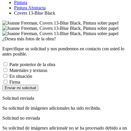
Pintura
Pintura Abstracta
Covers 13-Blue Black
¿Desea más fotos de la obra?
Especifique su solicitud y nos pondremos en contacto con usted lo
antes posible.
Parte posterior de la obra
Materiales y texturas
En situación
Firma
Enviar mi solicitud
Solicitud enviada
Su solicitud de imágenes adicionales ha sido recibida.
Solicitud no enviada
Su solicitud de imágenes adicionale no se ha procesado debido a un