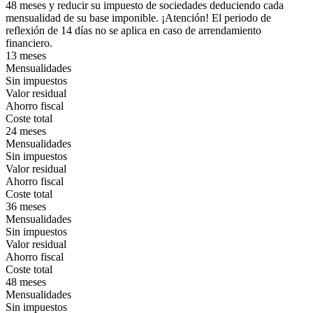
48 meses y reducir su impuesto de sociedades deduciendo cada
mensualidad de su base imponible. ¡Atención! El periodo de
reflexión de 14 días no se aplica en caso de arrendamiento
financiero.
13 meses
Mensualidades
Sin impuestos
Valor residual
Ahorro fiscal
Coste total
24 meses
Mensualidades
Sin impuestos
Valor residual
Ahorro fiscal
Coste total
36 meses
Mensualidades
Sin impuestos
Valor residual
Ahorro fiscal
Coste total
48 meses
Mensualidades
Sin impuestos