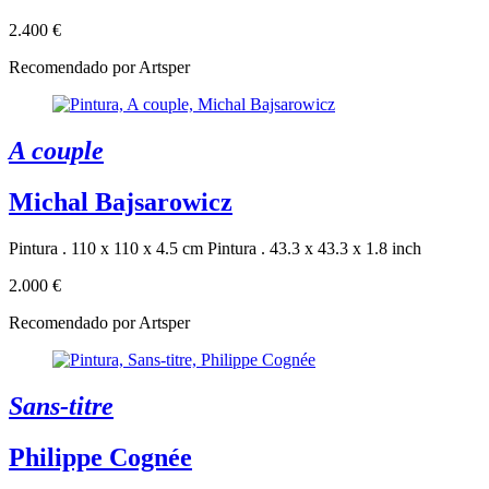
2.400 €
Recomendado por Artsper
A couple
Michal Bajsarowicz
Pintura . 110 x 110 x 4.5 cm
Pintura . 43.3 x 43.3 x 1.8 inch
2.000 €
Recomendado por Artsper
Sans-titre
Philippe Cognée