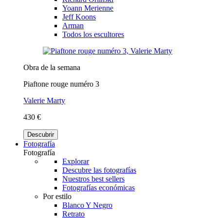
Yoann Merienne
Jeff Koons
Arman
Todos los escultores
Obra de la semana
Piaftone rouge numéro 3
Valerie Marty
430 €
Descubrir
Fotografía
Fotografía
Explorar
Descubre las fotografías
Nuestros best sellers
Fotografías económicas
Por estilo
Blanco Y Negro
Retrato