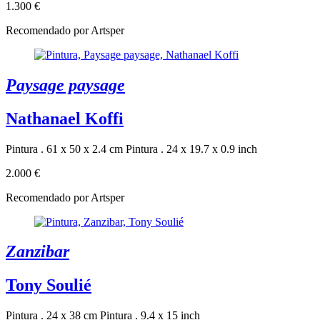
1.300 €
Recomendado por Artsper
Paysage paysage
Nathanael Koffi
Pintura . 61 x 50 x 2.4 cm
Pintura . 24 x 19.7 x 0.9 inch
2.000 €
Recomendado por Artsper
Zanzibar
Tony Soulié
Pintura . 24 x 38 cm
Pintura . 9.4 x 15 inch