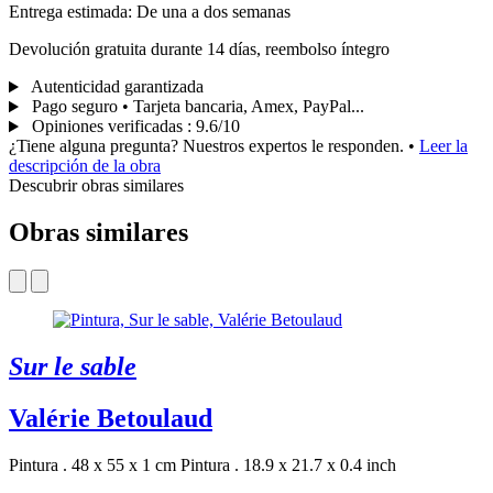
Entrega estimada: De una a dos semanas
Devolución gratuita durante 14 días, reembolso íntegro
Autenticidad garantizada
Pago seguro • Tarjeta bancaria, Amex, PayPal...
Opiniones verificadas
:
9.6/10
¿Tiene alguna pregunta? Nuestros expertos le responden.
•
Leer la
descripción de la obra
Descubrir obras similares
Obras similares
Sur le sable
Valérie Betoulaud
Pintura . 48 x 55 x 1 cm
Pintura . 18.9 x 21.7 x 0.4 inch