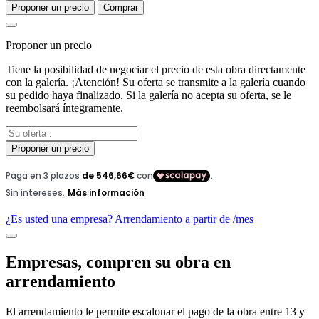
Proponer un precio
Comprar
Proponer un precio
Tiene la posibilidad de negociar el precio de esta obra directamente
con la galería. ¡Atención! Su oferta se transmite a la galería cuando
su pedido haya finalizado. Si la galería no acepta su oferta, se le
reembolsará íntegramente.
Proponer un precio
¿Es usted una empresa? Arrendamiento a partir de
/mes
Empresas, compren su obra en
arrendamiento
El arrendamiento le permite escalonar el pago de la obra entre 13 y