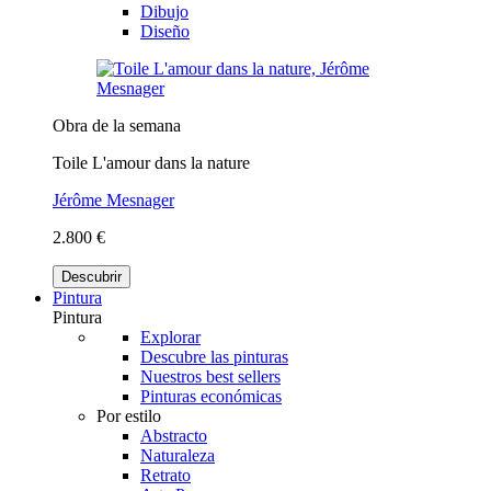
Dibujo
Diseño
Obra de la semana
Toile L'amour dans la nature
Jérôme Mesnager
2.800 €
Descubrir
Pintura
Pintura
Explorar
Descubre las pinturas
Nuestros best sellers
Pinturas económicas
Por estilo
Abstracto
Naturaleza
Retrato