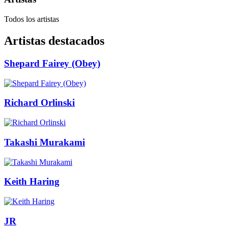
Todos los artistas
Artistas destacados
Shepard Fairey (Obey)
Richard Orlinski
Takashi Murakami
Keith Haring
JR