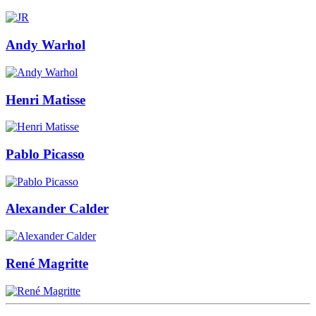
Andy Warhol
Henri Matisse
Pablo Picasso
Alexander Calder
René Magritte