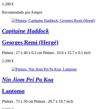
1.200 €
Recomendado por Artsper
Capitaine Haddock
Georges Remi (Hergé)
Pintura . 27 x 40 x 0.2 cm
Pintura . 10.6 x 15.7 x 0.1 inch
2.200 €
Nin Jiom Pei Pa Koa
Lantomo
Pintura . 73 x 50 cm
Pintura . 28.7 x 19.7 inch