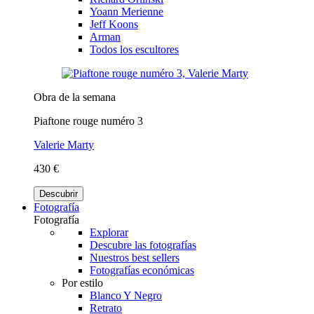
Yoann Merienne
Jeff Koons
Arman
Todos los escultores
Obra de la semana
Piaftone rouge numéro 3
Valerie Marty
430 €
Descubrir
Fotografía
Fotografía
Explorar
Descubre las fotografías
Nuestros best sellers
Fotografías económicas
Por estilo
Blanco Y Negro
Retrato