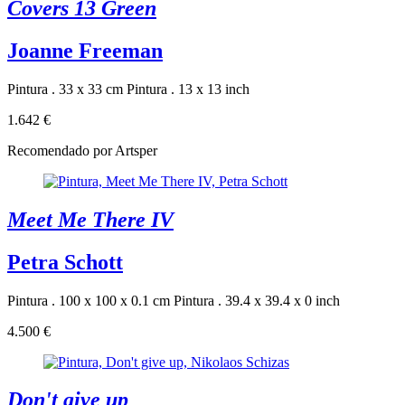
Covers 13 Green
Joanne Freeman
Pintura . 33 x 33 cm
Pintura . 13 x 13 inch
1.642 €
Recomendado por Artsper
Meet Me There IV
Petra Schott
Pintura . 100 x 100 x 0.1 cm
Pintura . 39.4 x 39.4 x 0 inch
4.500 €
Don't give up