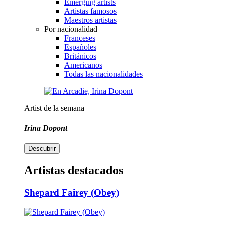
Emerging artists
Artistas famosos
Maestros artistas
Por nacionalidad
Franceses
Españoles
Británicos
Americanos
Todas las nacionalidades
Artist de la semana
Irina Dopont
Descubrir
Artistas destacados
Shepard Fairey (Obey)