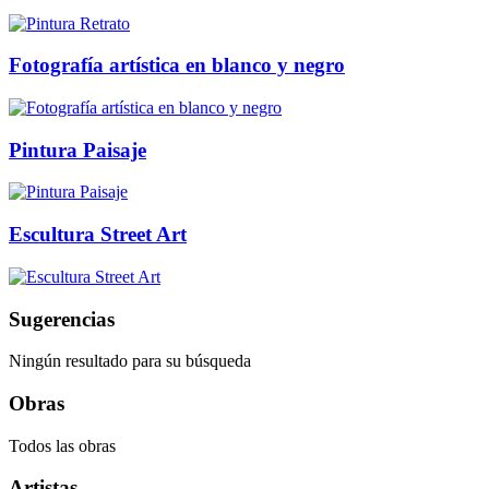
Fotografía artística en blanco y negro
Pintura Paisaje
Escultura Street Art
Sugerencias
Ningún resultado para su búsqueda
Obras
Todos las obras
Artistas