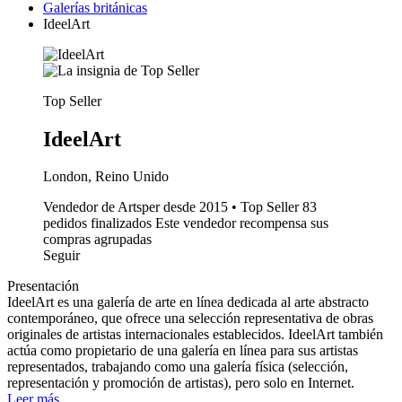
Galerías británicas
IdeelArt
Top Seller
IdeelArt
London, Reino Unido
Vendedor de Artsper desde 2015 • Top Seller
83
pedidos finalizados
Este vendedor recompensa sus
compras agrupadas
Seguir
Presentación
IdeelArt es una galería de arte en línea dedicada al arte abstracto
contemporáneo, que ofrece una selección representativa de obras
originales de artistas internacionales establecidos. IdeelArt también
actúa como propietario de una galería en línea para sus artistas
representados, trabajando como una galería física (selección,
representación y promoción de artistas), pero solo en Internet.
Leer más