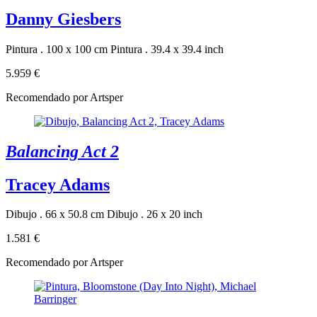
Danny Giesbers
Pintura . 100 x 100 cm
Pintura . 39.4 x 39.4 inch
5.959 €
Recomendado por Artsper
Balancing Act 2
Tracey Adams
Dibujo . 66 x 50.8 cm
Dibujo . 26 x 20 inch
1.581 €
Recomendado por Artsper