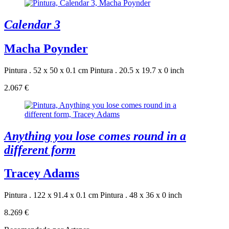
Calendar 3
Macha Poynder
Pintura . 52 x 50 x 0.1 cm
Pintura . 20.5 x 19.7 x 0 inch
2.067 €
Anything you lose comes round in a
different form
Tracey Adams
Pintura . 122 x 91.4 x 0.1 cm
Pintura . 48 x 36 x 0 inch
8.269 €