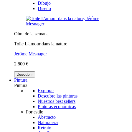
Dibujo
Diseño
Obra de la semana
Toile L'amour dans la nature
Jérôme Mesnager
2.800 €
Descubrir
Pintura
Pintura
Explorar
Descubre las pinturas
Nuestros best sellers
Pinturas económicas
Por estilo
Abstracto
Naturaleza
Retrato