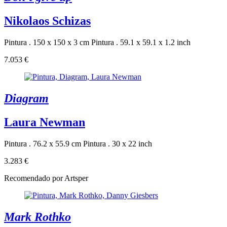
Nikolaos Schizas
Pintura . 150 x 150 x 3 cm
Pintura . 59.1 x 59.1 x 1.2 inch
7.053 €
Diagram
Laura Newman
Pintura . 76.2 x 55.9 cm
Pintura . 30 x 22 inch
3.283 €
Recomendado por Artsper
Mark Rothko