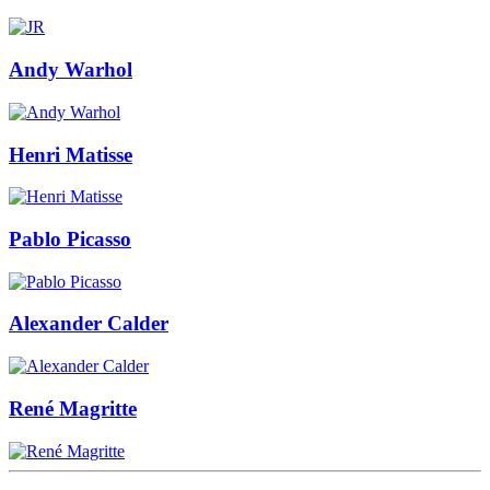
Andy Warhol
Henri Matisse
Pablo Picasso
Alexander Calder
René Magritte