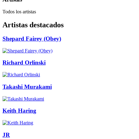
Todos los artistas
Artistas destacados
Shepard Fairey (Obey)
Richard Orlinski
Takashi Murakami
Keith Haring
JR