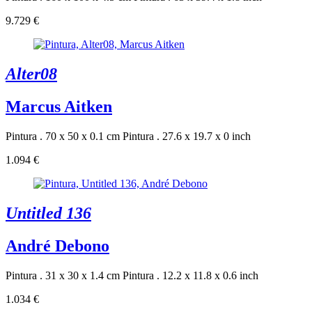
9.729 €
Alter08
Marcus Aitken
Pintura . 70 x 50 x 0.1 cm
Pintura . 27.6 x 19.7 x 0 inch
1.094 €
Untitled 136
André Debono
Pintura . 31 x 30 x 1.4 cm
Pintura . 12.2 x 11.8 x 0.6 inch
1.034 €