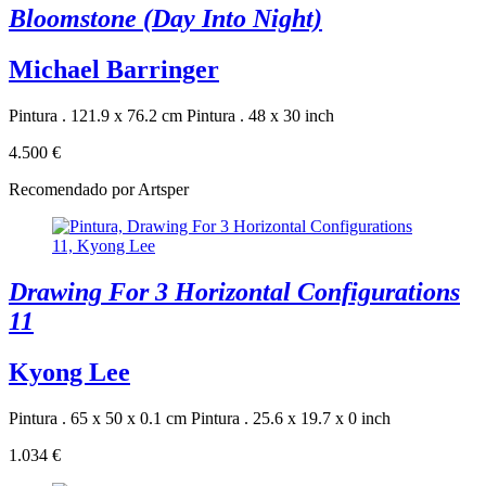
Bloomstone (Day Into Night)
Michael Barringer
Pintura . 121.9 x 76.2 cm
Pintura . 48 x 30 inch
4.500 €
Recomendado por Artsper
Drawing For 3 Horizontal Configurations
11
Kyong Lee
Pintura . 65 x 50 x 0.1 cm
Pintura . 25.6 x 19.7 x 0 inch
1.034 €