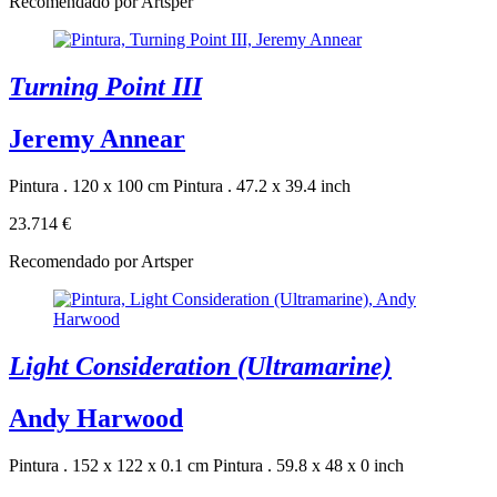
Recomendado por Artsper
Turning Point III
Jeremy Annear
Pintura . 120 x 100 cm
Pintura . 47.2 x 39.4 inch
23.714 €
Recomendado por Artsper
Light Consideration (Ultramarine)
Andy Harwood
Pintura . 152 x 122 x 0.1 cm
Pintura . 59.8 x 48 x 0 inch