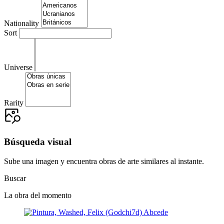
Nationality
Sort
Universe
Rarity
Búsqueda visual
Sube una imagen y encuentra obras de arte similares al instante.
Buscar
La obra del momento