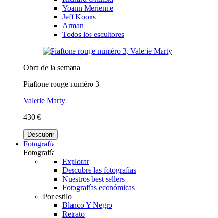
Yoann Merienne
Jeff Koons
Arman
Todos los escultores
Obra de la semana
Piaftone rouge numéro 3
Valerie Marty
430 €
Descubrir
Fotografía
Fotografía
Explorar
Descubre las fotografías
Nuestros best sellers
Fotografías económicas
Por estilo
Blanco Y Negro
Retrato