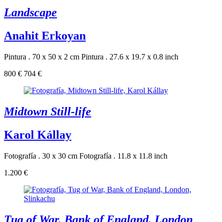
Landscape
Anahit Erkoyan
Pintura . 70 x 50 x 2 cm
Pintura . 27.6 x 19.7 x 0.8 inch
800 €
704 €
Midtown Still-life
Karol Kállay
Fotografía . 30 x 30 cm
Fotografía . 11.8 x 11.8 inch
1.200 €
Tug of War, Bank of England, London