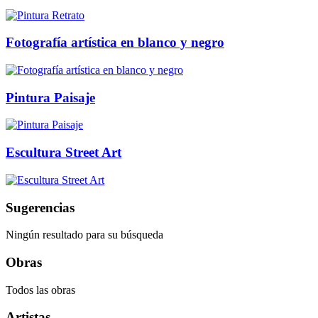
Fotografía artística en blanco y negro
Pintura Paisaje
Escultura Street Art
Sugerencias
Ningún resultado para su búsqueda
Obras
Todos las obras
Artistas