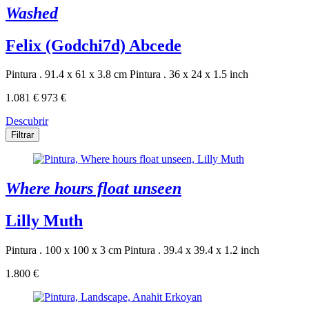
Washed
Felix (Godchi7d) Abcede
Pintura . 91.4 x 61 x 3.8 cm
Pintura . 36 x 24 x 1.5 inch
1.081 €
973 €
Descubrir
Filtrar
Where hours float unseen
Lilly Muth
Pintura . 100 x 100 x 3 cm
Pintura . 39.4 x 39.4 x 1.2 inch
1.800 €