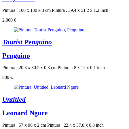
Pintura . 100 x 130 x 3 cm
Pintura . 39.4 x 51.2 x 1.2 inch
2.000 €
Tourist Penguino
Penguino
Pintura . 20.3 x 30.5 x 0.3 cm
Pintura . 8 x 12 x 0.1 inch
800 €
Untitled
Leonard Ngure
Pintura . 57 x 96 x 2 cm
Pintura . 22.4 x 37.8 x 0.8 inch