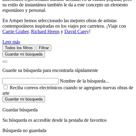
su estilo de instantánea también le da a este concepto un elemento
espontáneo y personal.
En Artsper hemos seleccionado las mejores obras de artistas
contemporáneos inspiradas en los viajes por carretera. ¡Viaje con
Carrie Graber
,
Richard Heeps
y
David Carey
!
Leer más
Todos los filtros
Filtrar
Guardar mi búsqueda
Guarde su búsqueda para encontrarla rápidamente
Nombre de la búsqueda...
Reciba correos electrónicos cuando se agreguen nuevas obras de
arte
Guardar mi búsqueda
Guardar búsqueda
Su búsqueda es accesible desde la pestaña de favoritos
Búsqueda no guardada