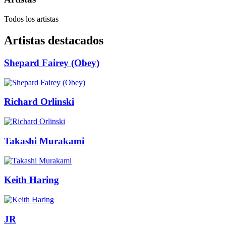
Todos los artistas
Artistas destacados
Shepard Fairey (Obey)
Richard Orlinski
Takashi Murakami
Keith Haring
JR