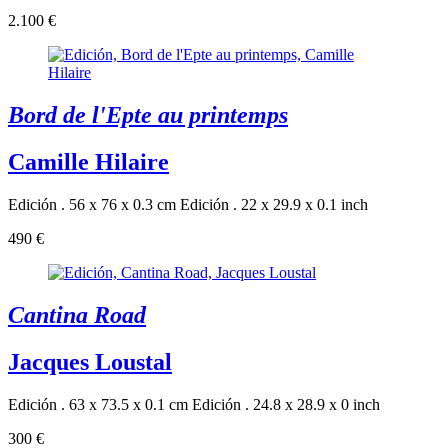
2.100 €
Bord de l'Epte au printemps
Camille Hilaire
Edición . 56 x 76 x 0.3 cm
Edición . 22 x 29.9 x 0.1 inch
490 €
Cantina Road
Jacques Loustal
Edición . 63 x 73.5 x 0.1 cm
Edición . 24.8 x 28.9 x 0 inch
300 €