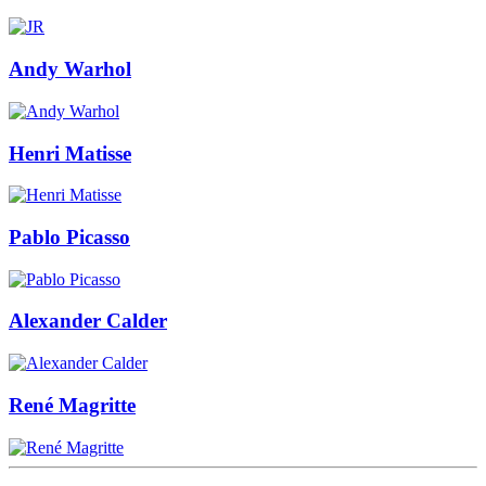
Andy Warhol
Henri Matisse
Pablo Picasso
Alexander Calder
René Magritte