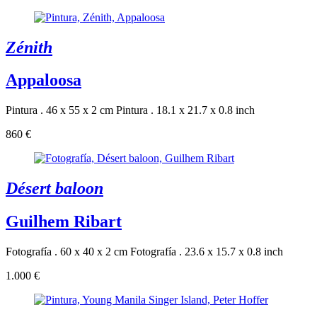
Zénith
Appaloosa
Pintura . 46 x 55 x 2 cm
Pintura . 18.1 x 21.7 x 0.8 inch
860 €
Désert baloon
Guilhem Ribart
Fotografía . 60 x 40 x 2 cm
Fotografía . 23.6 x 15.7 x 0.8 inch
1.000 €