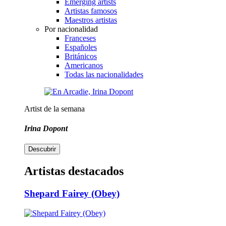
Emerging artists
Artistas famosos
Maestros artistas
Por nacionalidad
Franceses
Españoles
Británicos
Americanos
Todas las nacionalidades
Artist de la semana
Irina Dopont
Descubrir
Artistas destacados
Shepard Fairey (Obey)