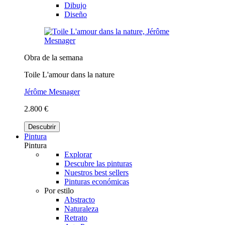
Dibujo
Diseño
Obra de la semana
Toile L'amour dans la nature
Jérôme Mesnager
2.800 €
Descubrir
Pintura
Pintura
Explorar
Descubre las pinturas
Nuestros best sellers
Pinturas económicas
Por estilo
Abstracto
Naturaleza
Retrato