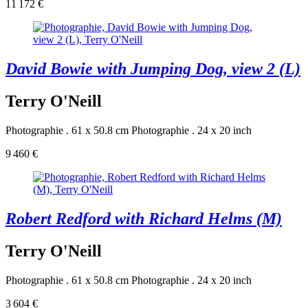
11 172 €
David Bowie with Jumping Dog, view 2 (L)
Terry O'Neill
Photographie . 61 x 50.8 cm
Photographie . 24 x 20 inch
9 460 €
Robert Redford with Richard Helms (M)
Terry O'Neill
Photographie . 61 x 50.8 cm
Photographie . 24 x 20 inch
3 604 €