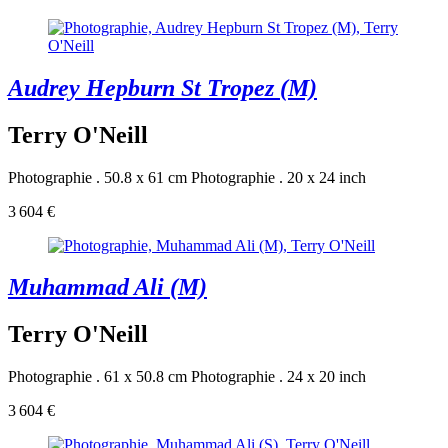
Audrey Hepburn St Tropez (M)
Terry O'Neill
Photographie . 50.8 x 61 cm
Photographie . 20 x 24 inch
3 604 €
Muhammad Ali (M)
Terry O'Neill
Photographie . 61 x 50.8 cm
Photographie . 24 x 20 inch
3 604 €