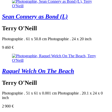
Sean Connery as Bond (L)
Terry O'Neill
Photographie . 61 x 50.8 cm
Photographie . 24 x 20 inch
9 460 €
Raquel Welch On The Beach
Terry O'Neill
Photographie . 51 x 61 x 0.001 cm
Photographie . 20.1 x 24 x 0
inch
2 900 €