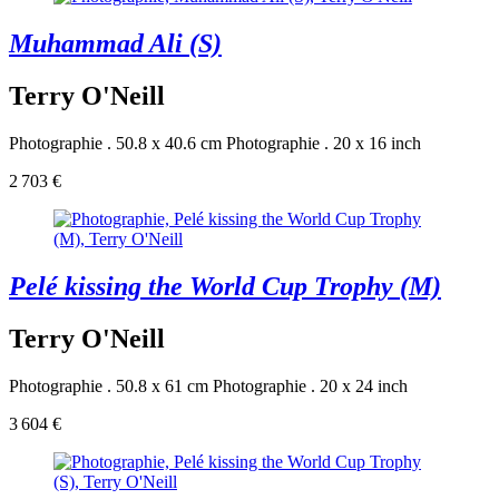
Muhammad Ali (S)
Terry O'Neill
Photographie . 50.8 x 40.6 cm
Photographie . 20 x 16 inch
2 703 €
Pelé kissing the World Cup Trophy (M)
Terry O'Neill
Photographie . 50.8 x 61 cm
Photographie . 20 x 24 inch
3 604 €