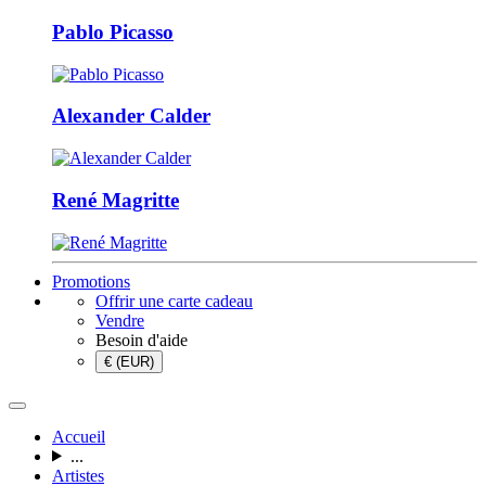
Pablo Picasso
Alexander Calder
René Magritte
Promotions
Offrir une carte cadeau
Vendre
Besoin d'aide
€ (EUR)
Accueil
...
Artistes