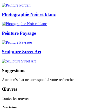
Photographie Noir et blanc
Peinture Paysage
Sculpture Street Art
Suggestions
Aucun résultat ne correspond à votre recherche.
Œuvres
Toutes les œuvres
Artistes