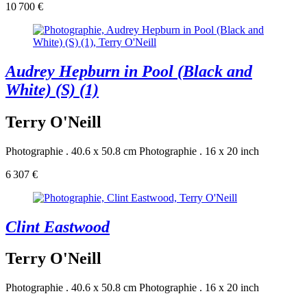
10 700 €
Audrey Hepburn in Pool (Black and
White) (S) (1)
Terry O'Neill
Photographie . 40.6 x 50.8 cm
Photographie . 16 x 20 inch
6 307 €
Clint Eastwood
Terry O'Neill
Photographie . 40.6 x 50.8 cm
Photographie . 16 x 20 inch