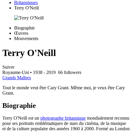
Britanniques
Terry O'Neill
Biographie
Œuvres
Mouvements
Terry O'Neill
Suivre
Royaume-Uni
• 1938 - 2019
66 followers
Grands Maîtres
Tout le monde veut être Cary Grant. Même moi, je veux être Cary
Grant.
Biographie
Terry O'Neill est un
photographe britannique
mondialement reconnu
pour ses portraits emblématiques de stars du cinéma, de la musique
et de la culture populaire des années 1960 à 2000. Formé au London