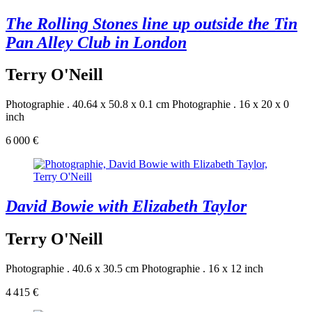
The Rolling Stones line up outside the Tin
Pan Alley Club in London
Terry O'Neill
Photographie . 40.64 x 50.8 x 0.1 cm
Photographie . 16 x 20 x 0
inch
6 000 €
David Bowie with Elizabeth Taylor
Terry O'Neill
Photographie . 40.6 x 30.5 cm
Photographie . 16 x 12 inch
4 415 €