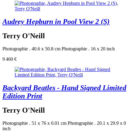
Audrey Hepburn in Pool View 2 (S)
Terry O'Neill
Photographie . 40.6 x 50.8 cm
Photographie . 16 x 20 inch
9 460 €
Backyard Beatles - Hand Signed Limited
Edition Print
Terry O'Neill
Photographie . 51 x 76 x 0.01 cm
Photographie . 20.1 x 29.9 x 0
inch