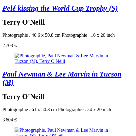
Pelé kissing the World Cup Trophy (S)
Terry O'Neill
Photographie . 40.6 x 50.8 cm
Photographie . 16 x 20 inch
2 703 €
Paul Newman & Lee Marvin in Tucson
(M)
Terry O'Neill
Photographie . 61 x 50.8 cm
Photographie . 24 x 20 inch
3 604 €