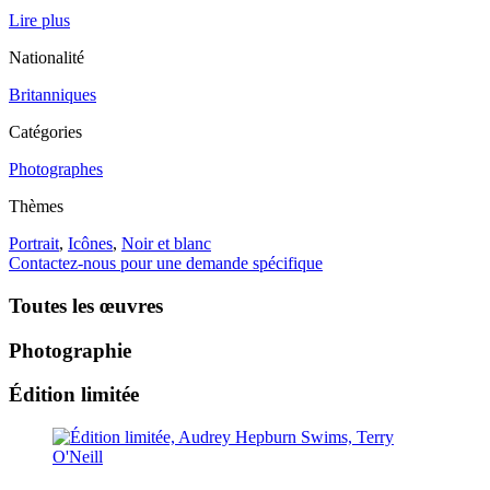
Lire plus
Nationalité
Britanniques
Catégories
Photographes
Thèmes
Portrait
,
Icônes
,
Noir et blanc
Contactez-nous pour une demande spécifique
Toutes les œuvres
Photographie
Édition limitée