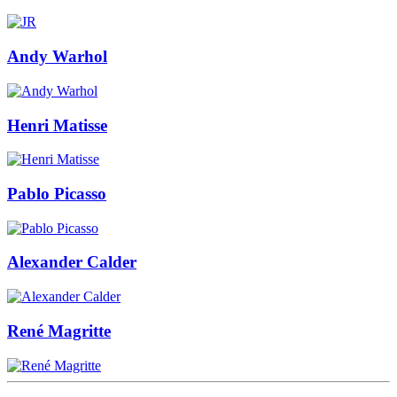
Andy Warhol
Henri Matisse
Pablo Picasso
Alexander Calder
René Magritte