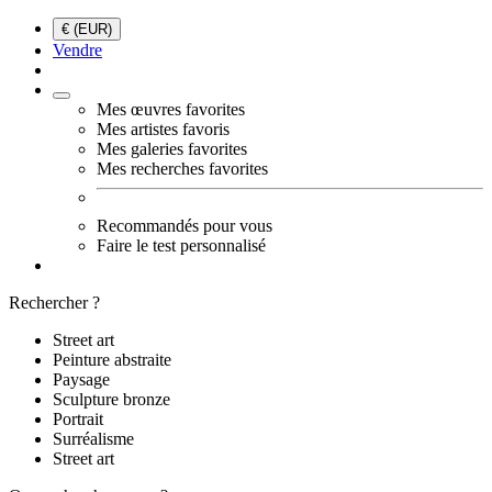
€ (EUR)
Vendre
Mes œuvres favorites
Mes artistes favoris
Mes galeries favorites
Mes recherches favorites
Recommandés pour vous
Faire le test personnalisé
Rechercher ?
Street art
Peinture abstraite
Paysage
Sculpture bronze
Portrait
Surréalisme
Street art