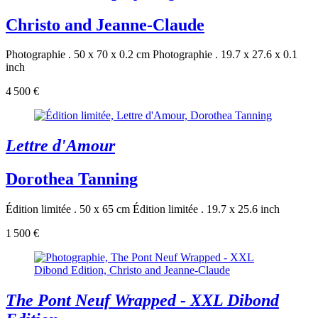
Christo and Jeanne-Claude
Photographie . 50 x 70 x 0.2 cm
Photographie . 19.7 x 27.6 x 0.1
inch
4 500 €
Lettre d'Amour
Dorothea Tanning
Édition limitée . 50 x 65 cm
Édition limitée . 19.7 x 25.6 inch
1 500 €
The Pont Neuf Wrapped - XXL Dibond