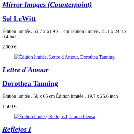
Mirror Images (Counterpoint)
Sol LeWitt
Édition limitée . 53.7 x 61.9 x 1 cm
Édition limitée . 21.1 x 24.4 x
0.4 inch
2 000 €
Lettre d'Amour
Dorothea Tanning
Édition limitée . 50 x 65 cm
Édition limitée . 19.7 x 25.6 inch
1 500 €
Reflejos I