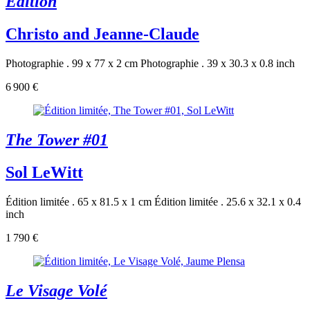
Edition
Christo and Jeanne-Claude
Photographie . 99 x 77 x 2 cm
Photographie . 39 x 30.3 x 0.8 inch
6 900 €
The Tower #01
Sol LeWitt
Édition limitée . 65 x 81.5 x 1 cm
Édition limitée . 25.6 x 32.1 x 0.4
inch
1 790 €
Le Visage Volé