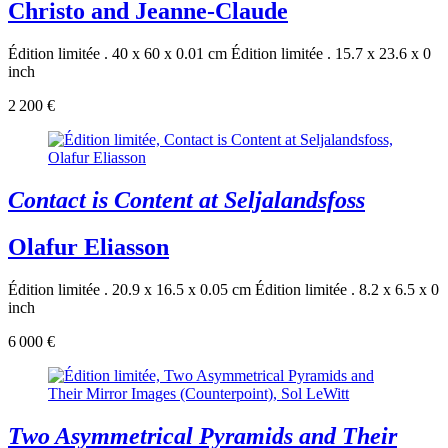
Christo and Jeanne-Claude
Édition limitée . 40 x 60 x 0.01 cm
Édition limitée . 15.7 x 23.6 x 0
inch
2 200 €
Contact is Content at Seljalandsfoss
Olafur Eliasson
Édition limitée . 20.9 x 16.5 x 0.05 cm
Édition limitée . 8.2 x 6.5 x 0
inch
6 000 €
Two Asymmetrical Pyramids and Their