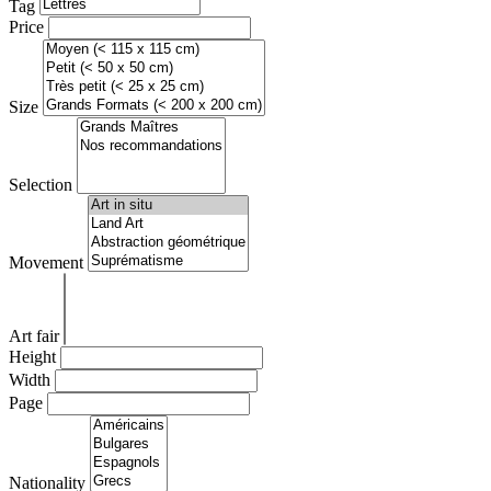
Tag
Price
Size
Selection
Movement
Art fair
Height
Width
Page
Nationality