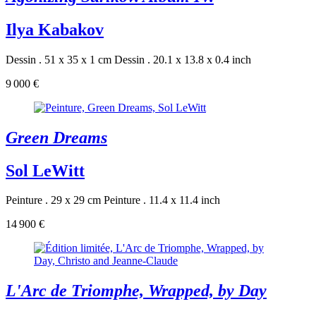
Ilya Kabakov
Dessin . 51 x 35 x 1 cm
Dessin . 20.1 x 13.8 x 0.4 inch
9 000 €
Green Dreams
Sol LeWitt
Peinture . 29 x 29 cm
Peinture . 11.4 x 11.4 inch
14 900 €
L'Arc de Triomphe, Wrapped, by Day