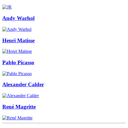
Andy Warhol
Henri Matisse
Pablo Picasso
Alexander Calder
René Magritte