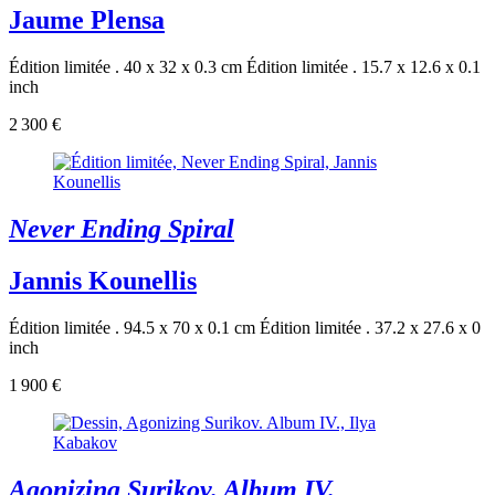
Jaume Plensa
Édition limitée . 40 x 32 x 0.3 cm
Édition limitée . 15.7 x 12.6 x 0.1
inch
2 300 €
Never Ending Spiral
Jannis Kounellis
Édition limitée . 94.5 x 70 x 0.1 cm
Édition limitée . 37.2 x 27.6 x 0
inch
1 900 €
Agonizing Surikov. Album IV.