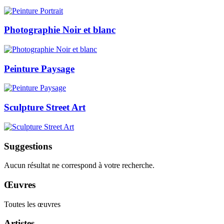
Photographie Noir et blanc
Peinture Paysage
Sculpture Street Art
Suggestions
Aucun résultat ne correspond à votre recherche.
Œuvres
Toutes les œuvres
Artistes