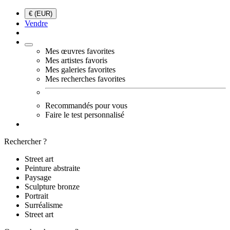
€ (EUR)
Vendre
Mes œuvres favorites
Mes artistes favoris
Mes galeries favorites
Mes recherches favorites
Recommandés pour vous
Faire le test personnalisé
Rechercher ?
Street art
Peinture abstraite
Paysage
Sculpture bronze
Portrait
Surréalisme
Street art