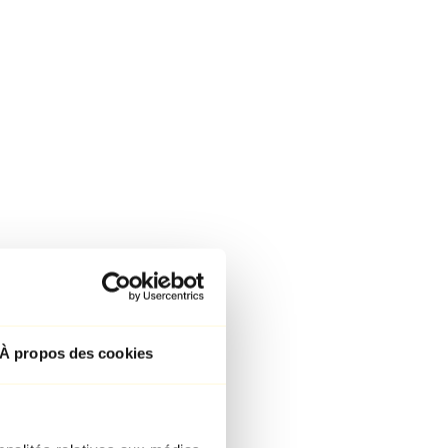
À propos des cookies