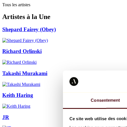
Tous les artistes
Artistes à la Une
Shepard Fairey (Obey)
Richard Orlinski
Takashi Murakami
Keith Haring
Consentement
JR
Ce site web utilise des cook