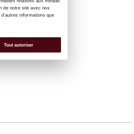
nnalités relatives aux médias
on de notre site avec nos
 d'autres informations que
Tout autoriser