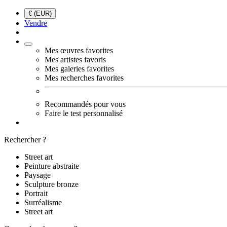
€ (EUR)
Vendre
Mes œuvres favorites
Mes artistes favoris
Mes galeries favorites
Mes recherches favorites
Recommandés pour vous
Faire le test personnalisé
Rechercher ?
Street art
Peinture abstraite
Paysage
Sculpture bronze
Portrait
Surréalisme
Street art