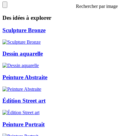
Rechercher par image
Des idées à explorer
Sculpture Bronze
Dessin aquarelle
Peinture Abstraite
Édition Street art
Peinture Portrait