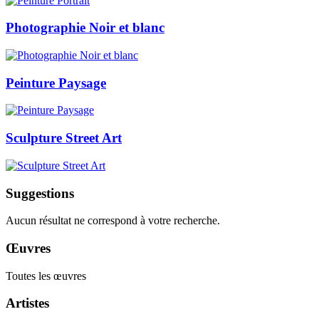
Photographie Noir et blanc
Peinture Paysage
Sculpture Street Art
Suggestions
Aucun résultat ne correspond à votre recherche.
Œuvres
Toutes les œuvres
Artistes