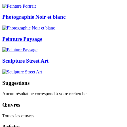
Photographie Noir et blanc
Peinture Paysage
Sculpture Street Art
Suggestions
Aucun résultat ne correspond à votre recherche.
Œuvres
Toutes les œuvres
Artistes