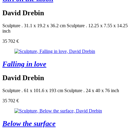
David Drebin
Sculpture . 31.1 x 19.2 x 36.2 cm
Sculpture . 12.25 x 7.55 x 14.25
inch
35 702 €
Falling in love
David Drebin
Sculpture . 61 x 101.6 x 193 cm
Sculpture . 24 x 40 x 76 inch
35 702 €
Below the surface