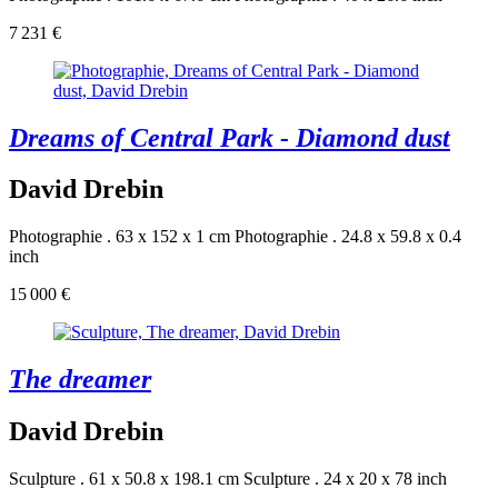
7 231 €
Dreams of Central Park - Diamond dust
David Drebin
Photographie . 63 x 152 x 1 cm
Photographie . 24.8 x 59.8 x 0.4
inch
15 000 €
The dreamer
David Drebin
Sculpture . 61 x 50.8 x 198.1 cm
Sculpture . 24 x 20 x 78 inch