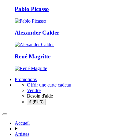
Pablo Picasso
Alexander Calder
René Magritte
Promotions
Offrir une carte cadeau
Vendre
Besoin d'aide
€ (EUR)
Accueil
...
Artistes