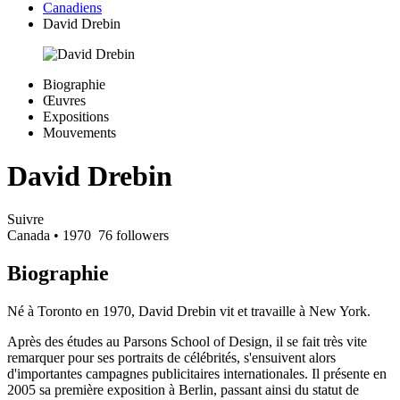
Canadiens
David Drebin
Biographie
Œuvres
Expositions
Mouvements
David Drebin
Suivre
Canada
• 1970
76 followers
Biographie
Né à Toronto en 1970, David Drebin vit et travaille à New York.
Après des études au Parsons School of Design, il se fait très vite
remarquer pour ses portraits de célébrités, s'ensuivent alors
d'importantes campagnes publicitaires internationales. Il présente en
2005 sa première exposition à Berlin, passant ainsi du statut de