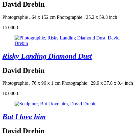
David Drebin
Photographie . 64 x 152 cm
Photographie . 25.2 x 59.8 inch
15 000 €
Risky Landing Diamond Dust
David Drebin
Photographie . 76 x 96 x 1 cm
Photographie . 29.9 x 37.8 x 0.4 inch
10 000 €
But I love him
David Drebin