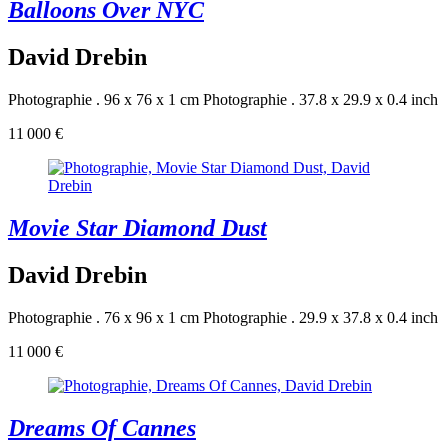
Balloons Over NYC
David Drebin
Photographie . 96 x 76 x 1 cm
Photographie . 37.8 x 29.9 x 0.4 inch
11 000 €
Movie Star Diamond Dust
David Drebin
Photographie . 76 x 96 x 1 cm
Photographie . 29.9 x 37.8 x 0.4 inch
11 000 €
Dreams Of Cannes