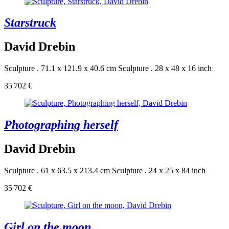
Starstruck
David Drebin
Sculpture . 71.1 x 121.9 x 40.6 cm
Sculpture . 28 x 48 x 16 inch
35 702 €
Photographing herself
David Drebin
Sculpture . 61 x 63.5 x 213.4 cm
Sculpture . 24 x 25 x 84 inch
35 702 €
Girl on the moon