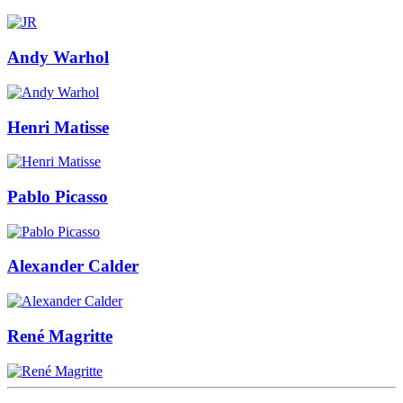
Andy Warhol
Henri Matisse
Pablo Picasso
Alexander Calder
René Magritte