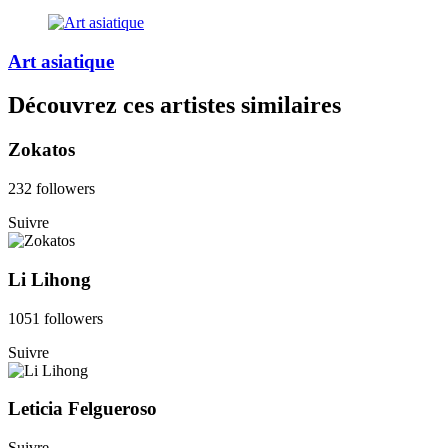
Art asiatique
Découvrez ces artistes similaires
Zokatos
232 followers
Suivre
Li Lihong
1051 followers
Suivre
Leticia Felgueroso
Suivre