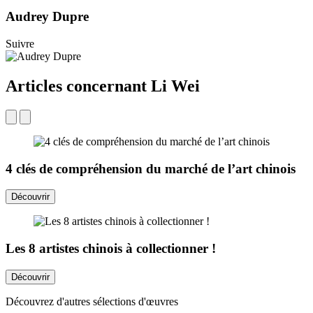
Audrey Dupre
Suivre
Articles concernant Li Wei
4 clés de compréhension du marché de l’art chinois
Découvrir
Les 8 artistes chinois à collectionner !
Découvrir
Découvrez d'autres sélections d'œuvres