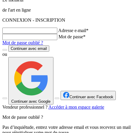
de l'art en ligne
CONNEXION - INSCRIPTION
Adresse e-mail*
Mot de passe*
Mot de passe oublié ?
Continuer avec email
ou
Continuer avec Facebook
Continuer avec Google
Vendeur professionnel ?
Accéder à mon espace galerie
Mot de passe oublié ?
Pas d’inquiétude, entrez votre adresse email et vous recevrez un mail
pour réinitialiser votre mot de passe.