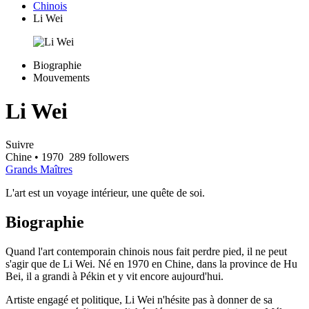
Chinois
Li Wei
Biographie
Mouvements
Li Wei
Suivre
Chine
• 1970
289 followers
Grands Maîtres
L'art est un voyage intérieur, une quête de soi.
Biographie
Quand l'art contemporain chinois nous fait perdre pied, il ne peut
s'agir que de Li Wei. Né en 1970 en Chine, dans la province de Hu
Bei, il a grandi à Pékin et y vit encore aujourd'hui.
Artiste engagé et politique, Li Wei n'hésite pas à donner de sa