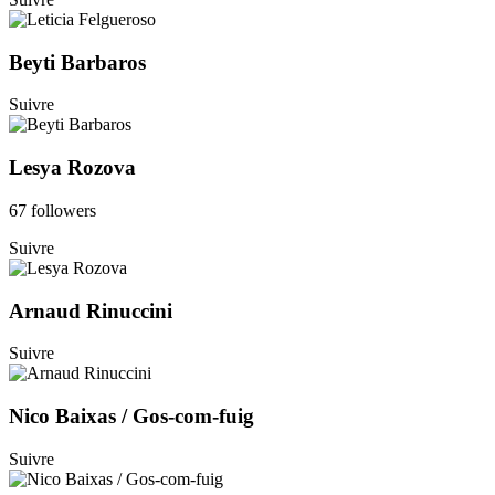
Beyti Barbaros
Suivre
Lesya Rozova
67 followers
Suivre
Arnaud Rinuccini
Suivre
Nico Baixas / Gos-com-fuig
Suivre