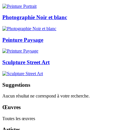
Photographie Noir et blanc
Peinture Paysage
Sculpture Street Art
Suggestions
Aucun résultat ne correspond à votre recherche.
Œuvres
Toutes les œuvres
Artistes