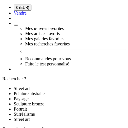
€ (EUR)
Vendre
Mes œuvres favorites
Mes artistes favoris
Mes galeries favorites
Mes recherches favorites
Recommandés pour vous
Faire le test personnalisé
Rechercher ?
Street art
Peinture abstraite
Paysage
Sculpture bronze
Portrait
Surréalisme
Street art