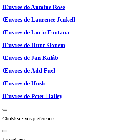
Œuvres de Antoine Rose
Œuvres de Laurence Jenkell
Œuvres de Lucio Fontana
Œuvres de Hunt Slonem
Œuvres de Jan Kaláb
Œuvres de Add Fuel
Œuvres de Hush
Œuvres de Peter Halley
Choisissez vos préférences
Le meilleur