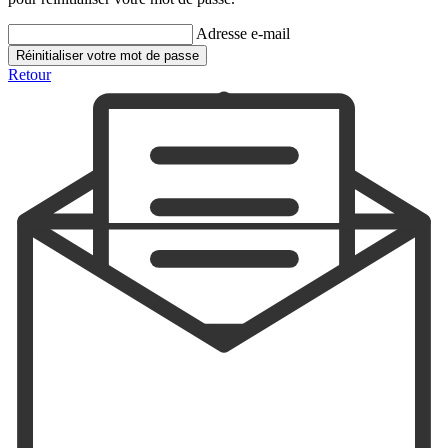
Adresse e-mail
Réinitialiser votre mot de passe
Retour