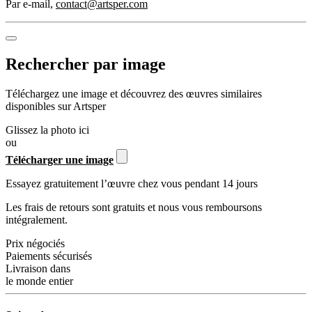
Par e-mail
,
contact@artsper.com
Rechercher par image
Téléchargez une image et découvrez des œuvres similaires
disponibles sur Artsper
Glissez la photo ici
ou
Télécharger une image
Essayez gratuitement l’œuvre chez vous pendant 14 jours
Les frais de retours sont gratuits et nous vous remboursons
intégralement.
Prix négociés
Paiements sécurisés
Livraison dans
le monde entier