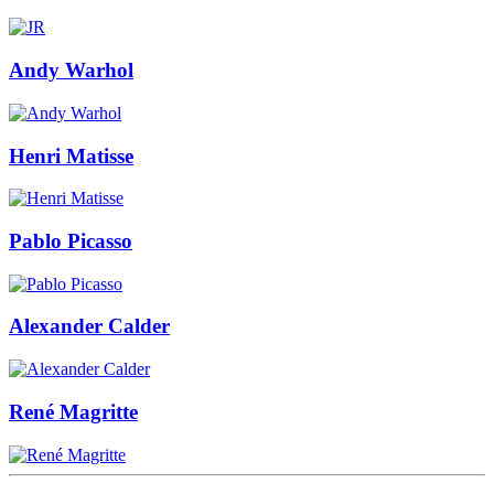
Andy Warhol
Henri Matisse
Pablo Picasso
Alexander Calder
René Magritte