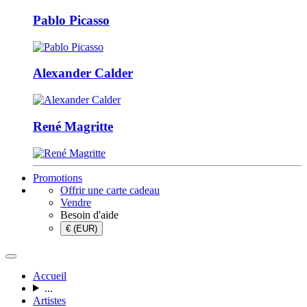
Pablo Picasso
Alexander Calder
René Magritte
Promotions
Offrir une carte cadeau
Vendre
Besoin d'aide
€ (EUR)
Accueil
...
Artistes