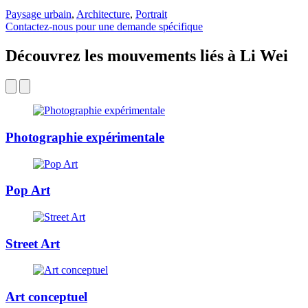
Paysage urbain
,
Architecture
,
Portrait
Contactez-nous pour une demande spécifique
Découvrez les mouvements liés à Li Wei
Photographie expérimentale
Pop Art
Street Art
Art conceptuel