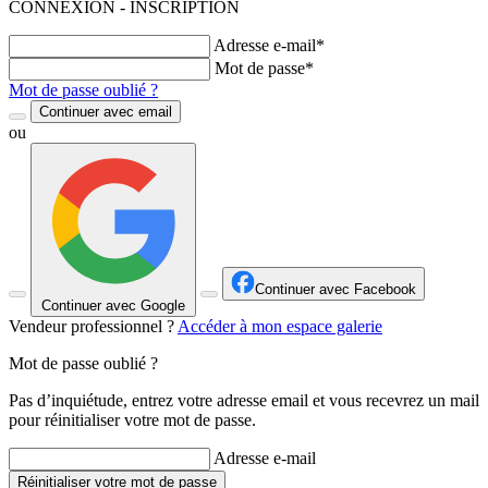
CONNEXION - INSCRIPTION
Adresse e-mail*
Mot de passe*
Mot de passe oublié ?
Continuer avec email
ou
Continuer avec Facebook
Continuer avec Google
Vendeur professionnel ?
Accéder à mon espace galerie
Mot de passe oublié ?
Pas d’inquiétude, entrez votre adresse email et vous recevrez un mail
pour réinitialiser votre mot de passe.
Adresse e-mail
Réinitialiser votre mot de passe