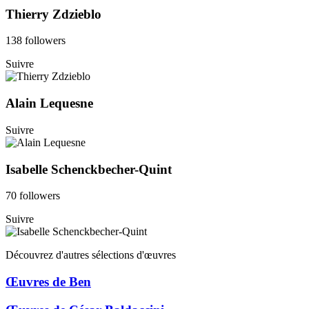
Thierry Zdzieblo
138 followers
Suivre
Alain Lequesne
Suivre
Isabelle Schenckbecher-Quint
70 followers
Suivre
Découvrez d'autres sélections d'œuvres
Œuvres de Ben