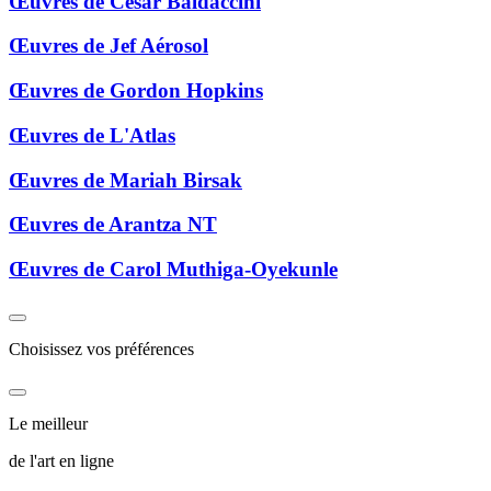
Œuvres de César Baldaccini
Œuvres de Jef Aérosol
Œuvres de Gordon Hopkins
Œuvres de L'Atlas
Œuvres de Mariah Birsak
Œuvres de Arantza NT
Œuvres de Carol Muthiga-Oyekunle
Choisissez vos préférences
Le meilleur
de l'art en ligne