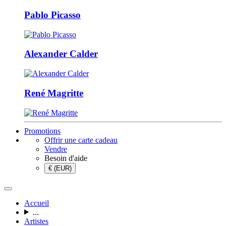
Pablo Picasso
Alexander Calder
René Magritte
Promotions
Offrir une carte cadeau
Vendre
Besoin d'aide
€ (EUR)
Accueil
...
Artistes