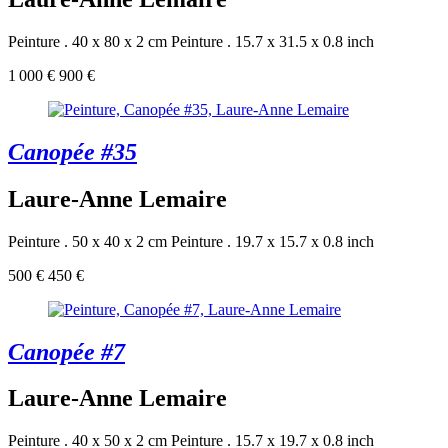
Peinture . 40 x 80 x 2 cm
Peinture . 15.7 x 31.5 x 0.8 inch
1 000 €
900 €
Canopée #35
Laure-Anne Lemaire
Peinture . 50 x 40 x 2 cm
Peinture . 19.7 x 15.7 x 0.8 inch
500 €
450 €
Canopée #7
Laure-Anne Lemaire
Peinture . 40 x 50 x 2 cm
Peinture . 15.7 x 19.7 x 0.8 inch