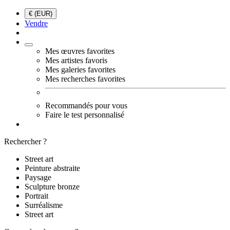
€ (EUR)
Vendre
Mes œuvres favorites
Mes artistes favoris
Mes galeries favorites
Mes recherches favorites
Recommandés pour vous
Faire le test personnalisé
Rechercher ?
Street art
Peinture abstraite
Paysage
Sculpture bronze
Portrait
Surréalisme
Street art