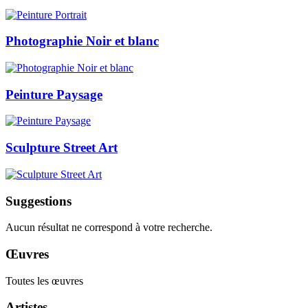
Photographie Noir et blanc
Peinture Paysage
Sculpture Street Art
Suggestions
Aucun résultat ne correspond à votre recherche.
Œuvres
Toutes les œuvres
Artistes