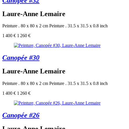
Canopée #32
Laure-Anne Lemaire
Peinture . 80 x 80 x 2 cm
Peinture . 31.5 x 31.5 x 0.8 inch
1 400 €
1 260 €
Canopée #30
Laure-Anne Lemaire
Peinture . 80 x 80 x 2 cm
Peinture . 31.5 x 31.5 x 0.8 inch
1 400 €
1 260 €
Canopée #26
Laure-Anne Lemaire