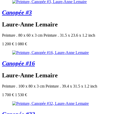
Canopée #3
Laure-Anne Lemaire
Peinture . 80 x 60 x 3 cm
Peinture . 31.5 x 23.6 x 1.2 inch
1 200 €
1 080 €
Canopée #16
Laure-Anne Lemaire
Peinture . 100 x 80 x 3 cm
Peinture . 39.4 x 31.5 x 1.2 inch
1 700 €
1 530 €