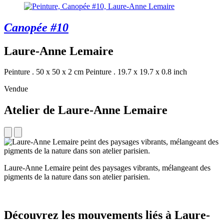
Canopée #10
Laure-Anne Lemaire
Peinture . 50 x 50 x 2 cm
Peinture . 19.7 x 19.7 x 0.8 inch
Vendue
Atelier de Laure-Anne Lemaire
Laure-Anne Lemaire peint des paysages vibrants, mélangeant des
pigments de la nature dans son atelier parisien.
Découvrez les mouvements liés à Laure-