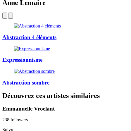
Anne Lemaire
Abstraction 4 éléments
Expressionnisme
Abstraction sombre
Découvrez ces artistes similaires
Emmanuelle Vroelant
238 followers
Suivre