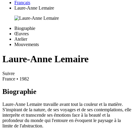
Français
Laure-Anne Lemaire
Biographie
Œuvres
Atelier
Mouvements
Laure-Anne Lemaire
Suivre
France
• 1982
Biographie
Laure-Anne Lemaire travaille avant tout la couleur et la matière.
S'inspirant de la nature, de ses voyages et de ses contemplations, elle
interprète et transcende ses émotions face à la beauté et la
profondeur du monde qui l'entoure en évoquent le paysage à la
limite de l'abstraction.