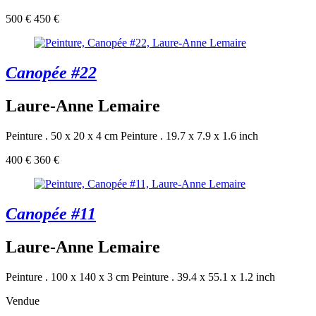
500 €
450 €
Canopée #22
Laure-Anne Lemaire
Peinture . 50 x 20 x 4 cm
Peinture . 19.7 x 7.9 x 1.6 inch
400 €
360 €
Canopée #11
Laure-Anne Lemaire
Peinture . 100 x 140 x 3 cm
Peinture . 39.4 x 55.1 x 1.2 inch
Vendue