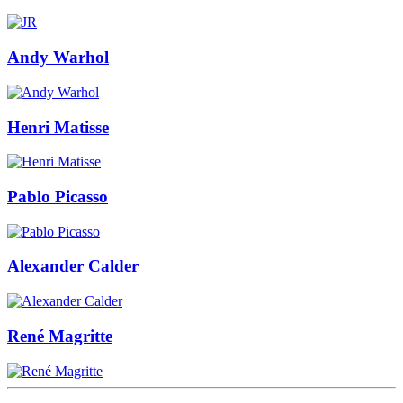
Andy Warhol
Henri Matisse
Pablo Picasso
Alexander Calder
René Magritte