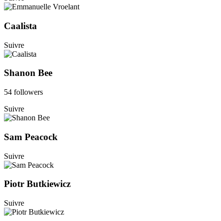
Caalista
Suivre
Shanon Bee
54 followers
Suivre
Sam Peacock
Suivre
Piotr Butkiewicz
Suivre