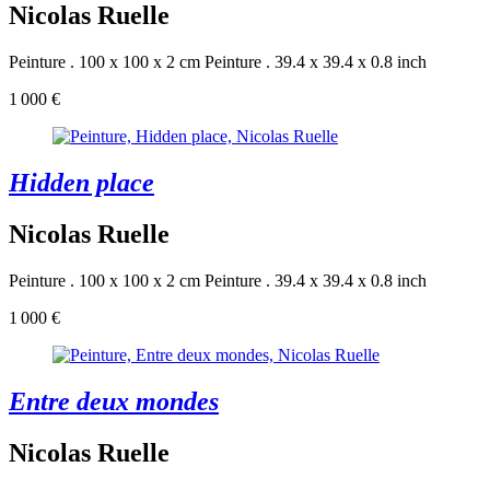
Nicolas Ruelle
Peinture . 100 x 100 x 2 cm
Peinture . 39.4 x 39.4 x 0.8 inch
1 000 €
Hidden place
Nicolas Ruelle
Peinture . 100 x 100 x 2 cm
Peinture . 39.4 x 39.4 x 0.8 inch
1 000 €
Entre deux mondes
Nicolas Ruelle