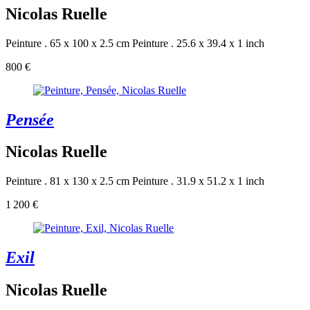
Nicolas Ruelle
Peinture . 65 x 100 x 2.5 cm
Peinture . 25.6 x 39.4 x 1 inch
800 €
Pensée
Nicolas Ruelle
Peinture . 81 x 130 x 2.5 cm
Peinture . 31.9 x 51.2 x 1 inch
1 200 €
Exil
Nicolas Ruelle