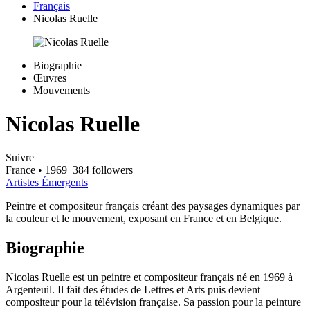
Français
Nicolas Ruelle
Biographie
Œuvres
Mouvements
Nicolas Ruelle
Suivre
France
• 1969
384 followers
Artistes Émergents
Peintre et compositeur français créant des paysages dynamiques par
la couleur et le mouvement, exposant en France et en Belgique.
Biographie
Nicolas Ruelle est un peintre et compositeur français né en 1969 à
Argenteuil. Il fait des études de Lettres et Arts puis devient
compositeur pour la télévision française. Sa passion pour la peinture