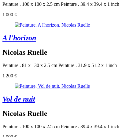
Peinture . 100 x 100 x 2.5 cm
Peinture . 39.4 x 39.4 x 1 inch
1 000 €
A l'horizon
Nicolas Ruelle
Peinture . 81 x 130 x 2.5 cm
Peinture . 31.9 x 51.2 x 1 inch
1 200 €
Vol de nuit
Nicolas Ruelle
Peinture . 100 x 100 x 2.5 cm
Peinture . 39.4 x 39.4 x 1 inch
1 000 €