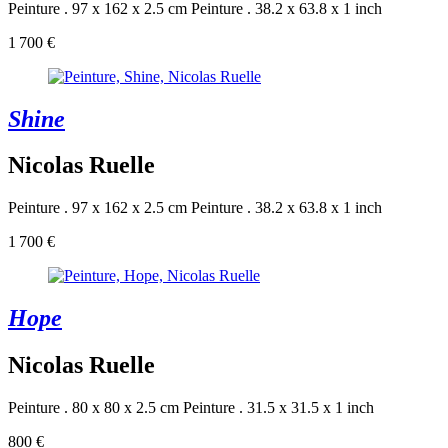
Peinture . 97 x 162 x 2.5 cm
Peinture . 38.2 x 63.8 x 1 inch
1 700 €
Shine
Nicolas Ruelle
Peinture . 97 x 162 x 2.5 cm
Peinture . 38.2 x 63.8 x 1 inch
1 700 €
Hope
Nicolas Ruelle
Peinture . 80 x 80 x 2.5 cm
Peinture . 31.5 x 31.5 x 1 inch
800 €