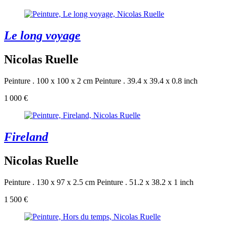
Le long voyage
Nicolas Ruelle
Peinture . 100 x 100 x 2 cm
Peinture . 39.4 x 39.4 x 0.8 inch
1 000 €
Fireland
Nicolas Ruelle
Peinture . 130 x 97 x 2.5 cm
Peinture . 51.2 x 38.2 x 1 inch
1 500 €