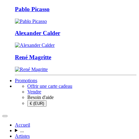
Pablo Picasso
Alexander Calder
René Magritte
Promotions
Offrir une carte cadeau
Vendre
Besoin d'aide
€ (EUR)
Accueil
...
Artistes