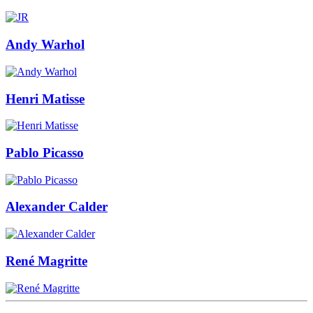
Andy Warhol
Henri Matisse
Pablo Picasso
Alexander Calder
René Magritte