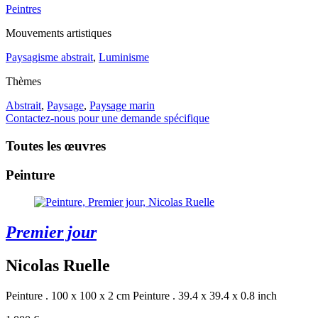
Peintres
Mouvements artistiques
Paysagisme abstrait
,
Luminisme
Thèmes
Abstrait
,
Paysage
,
Paysage marin
Contactez-nous pour une demande spécifique
Toutes les œuvres
Peinture
Premier jour
Nicolas Ruelle
Peinture . 100 x 100 x 2 cm
Peinture . 39.4 x 39.4 x 0.8 inch