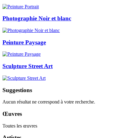
Photographie Noir et blanc
Peinture Paysage
Sculpture Street Art
Suggestions
Aucun résultat ne correspond à votre recherche.
Œuvres
Toutes les œuvres
Artistes