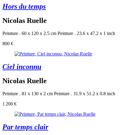
Hors du temps
Nicolas Ruelle
Peinture . 60 x 120 x 2.5 cm
Peinture . 23.6 x 47.2 x 1 inch
800 €
Ciel inconnu
Nicolas Ruelle
Peinture . 81 x 130 x 2 cm
Peinture . 31.9 x 51.2 x 0.8 inch
1 200 €
Par temps clair