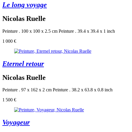
Le long voyage
Nicolas Ruelle
Peinture . 100 x 100 x 2.5 cm
Peinture . 39.4 x 39.4 x 1 inch
1 000 €
Eternel retour
Nicolas Ruelle
Peinture . 97 x 162 x 2 cm
Peinture . 38.2 x 63.8 x 0.8 inch
1 500 €
Voyageur