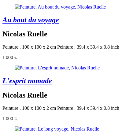
Au bout du voyage
Nicolas Ruelle
Peinture . 100 x 100 x 2 cm
Peinture . 39.4 x 39.4 x 0.8 inch
1 000 €
L'esprit nomade
Nicolas Ruelle
Peinture . 100 x 100 x 2 cm
Peinture . 39.4 x 39.4 x 0.8 inch
1 000 €