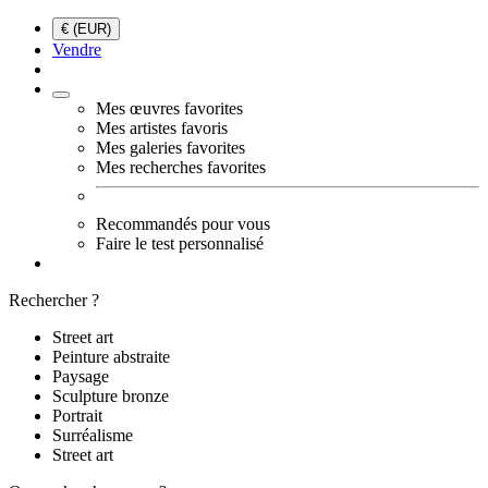
€ (EUR)
Vendre
Mes œuvres favorites
Mes artistes favoris
Mes galeries favorites
Mes recherches favorites
Recommandés pour vous
Faire le test personnalisé
Rechercher ?
Street art
Peinture abstraite
Paysage
Sculpture bronze
Portrait
Surréalisme
Street art