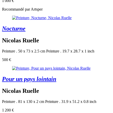
1 000 €
Recommandé par Artsper
Nocturne
Nicolas Ruelle
Peinture . 50 x 73 x 2.5 cm
Peinture . 19.7 x 28.7 x 1 inch
500 €
Pour un pays lointain
Nicolas Ruelle
Peinture . 81 x 130 x 2 cm
Peinture . 31.9 x 51.2 x 0.8 inch
1 200 €