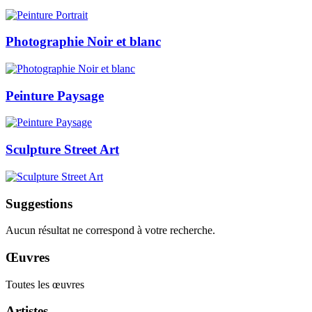
Photographie Noir et blanc
Peinture Paysage
Sculpture Street Art
Suggestions
Aucun résultat ne correspond à votre recherche.
Œuvres
Toutes les œuvres
Artistes