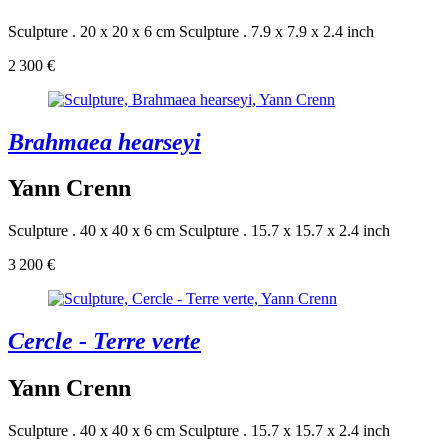
Sculpture . 20 x 20 x 6 cm
Sculpture . 7.9 x 7.9 x 2.4 inch
2 300 €
Brahmaea hearseyi
Yann Crenn
Sculpture . 40 x 40 x 6 cm
Sculpture . 15.7 x 15.7 x 2.4 inch
3 200 €
Cercle - Terre verte
Yann Crenn
Sculpture . 40 x 40 x 6 cm
Sculpture . 15.7 x 15.7 x 2.4 inch