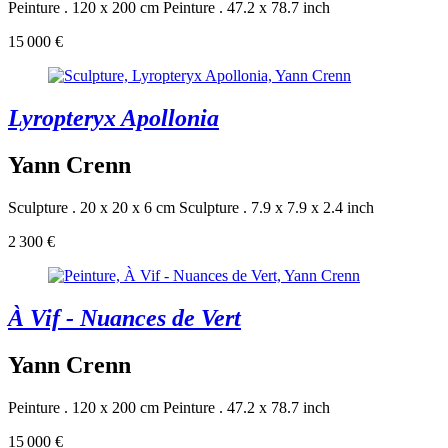
Peinture . 120 x 200 cm
Peinture . 47.2 x 78.7 inch
15 000 €
Lyropteryx Apollonia
Yann Crenn
Sculpture . 20 x 20 x 6 cm
Sculpture . 7.9 x 7.9 x 2.4 inch
2 300 €
À Vif - Nuances de Vert
Yann Crenn
Peinture . 120 x 200 cm
Peinture . 47.2 x 78.7 inch
15 000 €