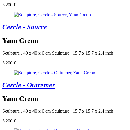
3 200 €
Cercle - Source
Yann Crenn
Sculpture . 40 x 40 x 6 cm
Sculpture . 15.7 x 15.7 x 2.4 inch
3 200 €
Cercle - Outremer
Yann Crenn
Sculpture . 40 x 40 x 6 cm
Sculpture . 15.7 x 15.7 x 2.4 inch
3 200 €