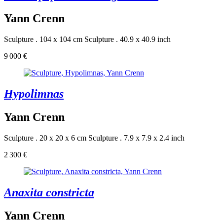
Yann Crenn
Sculpture . 104 x 104 cm
Sculpture . 40.9 x 40.9 inch
9 000 €
Hypolimnas
Yann Crenn
Sculpture . 20 x 20 x 6 cm
Sculpture . 7.9 x 7.9 x 2.4 inch
2 300 €
Anaxita constricta
Yann Crenn