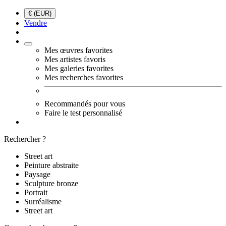
€ (EUR)
Vendre
Mes œuvres favorites
Mes artistes favoris
Mes galeries favorites
Mes recherches favorites
Recommandés pour vous
Faire le test personnalisé
Rechercher ?
Street art
Peinture abstraite
Paysage
Sculpture bronze
Portrait
Surréalisme
Street art