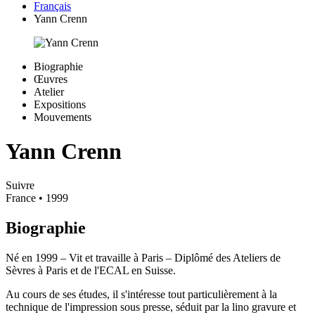
Français
Yann Crenn
Biographie
Œuvres
Atelier
Expositions
Mouvements
Yann Crenn
Suivre
France
• 1999
Biographie
Né en 1999 – Vit et travaille à Paris – Diplômé des Ateliers de
Sèvres à Paris et de l'ECAL en Suisse.
Au cours de ses études, il s'intéresse tout particulièrement à la
technique de l'impression sous presse, séduit par la lino gravure et