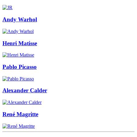
Andy Warhol
Henri Matisse
Pablo Picasso
Alexander Calder
René Magritte