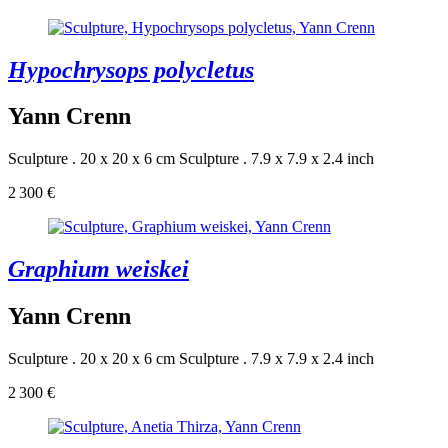
Hypochrysops polycletus
Yann Crenn
Sculpture . 20 x 20 x 6 cm
Sculpture . 7.9 x 7.9 x 2.4 inch
2 300 €
Graphium weiskei
Yann Crenn
Sculpture . 20 x 20 x 6 cm
Sculpture . 7.9 x 7.9 x 2.4 inch
2 300 €