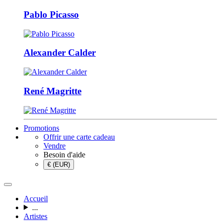
Pablo Picasso
Alexander Calder
René Magritte
Promotions
Offrir une carte cadeau
Vendre
Besoin d'aide
€ (EUR)
Accueil
...
Artistes