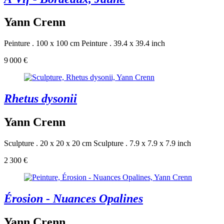
Yann Crenn
Peinture . 100 x 100 cm
Peinture . 39.4 x 39.4 inch
9 000 €
Rhetus dysonii
Yann Crenn
Sculpture . 20 x 20 x 20 cm
Sculpture . 7.9 x 7.9 x 7.9 inch
2 300 €
Érosion - Nuances Opalines
Yann Crenn