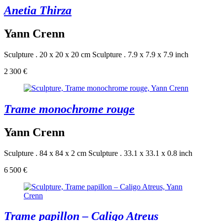
Anetia Thirza
Yann Crenn
Sculpture . 20 x 20 x 20 cm
Sculpture . 7.9 x 7.9 x 7.9 inch
2 300 €
Trame monochrome rouge
Yann Crenn
Sculpture . 84 x 84 x 2 cm
Sculpture . 33.1 x 33.1 x 0.8 inch
6 500 €
Trame papillon – Caligo Atreus