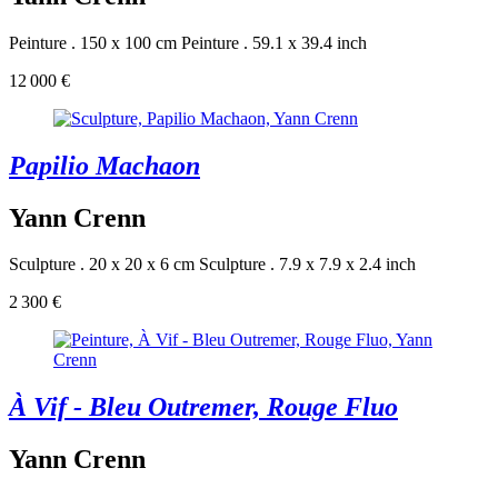
Peinture . 150 x 100 cm
Peinture . 59.1 x 39.4 inch
12 000 €
Papilio Machaon
Yann Crenn
Sculpture . 20 x 20 x 6 cm
Sculpture . 7.9 x 7.9 x 2.4 inch
2 300 €
À Vif - Bleu Outremer, Rouge Fluo
Yann Crenn