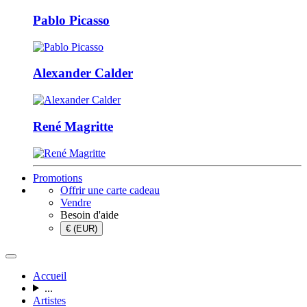
Pablo Picasso
Alexander Calder
René Magritte
Promotions
Offrir une carte cadeau
Vendre
Besoin d'aide
€ (EUR)
Accueil
...
Artistes