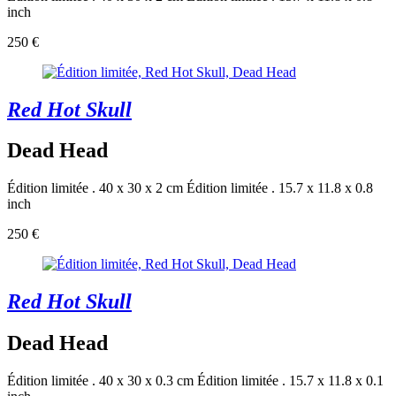
inch
250 €
Red Hot Skull
Dead Head
Édition limitée . 40 x 30 x 2 cm
Édition limitée . 15.7 x 11.8 x 0.8
inch
250 €
Red Hot Skull
Dead Head
Édition limitée . 40 x 30 x 0.3 cm
Édition limitée . 15.7 x 11.8 x 0.1