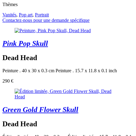
Thèmes
Vanités
,
Pop art
,
Portrait
Contactez-nous pour une demande spécifique
Pink Pop Skull
Dead Head
Peinture . 40 x 30 x 0.3 cm
Peinture . 15.7 x 11.8 x 0.1 inch
290 €
Green Gold Flower Skull
Dead Head