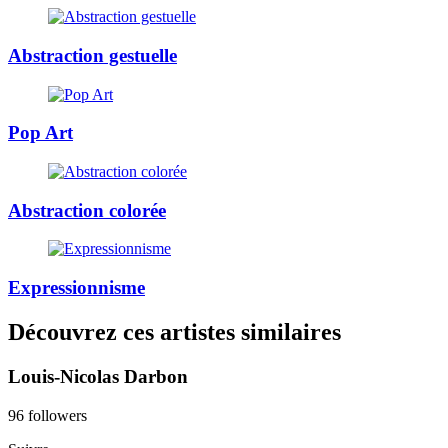
Abstraction gestuelle
Pop Art
Abstraction colorée
Expressionnisme
Découvrez ces artistes similaires
Louis-Nicolas Darbon
96 followers