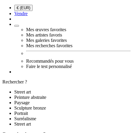
€ (EUR)
Vendre
Mes œuvres favorites
Mes artistes favoris
Mes galeries favorites
Mes recherches favorites
Recommandés pour vous
Faire le test personnalisé
Rechercher ?
Street art
Peinture abstraite
Paysage
Sculpture bronze
Portrait
Surréalisme
Street art