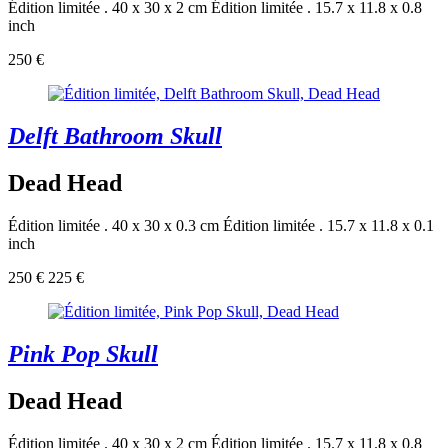
Édition limitée . 40 x 30 x 2 cm
Édition limitée . 15.7 x 11.8 x 0.8
inch
250 €
Delft Bathroom Skull
Dead Head
Édition limitée . 40 x 30 x 0.3 cm
Édition limitée . 15.7 x 11.8 x 0.1
inch
250 €
225 €
Pink Pop Skull
Dead Head
Édition limitée . 40 x 30 x 2 cm
Édition limitée . 15.7 x 11.8 x 0.8