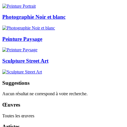
Photographie Noir et blanc
Peinture Paysage
Sculpture Street Art
Suggestions
Aucun résultat ne correspond à votre recherche.
Œuvres
Toutes les œuvres
Artistes