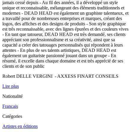
jamais cessé depuis - Au fil des années, il a développé un style
unique et reconnaissable, mélangeant des éléments traditionnels et
modernes - DEAD HEAD est également un graphiste talentueux, et
a travaillé pour de nombreuses entreprises et marques, créant des
logos, des affiches et des designs de produits - Son style graphique
est très reconnaissable, avec des lignes épurées et des couleurs vives
- En tant que tatoueur, DEAD HEAD est très demandé, ses clients
appréciant son professionnalisme et sa créativité, ainsi que sa
capacité a créer des tatouages personnalisés qui répondent à leurs
attentes - En plus de ses talents artistiques, DEAD HEAD est
également un guitariste passionné jouant dans un groupe - En
résumé, il excelle dans chaque domaine et est très apprécié de ses
clients et de son public
Robert DELLE VERGINI - AXXESS FINART CONSEILS
Lire plus
Nationalité
Français
Catégories
Artistes en éditions