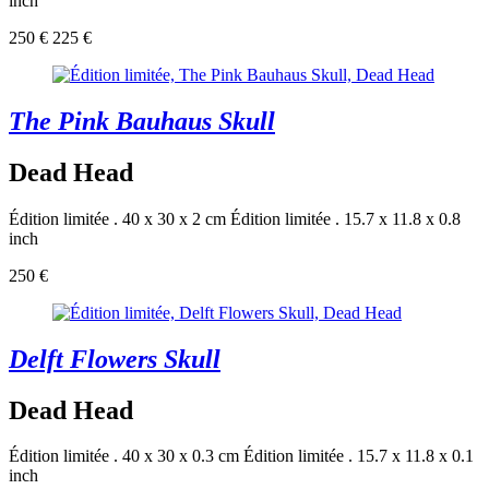
inch
250 €
225 €
The Pink Bauhaus Skull
Dead Head
Édition limitée . 40 x 30 x 2 cm
Édition limitée . 15.7 x 11.8 x 0.8
inch
250 €
Delft Flowers Skull
Dead Head
Édition limitée . 40 x 30 x 0.3 cm
Édition limitée . 15.7 x 11.8 x 0.1
inch