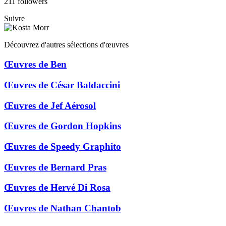
211 followers
Suivre
Découvrez d'autres sélections d'œuvres
Œuvres de Ben
Œuvres de César Baldaccini
Œuvres de Jef Aérosol
Œuvres de Gordon Hopkins
Œuvres de Speedy Graphito
Œuvres de Bernard Pras
Œuvres de Hervé Di Rosa
Œuvres de Nathan Chantob