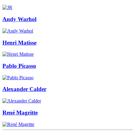
Andy Warhol
Henri Matisse
Pablo Picasso
Alexander Calder
René Magritte