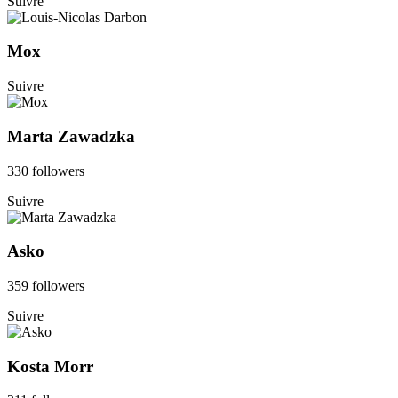
Suivre
Mox
Suivre
Marta Zawadzka
330 followers
Suivre
Asko
359 followers
Suivre
Kosta Morr