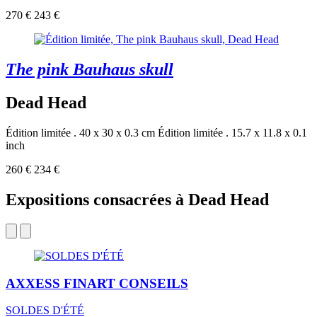
270 €
243 €
The pink Bauhaus skull
Dead Head
Édition limitée . 40 x 30 x 0.3 cm
Édition limitée . 15.7 x 11.8 x 0.1
inch
260 €
234 €
Expositions consacrées à Dead Head
AXXESS FINART CONSEILS
SOLDES D'ÉTÉ