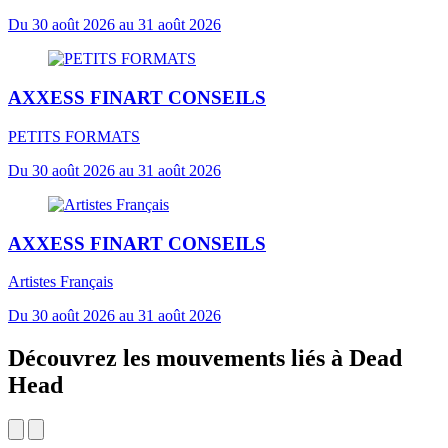
Du 30 août 2026 au 31 août 2026
AXXESS FINART CONSEILS
PETITS FORMATS
Du 30 août 2026 au 31 août 2026
AXXESS FINART CONSEILS
Artistes Français
Du 30 août 2026 au 31 août 2026
Découvrez les mouvements liés à Dead
Head