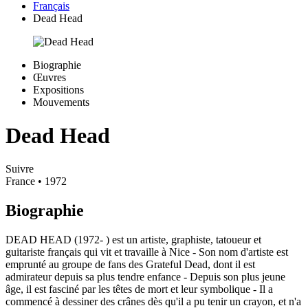
Français
Dead Head
Biographie
Œuvres
Expositions
Mouvements
Dead Head
Suivre
France
• 1972
Biographie
DEAD HEAD (1972- ) est un artiste, graphiste, tatoueur et
guitariste français qui vit et travaille à Nice - Son nom d'artiste est
emprunté au groupe de fans des Grateful Dead, dont il est
admirateur depuis sa plus tendre enfance - Depuis son plus jeune
âge, il est fasciné par les têtes de mort et leur symbolique - Il a
commencé à dessiner des crânes dès qu'il a pu tenir un crayon, et n'a