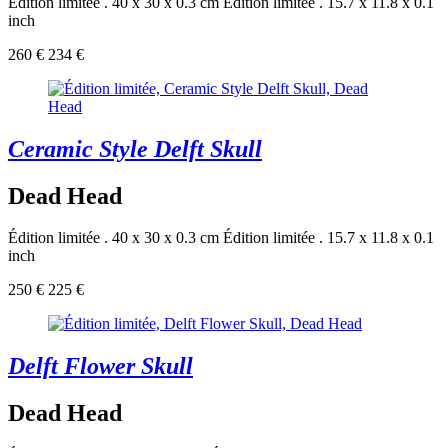
Édition limitée . 40 x 30 x 0.3 cm
Édition limitée . 15.7 x 11.8 x 0.1
inch
260 €
234 €
Ceramic Style Delft Skull
Dead Head
Édition limitée . 40 x 30 x 0.3 cm
Édition limitée . 15.7 x 11.8 x 0.1
inch
250 €
225 €
Delft Flower Skull
Dead Head