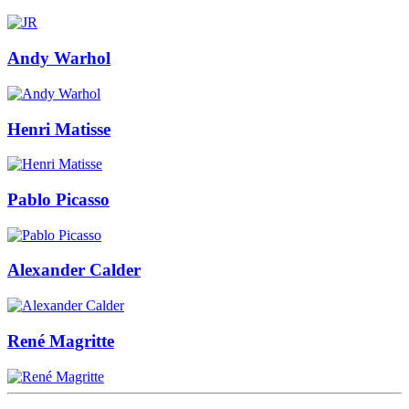
Andy Warhol
Henri Matisse
Pablo Picasso
Alexander Calder
René Magritte