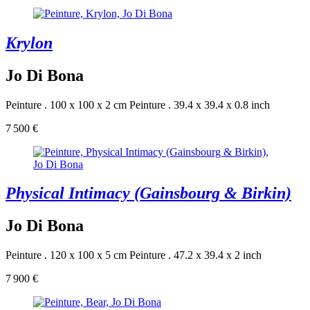
Krylon
Jo Di Bona
Peinture . 100 x 100 x 2 cm
Peinture . 39.4 x 39.4 x 0.8 inch
7 500 €
Physical Intimacy (Gainsbourg & Birkin)
Jo Di Bona
Peinture . 120 x 100 x 5 cm
Peinture . 47.2 x 39.4 x 2 inch
7 900 €