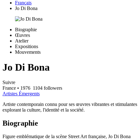
Français
Jo Di Bona
Biographie
Œuvres
Atelier
Expositions
Mouvements
Jo Di Bona
Suivre
France
• 1976
1104 followers
Artistes Émergents
Artiste contemporain connu pour ses œuvres vibrantes et stimulantes
explorant la culture, l'identité et la société.
Biographie
Figure emblématique de la scène Street Art française, Jo Di Bona