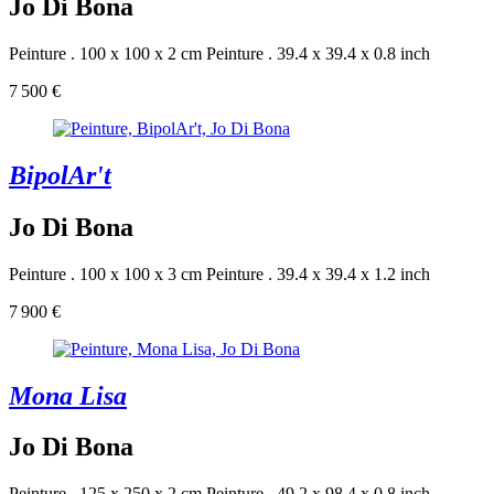
Jo Di Bona
Peinture . 100 x 100 x 2 cm
Peinture . 39.4 x 39.4 x 0.8 inch
7 500 €
BipolAr't
Jo Di Bona
Peinture . 100 x 100 x 3 cm
Peinture . 39.4 x 39.4 x 1.2 inch
7 900 €
Mona Lisa
Jo Di Bona
Peinture . 125 x 250 x 2 cm
Peinture . 49.2 x 98.4 x 0.8 inch