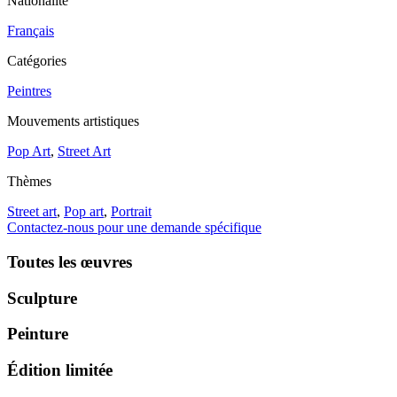
Nationalité
Français
Catégories
Peintres
Mouvements artistiques
Pop Art
,
Street Art
Thèmes
Street art
,
Pop art
,
Portrait
Contactez-nous pour une demande spécifique
Toutes les œuvres
Sculpture
Peinture
Édition limitée