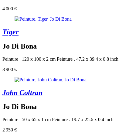
4 000 €
Tiger
Jo Di Bona
Peinture . 120 x 100 x 2 cm
Peinture . 47.2 x 39.4 x 0.8 inch
8 900 €
John Coltran
Jo Di Bona
Peinture . 50 x 65 x 1 cm
Peinture . 19.7 x 25.6 x 0.4 inch
2 950 €