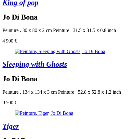
King of pop
Jo Di Bona
Peinture . 80 x 80 x 2 cm
Peinture . 31.5 x 31.5 x 0.8 inch
4 900 €
Sleeping with Ghosts
Jo Di Bona
Peinture . 134 x 134 x 3 cm
Peinture . 52.8 x 52.8 x 1.2 inch
9 500 €
Tiger