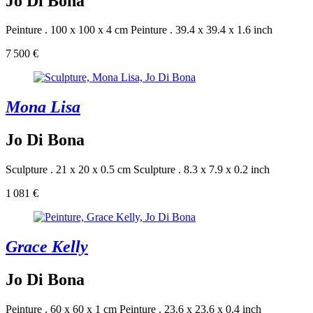
Jo Di Bona
Peinture . 100 x 100 x 4 cm
Peinture . 39.4 x 39.4 x 1.6 inch
7 500 €
Mona Lisa
Jo Di Bona
Sculpture . 21 x 20 x 0.5 cm
Sculpture . 8.3 x 7.9 x 0.2 inch
1 081 €
Grace Kelly
Jo Di Bona
Peinture . 60 x 60 x 1 cm
Peinture . 23.6 x 23.6 x 0.4 inch