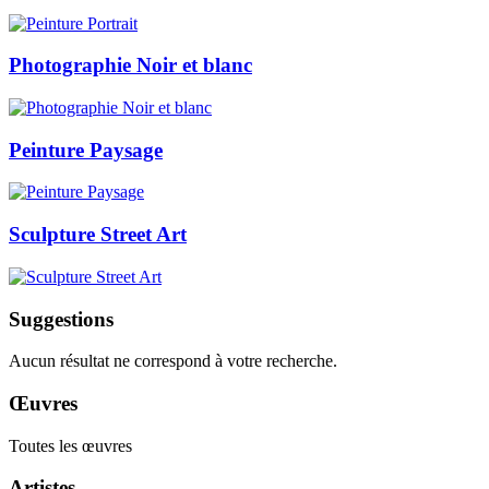
Photographie Noir et blanc
Peinture Paysage
Sculpture Street Art
Suggestions
Aucun résultat ne correspond à votre recherche.
Œuvres
Toutes les œuvres
Artistes