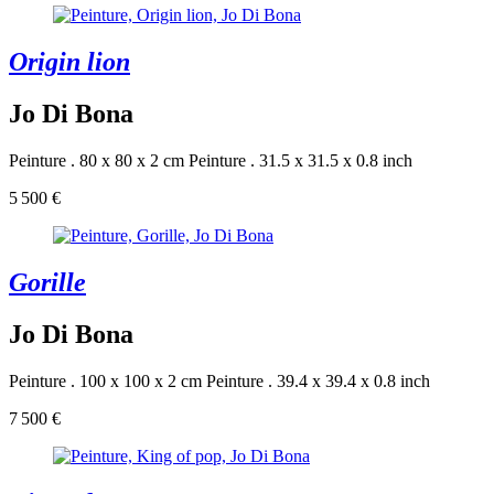
Origin lion
Jo Di Bona
Peinture . 80 x 80 x 2 cm
Peinture . 31.5 x 31.5 x 0.8 inch
5 500 €
Gorille
Jo Di Bona
Peinture . 100 x 100 x 2 cm
Peinture . 39.4 x 39.4 x 0.8 inch
7 500 €