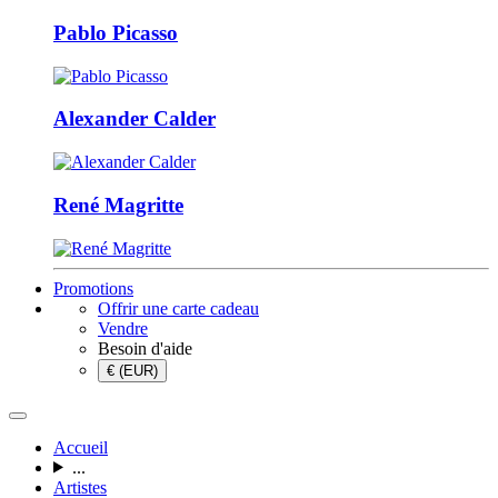
Pablo Picasso
Alexander Calder
René Magritte
Promotions
Offrir une carte cadeau
Vendre
Besoin d'aide
€ (EUR)
Accueil
...
Artistes