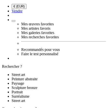
€ (EUR)
Vendre
Mes œuvres favorites
Mes artistes favoris
Mes galeries favorites
Mes recherches favorites
Recommandés pour vous
Faire le test personnalisé
Rechercher ?
Street art
Peinture abstraite
Paysage
Sculpture bronze
Portrait
Surréalisme
Street art