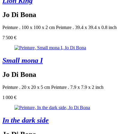
Lion King
Jo Di Bona
Peinture . 100 x 100 x 2 cm
Peinture . 39.4 x 39.4 x 0.8 inch
7 500 €
Small mona I
Jo Di Bona
Peinture . 20 x 20 x 5 cm
Peinture . 7.9 x 7.9 x 2 inch
1 000 €
In the dark side