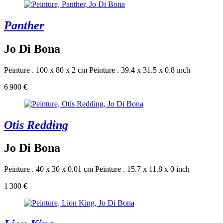
Panther
Jo Di Bona
Peinture . 100 x 80 x 2 cm
Peinture . 39.4 x 31.5 x 0.8 inch
6 900 €
Otis Redding
Jo Di Bona
Peinture . 40 x 30 x 0.01 cm
Peinture . 15.7 x 11.8 x 0 inch
1 300 €