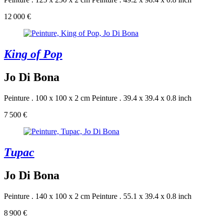
12 000 €
King of Pop
Jo Di Bona
Peinture . 100 x 100 x 2 cm
Peinture . 39.4 x 39.4 x 0.8 inch
7 500 €
Tupac
Jo Di Bona
Peinture . 140 x 100 x 2 cm
Peinture . 55.1 x 39.4 x 0.8 inch
8 900 €