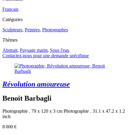
Français
Catégories
Sculpteurs
,
Peintres
,
Photographes
Thèmes
Abstrait
,
Paysage marin
,
Sous l'eau
Contactez-nous pour une demande spécifique
Révolution amoureuse
Benoit Barbagli
Photographie . 79 x 120 x 3 cm
Photographie . 31.1 x 47.2 x 1.2
inch
8 000 €