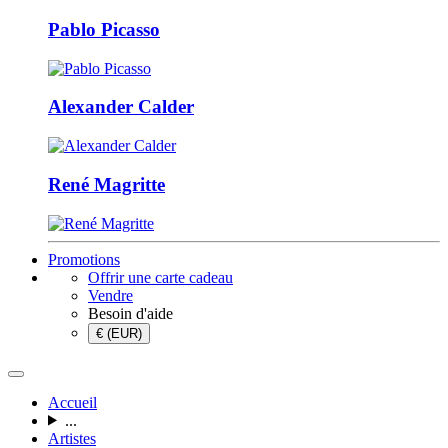
Pablo Picasso
Alexander Calder
René Magritte
Promotions
Offrir une carte cadeau
Vendre
Besoin d'aide
€ (EUR)
Accueil
...
Artistes