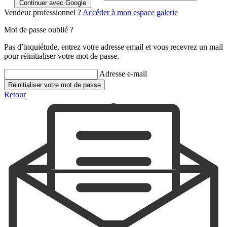
Continuer avec Google
Vendeur professionnel ?
Accéder à mon espace galerie
Mot de passe oublié ?
Pas d’inquiétude, entrez votre adresse email et vous recevrez un mail
pour réinitialiser votre mot de passe.
Adresse e-mail
Réinitialiser votre mot de passe
Retour