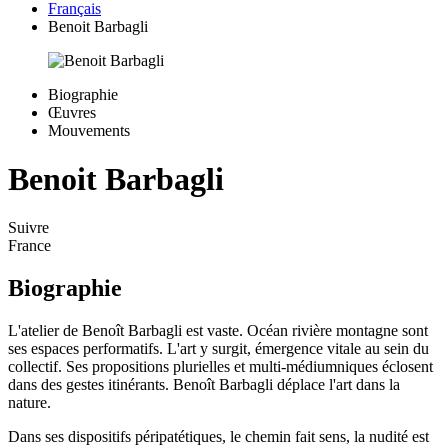
Français
Benoit Barbagli
Biographie
Œuvres
Mouvements
Benoit Barbagli
Suivre
France
Biographie
L'atelier de Benoît Barbagli est vaste. Océan rivière montagne sont
ses espaces performatifs. L'art y surgit, émergence vitale au sein du
collectif. Ses propositions plurielles et multi-médiumniques éclosent
dans des gestes itinérants. Benoît Barbagli déplace l'art dans la
nature.
Dans ses dispositifs péripatétiques, le chemin fait sens, la nudité est