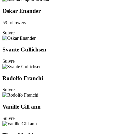
Oskar Enander
59 followers
Suivre
Svante Gullichsen
Suivre
Rodolfo Franchi
Suivre
Vanille Gill ann
Suivre