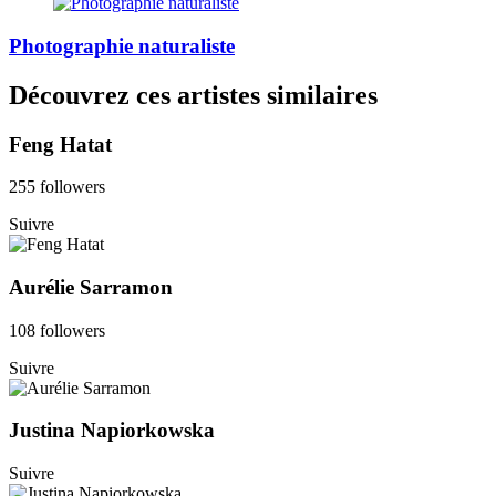
Photographie naturaliste
Découvrez ces artistes similaires
Feng Hatat
255 followers
Suivre
Aurélie Sarramon
108 followers
Suivre
Justina Napiorkowska
Suivre