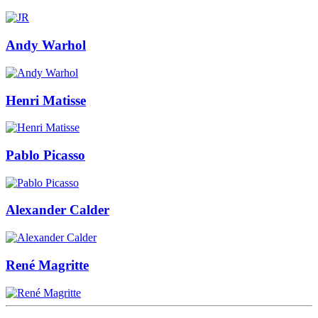
Andy Warhol
Henri Matisse
Pablo Picasso
Alexander Calder
René Magritte