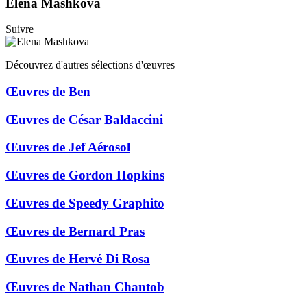
Elena Mashkova
Suivre
Découvrez d'autres sélections d'œuvres
Œuvres de Ben
Œuvres de César Baldaccini
Œuvres de Jef Aérosol
Œuvres de Gordon Hopkins
Œuvres de Speedy Graphito
Œuvres de Bernard Pras
Œuvres de Hervé Di Rosa
Œuvres de Nathan Chantob