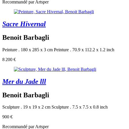
Recommandé par Artsper
Sacre Hivernal
Benoit Barbagli
Peinture . 180 x 285 x 3 cm
Peinture . 70.9 x 112.2 x 1.2 inch
8 200 €
Mer du Jade lll
Benoit Barbagli
Sculpture . 19 x 19 x 2 cm
Sculpture . 7.5 x 7.5 x 0.8 inch
900 €
Recommandé par Artsper