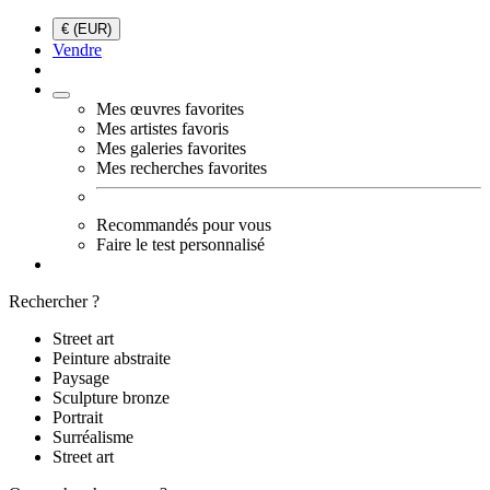
€ (EUR)
Vendre
Mes œuvres favorites
Mes artistes favoris
Mes galeries favorites
Mes recherches favorites
Recommandés pour vous
Faire le test personnalisé
Rechercher ?
Street art
Peinture abstraite
Paysage
Sculpture bronze
Portrait
Surréalisme
Street art