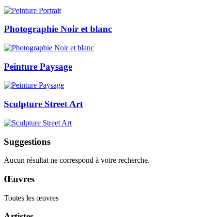
Photographie Noir et blanc
Peinture Paysage
Sculpture Street Art
Suggestions
Aucun résultat ne correspond à votre recherche.
Œuvres
Toutes les œuvres
Artistes