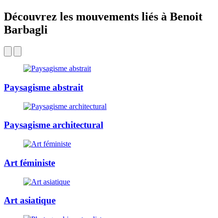
Découvrez les mouvements liés à Benoit
Barbagli
Paysagisme abstrait
Paysagisme architectural
Art féministe
Art asiatique