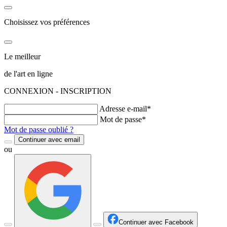
Choisissez vos préférences
Le meilleur
de l'art en ligne
CONNEXION - INSCRIPTION
Adresse e-mail*
Mot de passe*
Mot de passe oublié ?
Continuer avec email
ou
Continuer avec Facebook