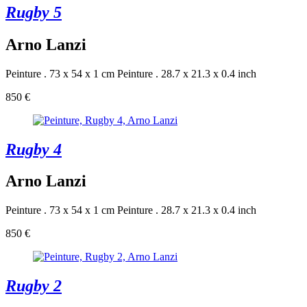
Rugby 5
Arno Lanzi
Peinture . 73 x 54 x 1 cm
Peinture . 28.7 x 21.3 x 0.4 inch
850 €
Rugby 4
Arno Lanzi
Peinture . 73 x 54 x 1 cm
Peinture . 28.7 x 21.3 x 0.4 inch
850 €
Rugby 2