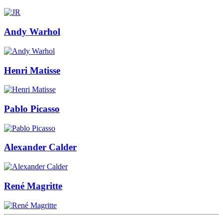
Andy Warhol
Henri Matisse
Pablo Picasso
Alexander Calder
René Magritte