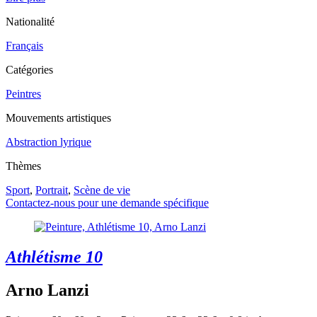
Nationalité
Français
Catégories
Peintres
Mouvements artistiques
Abstraction lyrique
Thèmes
Sport
,
Portrait
,
Scène de vie
Contactez-nous pour une demande spécifique
Athlétisme 10
Arno Lanzi