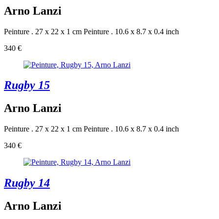
Arno Lanzi
Peinture . 27 x 22 x 1 cm
Peinture . 10.6 x 8.7 x 0.4 inch
340 €
Rugby 15
Arno Lanzi
Peinture . 27 x 22 x 1 cm
Peinture . 10.6 x 8.7 x 0.4 inch
340 €
Rugby 14
Arno Lanzi