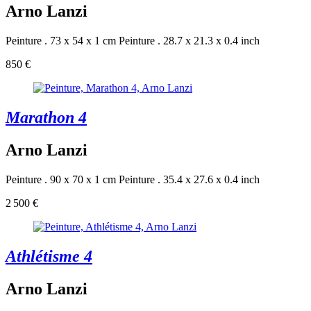
Arno Lanzi
Peinture . 73 x 54 x 1 cm
Peinture . 28.7 x 21.3 x 0.4 inch
850 €
Marathon 4
Arno Lanzi
Peinture . 90 x 70 x 1 cm
Peinture . 35.4 x 27.6 x 0.4 inch
2 500 €
Athlétisme 4
Arno Lanzi