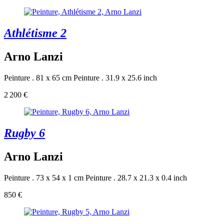
Athlétisme 2
Arno Lanzi
Peinture . 81 x 65 cm
Peinture . 31.9 x 25.6 inch
2 200 €
Rugby 6
Arno Lanzi
Peinture . 73 x 54 x 1 cm
Peinture . 28.7 x 21.3 x 0.4 inch
850 €