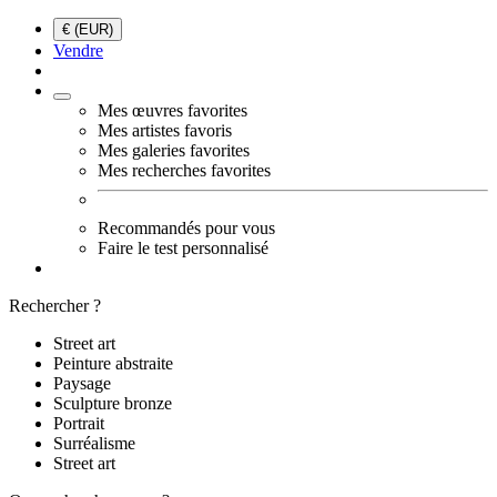
€ (EUR)
Vendre
Mes œuvres favorites
Mes artistes favoris
Mes galeries favorites
Mes recherches favorites
Recommandés pour vous
Faire le test personnalisé
Rechercher ?
Street art
Peinture abstraite
Paysage
Sculpture bronze
Portrait
Surréalisme
Street art