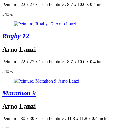
Peinture . 22 x 27 x 1 cm
Peinture . 8.7 x 10.6 x 0.4 inch
340 €
Rugby 12
Arno Lanzi
Peinture . 22 x 27 x 1 cm
Peinture . 8.7 x 10.6 x 0.4 inch
340 €
Marathon 9
Arno Lanzi
Peinture . 30 x 30 x 1 cm
Peinture . 11.8 x 11.8 x 0.4 inch