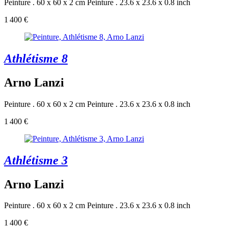
Peinture . 60 x 60 x 2 cm
Peinture . 23.6 x 23.6 x 0.8 inch
1 400 €
Athlétisme 8
Arno Lanzi
Peinture . 60 x 60 x 2 cm
Peinture . 23.6 x 23.6 x 0.8 inch
1 400 €
Athlétisme 3
Arno Lanzi
Peinture . 60 x 60 x 2 cm
Peinture . 23.6 x 23.6 x 0.8 inch
1 400 €