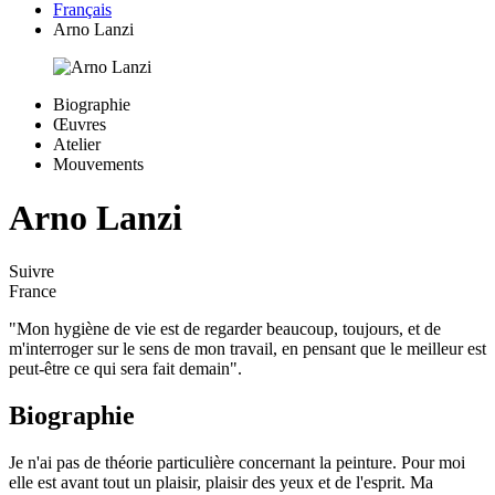
Français
Arno Lanzi
Biographie
Œuvres
Atelier
Mouvements
Arno Lanzi
Suivre
France
"Mon hygiène de vie est de regarder beaucoup, toujours, et de
m'interroger sur le sens de mon travail, en pensant que le meilleur est
peut-être ce qui sera fait demain".
Biographie
Je n'ai pas de théorie particulière concernant la peinture. Pour moi
elle est avant tout un plaisir, plaisir des yeux et de l'esprit. Ma