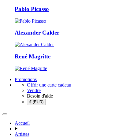
Pablo Picasso
Alexander Calder
René Magritte
Promotions
Offrir une carte cadeau
Vendre
Besoin d'aide
€ (EUR)
Accueil
...
Artistes