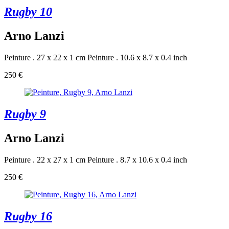
Rugby 10
Arno Lanzi
Peinture . 27 x 22 x 1 cm
Peinture . 10.6 x 8.7 x 0.4 inch
250 €
Rugby 9
Arno Lanzi
Peinture . 22 x 27 x 1 cm
Peinture . 8.7 x 10.6 x 0.4 inch
250 €
Rugby 16