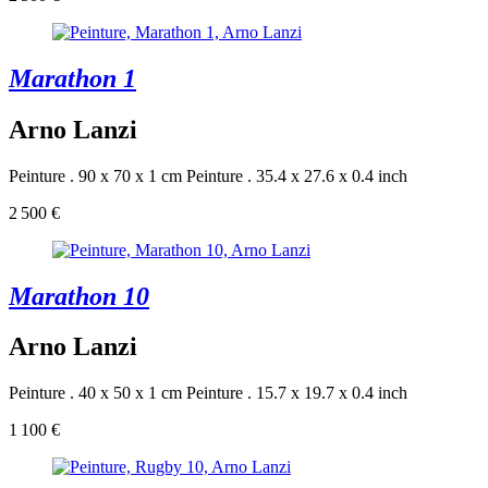
Marathon 1
Arno Lanzi
Peinture . 90 x 70 x 1 cm
Peinture . 35.4 x 27.6 x 0.4 inch
2 500 €
Marathon 10
Arno Lanzi
Peinture . 40 x 50 x 1 cm
Peinture . 15.7 x 19.7 x 0.4 inch
1 100 €