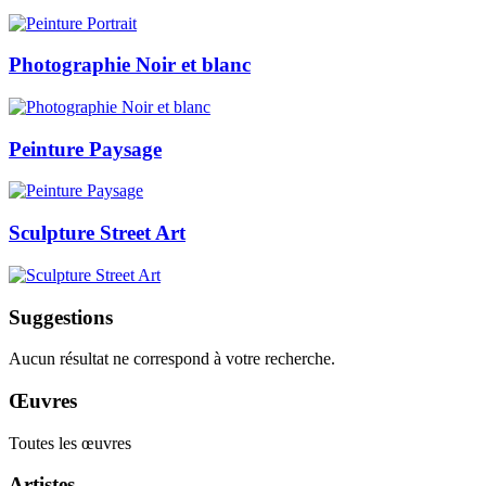
Photographie Noir et blanc
Peinture Paysage
Sculpture Street Art
Suggestions
Aucun résultat ne correspond à votre recherche.
Œuvres
Toutes les œuvres
Artistes