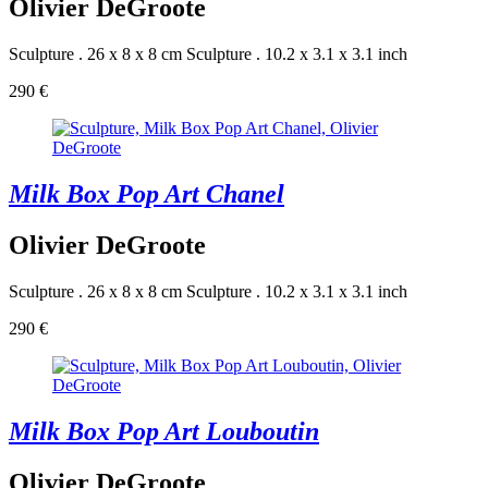
Olivier DeGroote
Sculpture . 26 x 8 x 8 cm
Sculpture . 10.2 x 3.1 x 3.1 inch
290 €
Milk Box Pop Art Chanel
Olivier DeGroote
Sculpture . 26 x 8 x 8 cm
Sculpture . 10.2 x 3.1 x 3.1 inch
290 €
Milk Box Pop Art Louboutin
Olivier DeGroote