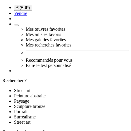
€ (EUR)
Vendre
Mes œuvres favorites
Mes artistes favoris
Mes galeries favorites
Mes recherches favorites
Recommandés pour vous
Faire le test personnalisé
Rechercher ?
Street art
Peinture abstraite
Paysage
Sculpture bronze
Portrait
Surréalisme
Street art