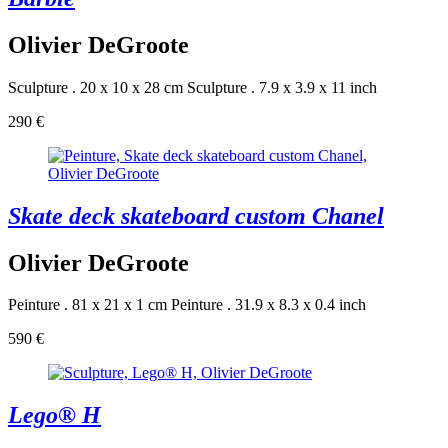
Olivier DeGroote
Sculpture . 20 x 10 x 28 cm
Sculpture . 7.9 x 3.9 x 11 inch
290 €
Skate deck skateboard custom Chanel
Olivier DeGroote
Peinture . 81 x 21 x 1 cm
Peinture . 31.9 x 8.3 x 0.4 inch
590 €
Lego® H