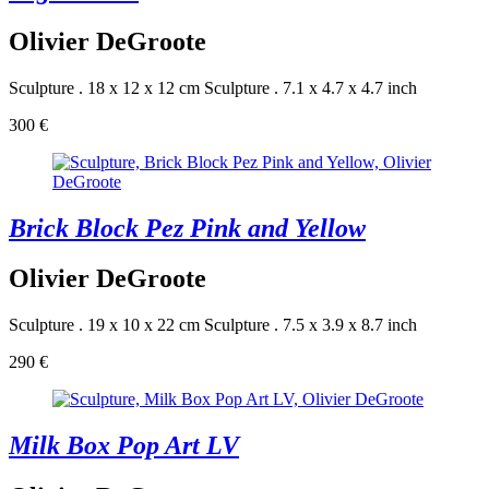
Olivier DeGroote
Sculpture . 18 x 12 x 12 cm
Sculpture . 7.1 x 4.7 x 4.7 inch
300 €
Brick Block Pez Pink and Yellow
Olivier DeGroote
Sculpture . 19 x 10 x 22 cm
Sculpture . 7.5 x 3.9 x 8.7 inch
290 €
Milk Box Pop Art LV