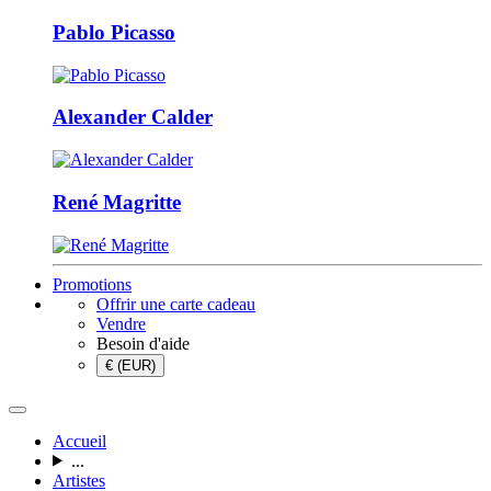
Pablo Picasso
Alexander Calder
René Magritte
Promotions
Offrir une carte cadeau
Vendre
Besoin d'aide
€ (EUR)
Accueil
...
Artistes