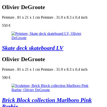
Olivier DeGroote
Peinture . 81 x 21 x 1 cm
Peinture . 31.9 x 8.3 x 0.4 inch
550 €
Skate deck skateboard LV
Olivier DeGroote
Peinture . 81 x 21 x 1 cm
Peinture . 31.9 x 8.3 x 0.4 inch
590 €
Brick Block collection Marlboro Pink
Barbie