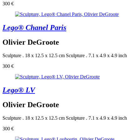
300 €
Lego® Chanel Paris
Olivier DeGroote
Sculpture . 18 x 12.5 x 12.5 cm
Sculpture . 7.1 x 4.9 x 4.9 inch
300 €
Lego® LV
Olivier DeGroote
Sculpture . 18 x 12.5 x 12.5 cm
Sculpture . 7.1 x 4.9 x 4.9 inch
300 €