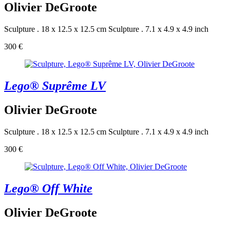
Olivier DeGroote
Sculpture . 18 x 12.5 x 12.5 cm
Sculpture . 7.1 x 4.9 x 4.9 inch
300 €
Lego® Suprême LV
Olivier DeGroote
Sculpture . 18 x 12.5 x 12.5 cm
Sculpture . 7.1 x 4.9 x 4.9 inch
300 €
Lego® Off White
Olivier DeGroote