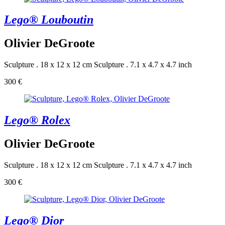
Lego® Louboutin
Olivier DeGroote
Sculpture . 18 x 12 x 12 cm
Sculpture . 7.1 x 4.7 x 4.7 inch
300 €
Lego® Rolex
Olivier DeGroote
Sculpture . 18 x 12 x 12 cm
Sculpture . 7.1 x 4.7 x 4.7 inch
300 €
Lego® Dior