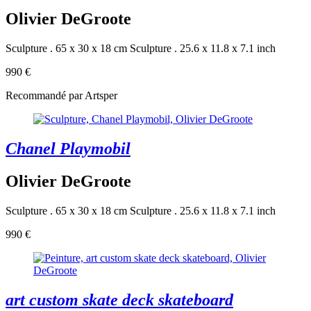
Olivier DeGroote
Sculpture . 65 x 30 x 18 cm
Sculpture . 25.6 x 11.8 x 7.1 inch
990 €
Recommandé par Artsper
Chanel Playmobil
Olivier DeGroote
Sculpture . 65 x 30 x 18 cm
Sculpture . 25.6 x 11.8 x 7.1 inch
990 €
art custom skate deck skateboard