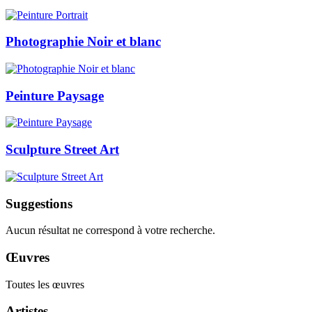
Photographie Noir et blanc
Peinture Paysage
Sculpture Street Art
Suggestions
Aucun résultat ne correspond à votre recherche.
Œuvres
Toutes les œuvres
Artistes