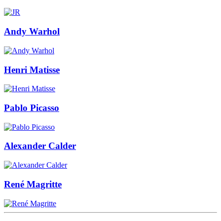
Andy Warhol
Henri Matisse
Pablo Picasso
Alexander Calder
René Magritte