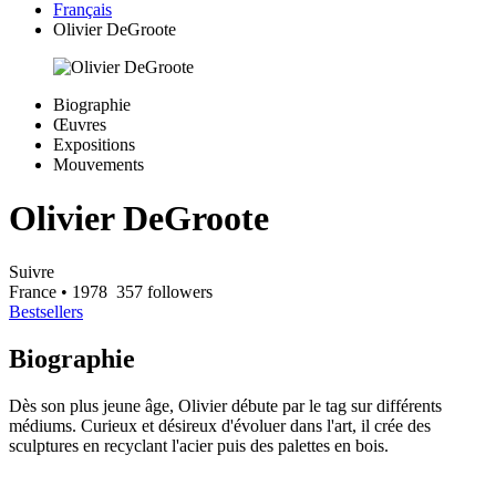
Français
Olivier DeGroote
Biographie
Œuvres
Expositions
Mouvements
Olivier DeGroote
Suivre
France
• 1978
357 followers
Bestsellers
Biographie
Dès son plus jeune âge, Olivier débute par le tag sur différents
médiums. Curieux et désireux d'évoluer dans l'art, il crée des
sculptures en recyclant l'acier puis des palettes en bois.