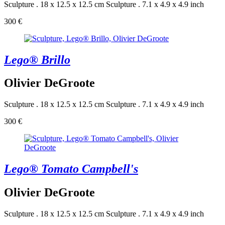
Sculpture . 18 x 12.5 x 12.5 cm
Sculpture . 7.1 x 4.9 x 4.9 inch
300 €
Lego® Brillo
Olivier DeGroote
Sculpture . 18 x 12.5 x 12.5 cm
Sculpture . 7.1 x 4.9 x 4.9 inch
300 €
Lego® Tomato Campbell's
Olivier DeGroote
Sculpture . 18 x 12.5 x 12.5 cm
Sculpture . 7.1 x 4.9 x 4.9 inch