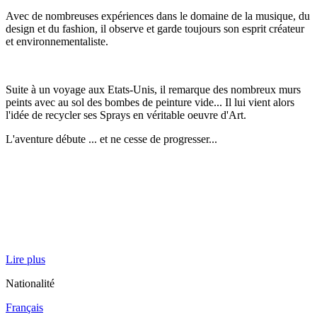
Avec de nombreuses expériences dans le domaine de la musique, du
design et du fashion, il observe et garde toujours son esprit créateur
et environnementaliste.
Suite à un voyage aux Etats-Unis, il remarque des nombreux murs
peints avec au sol des bombes de peinture vide... Il lui vient alors
l'idée de recycler ses Sprays en véritable oeuvre d'Art.
L'aventure débute ... et ne cesse de progresser...
Lire plus
Nationalité
Français