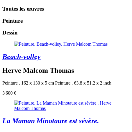
Toutes les œuvres
Peinture
Dessin
Beach-volley
Herve Malcom Thomas
Peinture . 162 x 130 x 5 cm
Peinture . 63.8 x 51.2 x 2 inch
3 600 €
La Maman Minotaure est sévère.