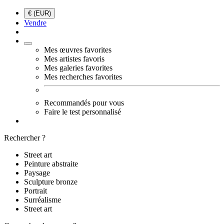
€ (EUR)
Vendre
Mes œuvres favorites
Mes artistes favoris
Mes galeries favorites
Mes recherches favorites
Recommandés pour vous
Faire le test personnalisé
Rechercher ?
Street art
Peinture abstraite
Paysage
Sculpture bronze
Portrait
Surréalisme
Street art