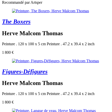
Recommandé par Artsper
The Boxers
Herve Malcom Thomas
Peinture . 120 x 100 x 5 cm
Peinture . 47.2 x 39.4 x 2 inch
1 800 €
Figures-Défigures
Herve Malcom Thomas
Peinture . 120 x 100 x 5 cm
Peinture . 47.2 x 39.4 x 2 inch
1 800 €