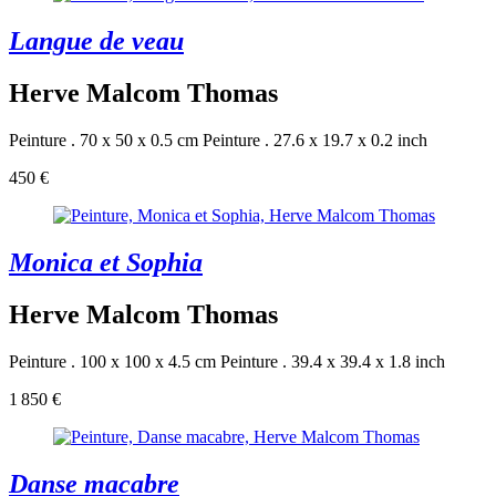
Langue de veau
Herve Malcom Thomas
Peinture . 70 x 50 x 0.5 cm
Peinture . 27.6 x 19.7 x 0.2 inch
450 €
Monica et Sophia
Herve Malcom Thomas
Peinture . 100 x 100 x 4.5 cm
Peinture . 39.4 x 39.4 x 1.8 inch
1 850 €
Danse macabre