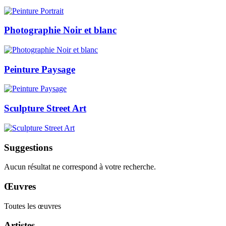
Photographie Noir et blanc
Peinture Paysage
Sculpture Street Art
Suggestions
Aucun résultat ne correspond à votre recherche.
Œuvres
Toutes les œuvres
Artistes