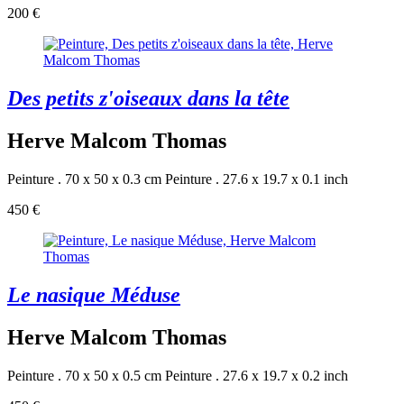
200 €
Des petits z'oiseaux dans la tête
Herve Malcom Thomas
Peinture . 70 x 50 x 0.3 cm
Peinture . 27.6 x 19.7 x 0.1 inch
450 €
Le nasique Méduse
Herve Malcom Thomas
Peinture . 70 x 50 x 0.5 cm
Peinture . 27.6 x 19.7 x 0.2 inch