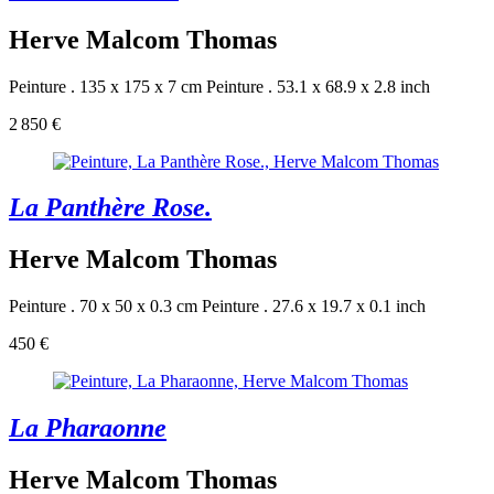
Herve Malcom Thomas
Peinture . 135 x 175 x 7 cm
Peinture . 53.1 x 68.9 x 2.8 inch
2 850 €
La Panthère Rose.
Herve Malcom Thomas
Peinture . 70 x 50 x 0.3 cm
Peinture . 27.6 x 19.7 x 0.1 inch
450 €
La Pharaonne
Herve Malcom Thomas