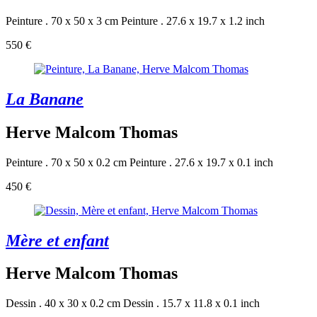
Peinture . 70 x 50 x 3 cm
Peinture . 27.6 x 19.7 x 1.2 inch
550 €
La Banane
Herve Malcom Thomas
Peinture . 70 x 50 x 0.2 cm
Peinture . 27.6 x 19.7 x 0.1 inch
450 €
Mère et enfant
Herve Malcom Thomas
Dessin . 40 x 30 x 0.2 cm
Dessin . 15.7 x 11.8 x 0.1 inch