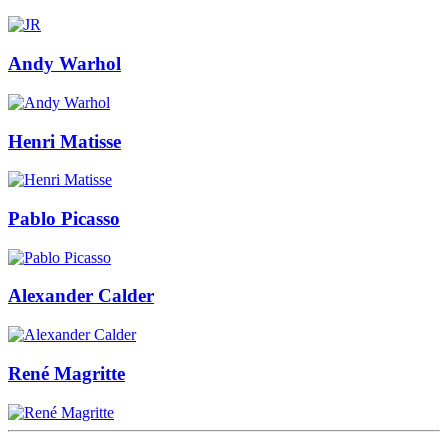
Andy Warhol
Henri Matisse
Pablo Picasso
Alexander Calder
René Magritte