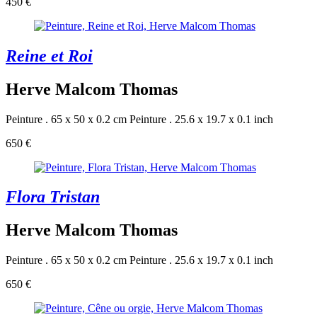
450 €
Reine et Roi
Herve Malcom Thomas
Peinture . 65 x 50 x 0.2 cm
Peinture . 25.6 x 19.7 x 0.1 inch
650 €
Flora Tristan
Herve Malcom Thomas
Peinture . 65 x 50 x 0.2 cm
Peinture . 25.6 x 19.7 x 0.1 inch
650 €