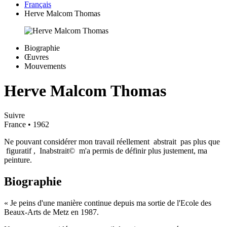
Français
Herve Malcom Thomas
Biographie
Œuvres
Mouvements
Herve Malcom Thomas
Suivre
France
• 1962
Ne pouvant considérer mon travail réellement abstrait pas plus que
figuratif , Inabstrait© m'a permis de définir plus justement, ma
peinture.
Biographie
« Je peins d'une manière continue depuis ma sortie de l'Ecole des
Beaux-Arts de Metz en 1987.