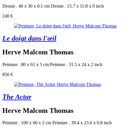
Dessin . 40 x 30 x 0.1 cm
Dessin . 15.7 x 11.8 x 0 inch
240 €
Le doigt dans l'œil
Herve Malcom Thomas
Peinture . 80 x 61 x 5 cm
Peinture . 31.5 x 24 x 2 inch
850 €
The Actor
Herve Malcom Thomas
Peinture . 100 x 60 x 2 cm
Peinture . 39.4 x 23.6 x 0.8 inch