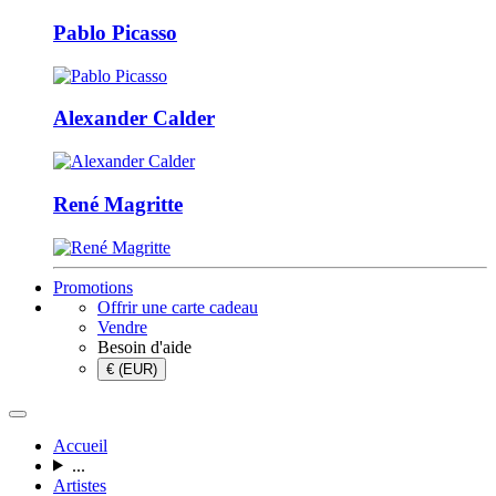
Pablo Picasso
Alexander Calder
René Magritte
Promotions
Offrir une carte cadeau
Vendre
Besoin d'aide
€ (EUR)
Accueil
...
Artistes