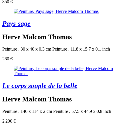
850 €
Pays-sage
Herve Malcom Thomas
Peinture . 30 x 40 x 0.3 cm
Peinture . 11.8 x 15.7 x 0.1 inch
280 €
Le corps souple de la belle
Herve Malcom Thomas
Peinture . 146 x 114 x 2 cm
Peinture . 57.5 x 44.9 x 0.8 inch
2 200 €