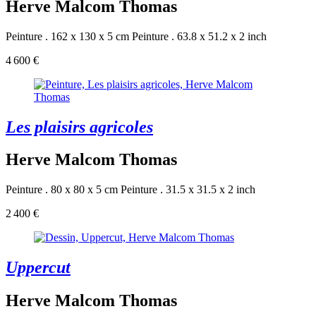
Herve Malcom Thomas
Peinture . 162 x 130 x 5 cm
Peinture . 63.8 x 51.2 x 2 inch
4 600 €
Les plaisirs agricoles
Herve Malcom Thomas
Peinture . 80 x 80 x 5 cm
Peinture . 31.5 x 31.5 x 2 inch
2 400 €
Uppercut
Herve Malcom Thomas