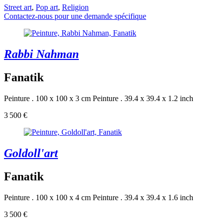
Street art
,
Pop art
,
Religion
Contactez-nous pour une demande spécifique
Rabbi Nahman
Fanatik
Peinture . 100 x 100 x 3 cm
Peinture . 39.4 x 39.4 x 1.2 inch
3 500 €
Goldoll'art
Fanatik
Peinture . 100 x 100 x 4 cm
Peinture . 39.4 x 39.4 x 1.6 inch
3 500 €