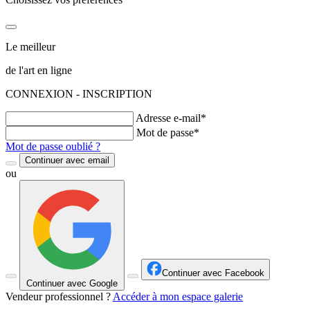
Le meilleur
de l'art en ligne
CONNEXION - INSCRIPTION
Adresse e-mail*
Mot de passe*
Mot de passe oublié ?
Continuer avec email
ou
Continuer avec Facebook
Continuer avec Google
Vendeur professionnel ?
Accéder à mon espace galerie