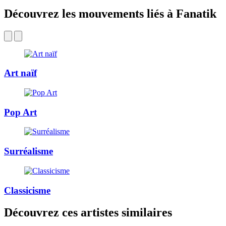
Découvrez les mouvements liés à Fanatik
Art naïf
Pop Art
Surréalisme
Classicisme
Découvrez ces artistes similaires