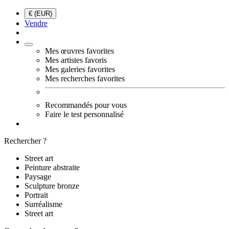
€ (EUR)
Vendre
Mes œuvres favorites
Mes artistes favoris
Mes galeries favorites
Mes recherches favorites
Recommandés pour vous
Faire le test personnalisé
Rechercher ?
Street art
Peinture abstraite
Paysage
Sculpture bronze
Portrait
Surréalisme
Street art