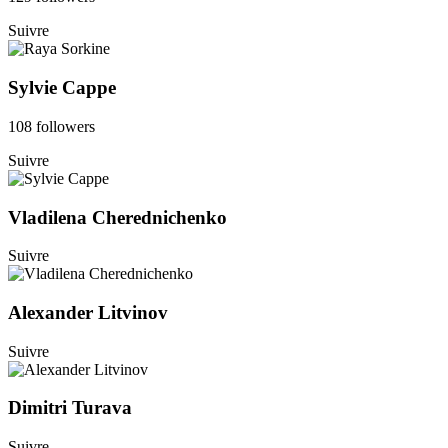
Suivre
Sylvie Cappe
108 followers
Suivre
Vladilena Cherednichenko
Suivre
Alexander Litvinov
Suivre
Dimitri Turava
Suivre