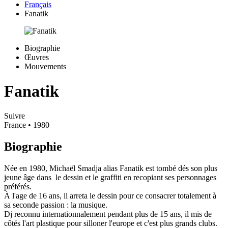
Français
Fanatik
Biographie
Œuvres
Mouvements
Fanatik
Suivre
France
• 1980
Biographie
Née en 1980, Michaël Smadja alias Fanatik est tombé dés son plus
jeune âge dans le dessin et le graffiti en recopiant ses personnages
préférés.
À l'age de 16 ans, il arreta le dessin pour ce consacrer totalement à
sa seconde passion : la musique.
Dj reconnu internationnalement pendant plus de 15 ans, il mis de
côtés l'art plastique pour silloner l'europe et c'est plus grands clubs.