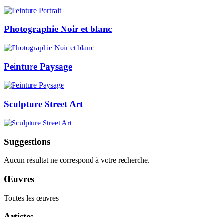
Photographie Noir et blanc
Peinture Paysage
Sculpture Street Art
Suggestions
Aucun résultat ne correspond à votre recherche.
Œuvres
Toutes les œuvres
Artistes