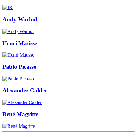
Andy Warhol
Henri Matisse
Pablo Picasso
Alexander Calder
René Magritte