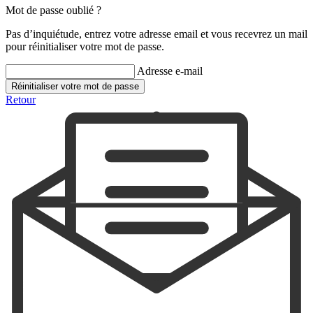
Mot de passe oublié ?
Pas d’inquiétude, entrez votre adresse email et vous recevrez un mail
pour réinitialiser votre mot de passe.
Adresse e-mail
Réinitialiser votre mot de passe
Retour