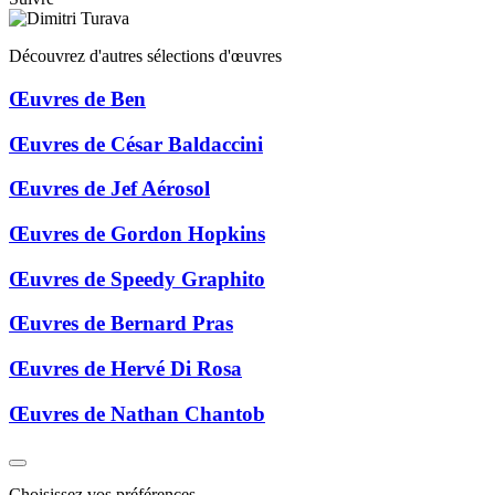
Découvrez d'autres sélections d'œuvres
Œuvres de Ben
Œuvres de César Baldaccini
Œuvres de Jef Aérosol
Œuvres de Gordon Hopkins
Œuvres de Speedy Graphito
Œuvres de Bernard Pras
Œuvres de Hervé Di Rosa
Œuvres de Nathan Chantob
Choisissez vos préférences