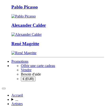
Pablo Picasso
Alexander Calder
René Magritte
Promotions
Offrir une carte cadeau
Vendre
Besoin d'aide
€ (EUR)
Accueil
...
Artistes