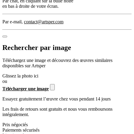
Par chat
, en cliquant sur la bulle noire
en bas à droite de votre écran.
Par e-mail
,
contact@artsper.com
Rechercher par image
Téléchargez une image et découvrez des œuvres similaires
disponibles sur Artsper
Glissez la photo ici
ou
Télécharger une image
Essayez gratuitement l’œuvre chez vous pendant 14 jours
Les frais de retours sont gratuits et nous vous remboursons
intégralement.
Prix négociés
Paiements sécurisés