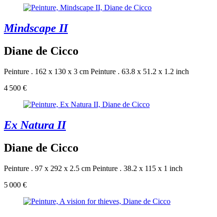
Mindscape II
Diane de Cicco
Peinture . 162 x 130 x 3 cm
Peinture . 63.8 x 51.2 x 1.2 inch
4 500 €
Ex Natura II
Diane de Cicco
Peinture . 97 x 292 x 2.5 cm
Peinture . 38.2 x 115 x 1 inch
5 000 €