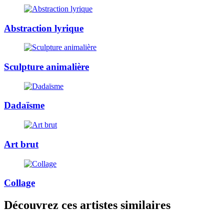
Abstraction lyrique
Sculpture animalière
Dadaïsme
Art brut
Collage
Découvrez ces artistes similaires