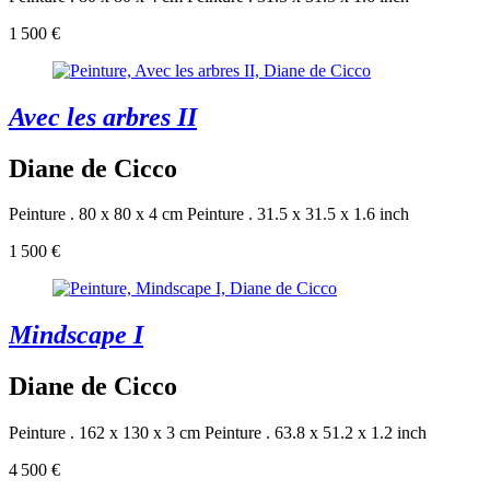
1 500 €
Avec les arbres II
Diane de Cicco
Peinture . 80 x 80 x 4 cm
Peinture . 31.5 x 31.5 x 1.6 inch
1 500 €
Mindscape I
Diane de Cicco
Peinture . 162 x 130 x 3 cm
Peinture . 63.8 x 51.2 x 1.2 inch
4 500 €