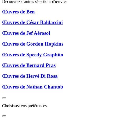
Découvrez d'autres sélections d'œuvres
Œuvres de Ben
Œuvres de César Baldaccini
Œuvres de Jef Aérosol
Œuvres de Gordon Hopkins
Œuvres de Speedy Graphito
Œuvres de Bernard Pras
Œuvres de Hervé Di Rosa
Œuvres de Nathan Chantob
Choisissez vos préférences