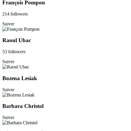
François Pompon
214 followers
Suivre
Raoul Ubac
53 followers
Suivre
Bozena Lesiak
Suivre
Barbara Christol
Suivre