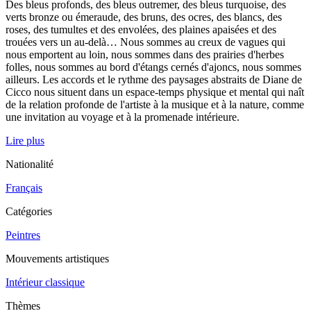
Des bleus profonds, des bleus outremer, des bleus turquoise, des
verts bronze ou émeraude, des bruns, des ocres, des blancs, des
roses, des tumultes et des envolées, des plaines apaisées et des
trouées vers un au-delà… Nous sommes au creux de vagues qui
nous emportent au loin, nous sommes dans des prairies d'herbes
folles, nous sommes au bord d'étangs cernés d'ajoncs, nous sommes
ailleurs. Les accords et le rythme des paysages abstraits de Diane de
Cicco nous situent dans un espace-temps physique et mental qui naît
de la relation profonde de l'artiste à la musique et à la nature, comme
une invitation au voyage et à la promenade intérieure.
Lire plus
Nationalité
Français
Catégories
Peintres
Mouvements artistiques
Intérieur classique
Thèmes