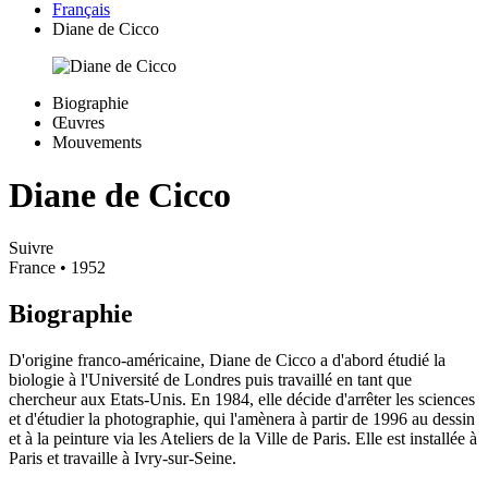
Français
Diane de Cicco
Biographie
Œuvres
Mouvements
Diane de Cicco
Suivre
France
• 1952
Biographie
D'origine franco-américaine, Diane de Cicco a d'abord étudié la
biologie à l'Université de Londres puis travaillé en tant que
chercheur aux Etats-Unis. En 1984, elle décide d'arrêter les sciences
et d'étudier la photographie, qui l'amènera à partir de 1996 au dessin
et à la peinture via les Ateliers de la Ville de Paris. Elle est installée à
Paris et travaille à Ivry-sur-Seine.