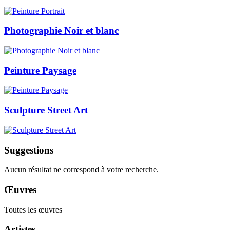
Photographie Noir et blanc
Peinture Paysage
Sculpture Street Art
Suggestions
Aucun résultat ne correspond à votre recherche.
Œuvres
Toutes les œuvres
Artistes