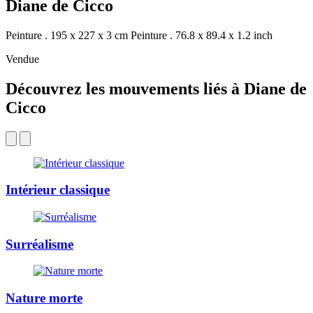
Diane de Cicco
Peinture . 195 x 227 x 3 cm
Peinture . 76.8 x 89.4 x 1.2 inch
Vendue
Découvrez les mouvements liés à Diane de
Cicco
Intérieur classique
Surréalisme
Nature morte