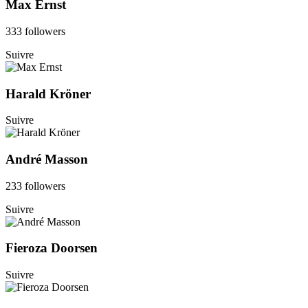
Max Ernst
333 followers
Suivre
Harald Kröner
Suivre
André Masson
233 followers
Suivre
Fieroza Doorsen
Suivre