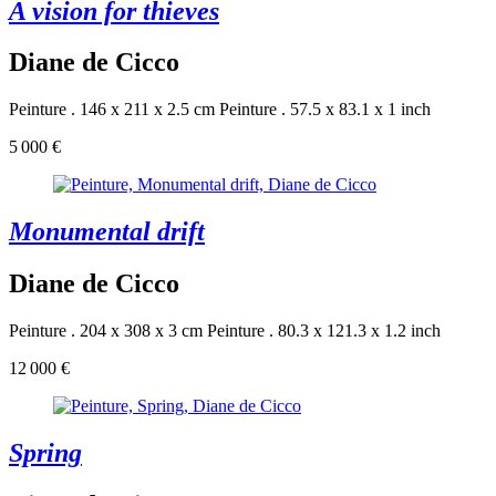
A vision for thieves
Diane de Cicco
Peinture . 146 x 211 x 2.5 cm
Peinture . 57.5 x 83.1 x 1 inch
5 000 €
Monumental drift
Diane de Cicco
Peinture . 204 x 308 x 3 cm
Peinture . 80.3 x 121.3 x 1.2 inch
12 000 €
Spring