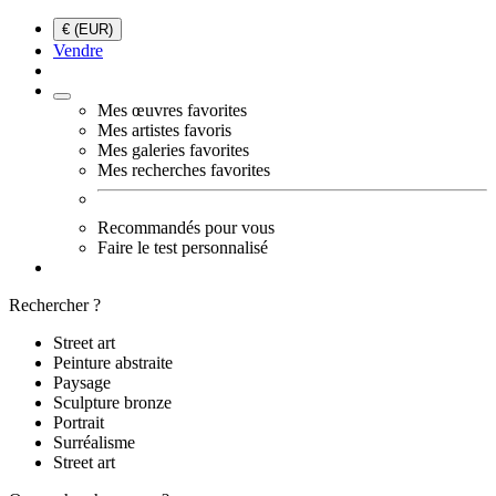
€ (EUR)
Vendre
Mes œuvres favorites
Mes artistes favoris
Mes galeries favorites
Mes recherches favorites
Recommandés pour vous
Faire le test personnalisé
Rechercher ?
Street art
Peinture abstraite
Paysage
Sculpture bronze
Portrait
Surréalisme
Street art