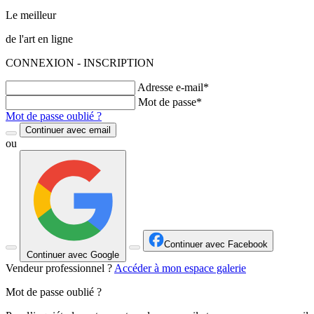
Le meilleur
de l'art en ligne
CONNEXION - INSCRIPTION
Adresse e-mail*
Mot de passe*
Mot de passe oublié ?
Continuer avec email
ou
Continuer avec Facebook
Continuer avec Google
Vendeur professionnel ?
Accéder à mon espace galerie
Mot de passe oublié ?