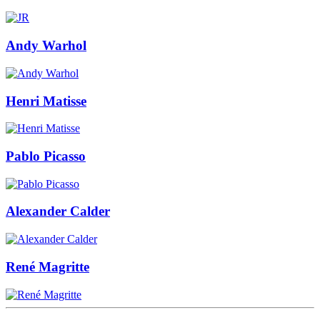
Andy Warhol
Henri Matisse
Pablo Picasso
Alexander Calder
René Magritte