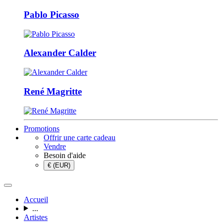
Pablo Picasso
Alexander Calder
René Magritte
Promotions
Offrir une carte cadeau
Vendre
Besoin d'aide
€ (EUR)
Accueil
...
Artistes