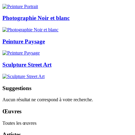
Photographie Noir et blanc
Peinture Paysage
Sculpture Street Art
Suggestions
Aucun résultat ne correspond à votre recherche.
Œuvres
Toutes les œuvres
Artistes