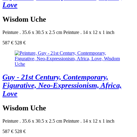
Love
Wisdom Uche
Peinture . 35.6 x 30.5 x 2.5 cm
Peinture . 14 x 12 x 1 inch
587 €
528 €
Guy - 21st Century, Contemporary,
Figurative, Neo-Expressionism, Africa,
Love
Wisdom Uche
Peinture . 35.6 x 30.5 x 2.5 cm
Peinture . 14 x 12 x 1 inch
587 €
528 €