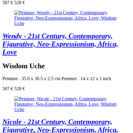
587 €
528 €
Wendy - 21st Century, Contemporary,
Figurative, Neo-Expressionism, Africa,
Love
Wisdom Uche
Peinture . 35.6 x 30.5 x 2.5 cm
Peinture . 14 x 12 x 1 inch
587 €
528 €
Nicole - 21st Century, Contemporary,
Figurative, Neo-Expressionism, Africa,