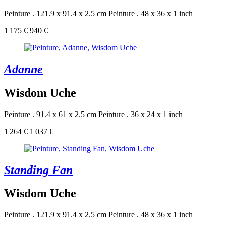
Peinture . 121.9 x 91.4 x 2.5 cm
Peinture . 48 x 36 x 1 inch
1 175 €
940 €
Adanne
Wisdom Uche
Peinture . 91.4 x 61 x 2.5 cm
Peinture . 36 x 24 x 1 inch
1 264 €
1 037 €
Standing Fan
Wisdom Uche
Peinture . 121.9 x 91.4 x 2.5 cm
Peinture . 48 x 36 x 1 inch