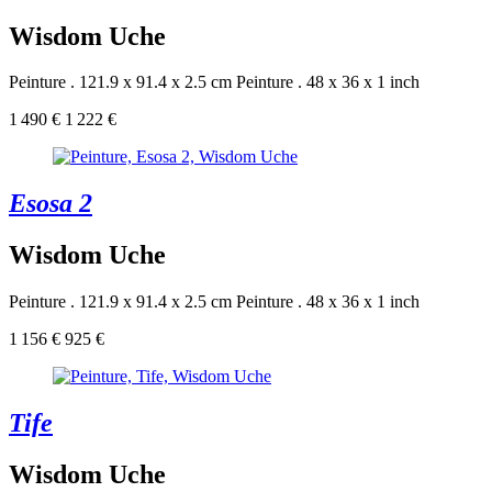
Wisdom Uche
Peinture . 121.9 x 91.4 x 2.5 cm
Peinture . 48 x 36 x 1 inch
1 490 €
1 222 €
Esosa 2
Wisdom Uche
Peinture . 121.9 x 91.4 x 2.5 cm
Peinture . 48 x 36 x 1 inch
1 156 €
925 €
Tife
Wisdom Uche