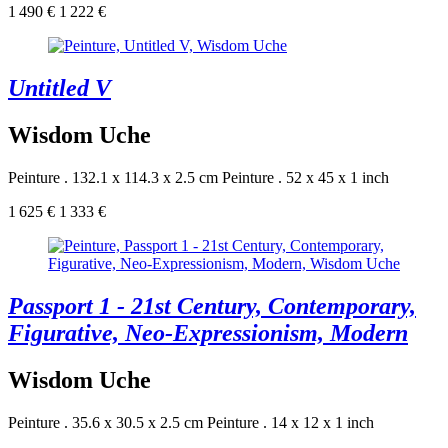
1 490 €
1 222 €
Untitled V
Wisdom Uche
Peinture . 132.1 x 114.3 x 2.5 cm
Peinture . 52 x 45 x 1 inch
1 625 €
1 333 €
Passport 1 - 21st Century, Contemporary,
Figurative, Neo-Expressionism, Modern
Wisdom Uche
Peinture . 35.6 x 30.5 x 2.5 cm
Peinture . 14 x 12 x 1 inch