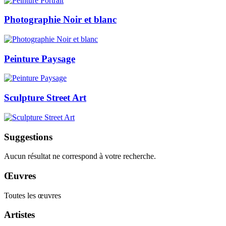
Photographie Noir et blanc
Peinture Paysage
Sculpture Street Art
Suggestions
Aucun résultat ne correspond à votre recherche.
Œuvres
Toutes les œuvres
Artistes