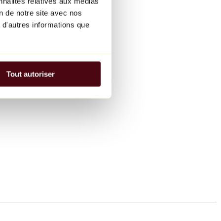
nnalités relatives aux médias
on de notre site avec nos
 d'autres informations que
Tout autoriser