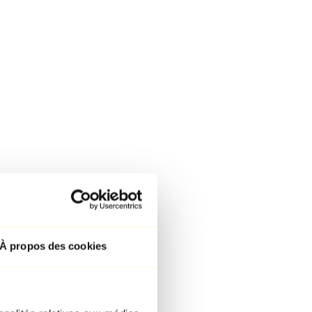
À propos des cookies