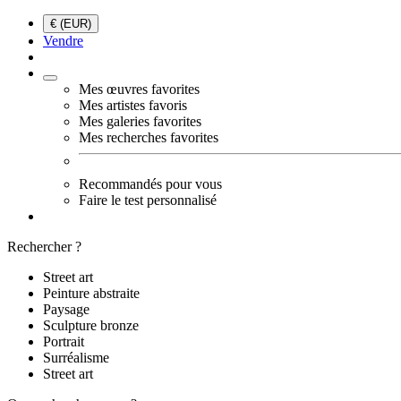
€ (EUR)
Vendre
Mes œuvres favorites
Mes artistes favoris
Mes galeries favorites
Mes recherches favorites
Recommandés pour vous
Faire le test personnalisé
Rechercher ?
Street art
Peinture abstraite
Paysage
Sculpture bronze
Portrait
Surréalisme
Street art