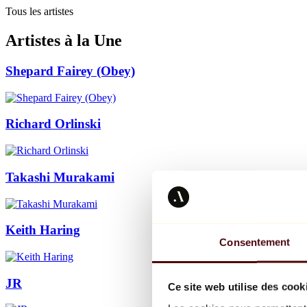
Tous les artistes
Artistes à la Une
Shepard Fairey (Obey)
Richard Orlinski
Takashi Murakami
Keith Haring
Consentement
JR
Ce site web utilise des cook