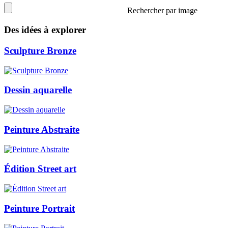
Rechercher par image
Des idées à explorer
Sculpture Bronze
Dessin aquarelle
Peinture Abstraite
Édition Street art
Peinture Portrait