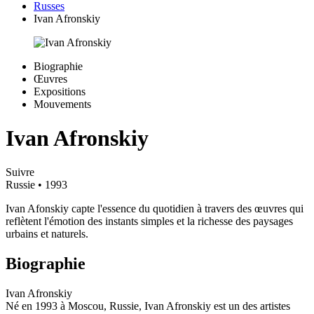
Russes
Ivan Afronskiy
Biographie
Œuvres
Expositions
Mouvements
Ivan Afronskiy
Suivre
Russie
• 1993
Ivan Afonskiy capte l'essence du quotidien à travers des œuvres qui
reflètent l'émotion des instants simples et la richesse des paysages
urbains et naturels.
Biographie
Ivan Afronskiy
Né en 1993 à Moscou, Russie, Ivan Afronskiy est un des artistes