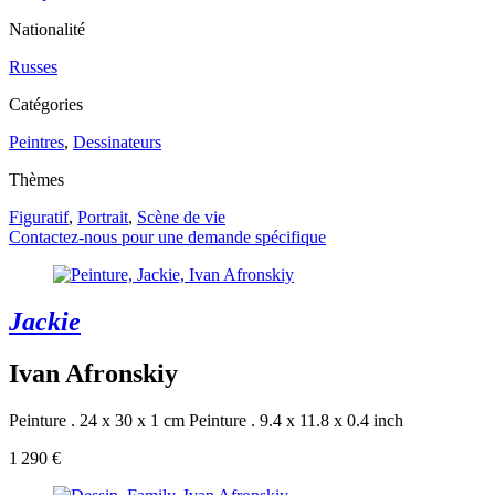
Nationalité
Russes
Catégories
Peintres
,
Dessinateurs
Thèmes
Figuratif
,
Portrait
,
Scène de vie
Contactez-nous pour une demande spécifique
Jackie
Ivan Afronskiy
Peinture . 24 x 30 x 1 cm
Peinture . 9.4 x 11.8 x 0.4 inch
1 290 €