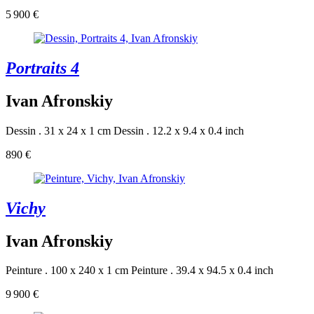
5 900 €
Portraits 4
Ivan Afronskiy
Dessin . 31 x 24 x 1 cm
Dessin . 12.2 x 9.4 x 0.4 inch
890 €
Vichy
Ivan Afronskiy
Peinture . 100 x 240 x 1 cm
Peinture . 39.4 x 94.5 x 0.4 inch
9 900 €