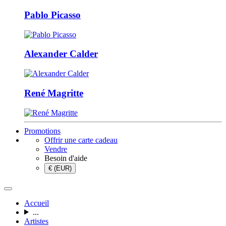
Pablo Picasso
Alexander Calder
René Magritte
Promotions
Offrir une carte cadeau
Vendre
Besoin d'aide
€ (EUR)
Accueil
...
Artistes