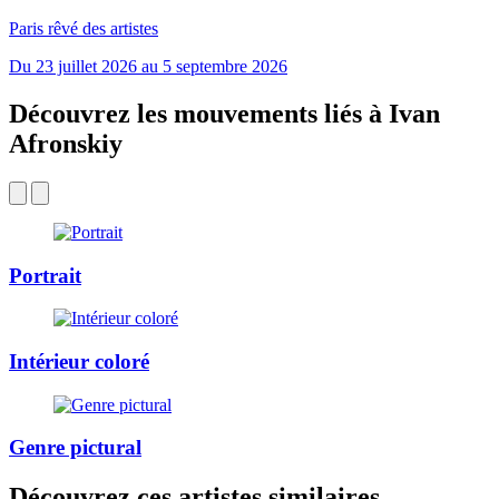
Paris rêvé des artistes
Du 23 juillet 2026 au 5 septembre 2026
Découvrez les mouvements liés à Ivan
Afronskiy
Portrait
Intérieur coloré
Genre pictural
Découvrez ces artistes similaires