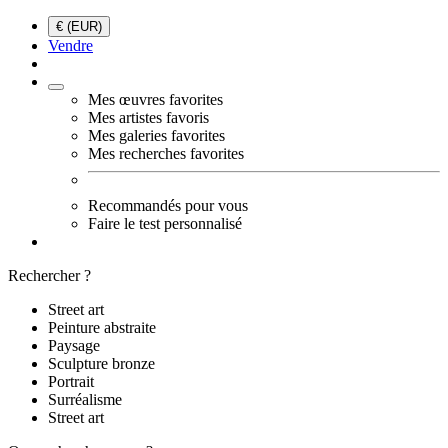
€ (EUR)
Vendre
Mes œuvres favorites
Mes artistes favoris
Mes galeries favorites
Mes recherches favorites
Recommandés pour vous
Faire le test personnalisé
Rechercher ?
Street art
Peinture abstraite
Paysage
Sculpture bronze
Portrait
Surréalisme
Street art