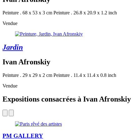
Peinture . 68 x 53 x 3 cm
Peinture . 26.8 x 20.9 x 1.2 inch
Vendue
Jardin
Ivan Afronskiy
Peinture . 29 x 29 x 2 cm
Peinture . 11.4 x 11.4 x 0.8 inch
Vendue
Expositions consacrées à Ivan Afronskiy
PM GALLERY