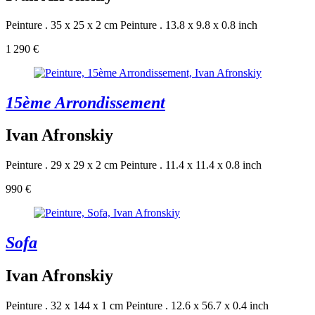
Peinture . 35 x 25 x 2 cm
Peinture . 13.8 x 9.8 x 0.8 inch
1 290 €
15ème Arrondissement
Ivan Afronskiy
Peinture . 29 x 29 x 2 cm
Peinture . 11.4 x 11.4 x 0.8 inch
990 €
Sofa
Ivan Afronskiy
Peinture . 32 x 144 x 1 cm
Peinture . 12.6 x 56.7 x 0.4 inch