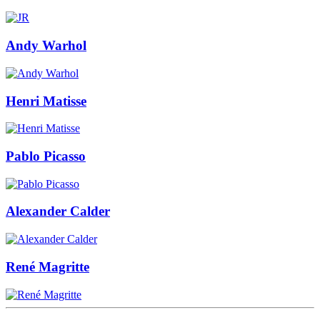
Andy Warhol
Henri Matisse
Pablo Picasso
Alexander Calder
René Magritte