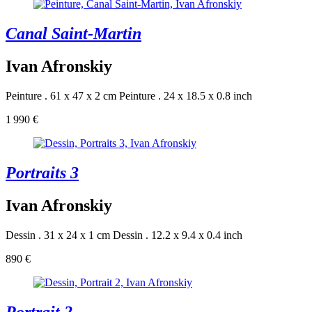
Canal Saint-Martin
Ivan Afronskiy
Peinture . 61 x 47 x 2 cm
Peinture . 24 x 18.5 x 0.8 inch
1 990 €
Portraits 3
Ivan Afronskiy
Dessin . 31 x 24 x 1 cm
Dessin . 12.2 x 9.4 x 0.4 inch
890 €
Portrait 2