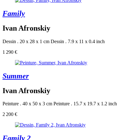
Family
Ivan Afronskiy
Dessin . 20 x 28 x 1 cm
Dessin . 7.9 x 11 x 0.4 inch
1 290 €
Summer
Ivan Afronskiy
Peinture . 40 x 50 x 3 cm
Peinture . 15.7 x 19.7 x 1.2 inch
2 200 €
Family 2