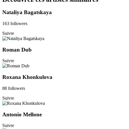
Nataliya Bagatskaya
163 followers
Suivre
Roman Dub
Suivre
Roxana Khonkulova
88 followers
Suivre
Antonio Mellone
Suivre