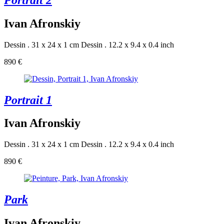
Ivan Afronskiy
Dessin . 31 x 24 x 1 cm
Dessin . 12.2 x 9.4 x 0.4 inch
890 €
Portrait 1
Ivan Afronskiy
Dessin . 31 x 24 x 1 cm
Dessin . 12.2 x 9.4 x 0.4 inch
890 €
Park
Ivan Afronskiy