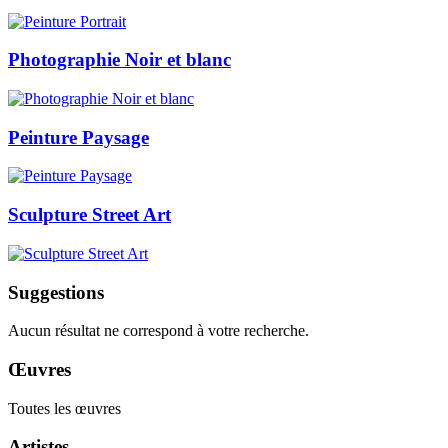
Photographie Noir et blanc
Peinture Paysage
Sculpture Street Art
Suggestions
Aucun résultat ne correspond à votre recherche.
Œuvres
Toutes les œuvres
Artistes