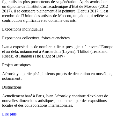
figuratifs les plus prometteurs de sa génération. Après avoir obtenu
un diplôme de l'Institut d'art académique d'État de Moscou (2012-
2017), il se consacre pleinement à la peinture. Depuis 2017, il est
membre de l'Union des artistes de Moscou, un jalon qui reflète sa
contribution significative au domaine des arts.
Expositions individuelles
Expositions collectives, foires et enchères
Ivan a exposé dans de nombreux lieux prestigieux à travers l'Europe
et au-delà, notamment à Amsterdam (Layers), Tbilissi (Tears and
Roses), et Istanbul (The Light of Day).
Projets artistiques
Afronskiy a participé à plusieurs projets de décoration en mosaïque,
notamment :
Distinctions
Actuellement basé à Paris, Ivan Afronskiy continue d'explorer de
nouvelles dimensions artistiques, notamment par des expositions
locales et des collaborations internationales.
Lire plus