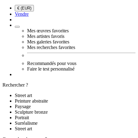
€ (EUR)
Vendre
Mes œuvres favorites
Mes artistes favoris
Mes galeries favorites
Mes recherches favorites
Recommandés pour vous
Faire le test personnalisé
Rechercher ?
Street art
Peinture abstraite
Paysage
Sculpture bronze
Portrait
Surréalisme
Street art