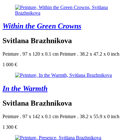
Within the Green Crowns
Svitlana Brazhnikova
Peinture . 97 x 120 x 0.1 cm
Peinture . 38.2 x 47.2 x 0 inch
1 000 €
In the Warmth
Svitlana Brazhnikova
Peinture . 97 x 142 x 0.1 cm
Peinture . 38.2 x 55.9 x 0 inch
1 300 €