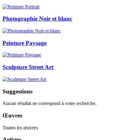
Photographie Noir et blanc
Peinture Paysage
Sculpture Street Art
Suggestions
Aucun résultat ne correspond à votre recherche.
Œuvres
Toutes les œuvres
Artistes