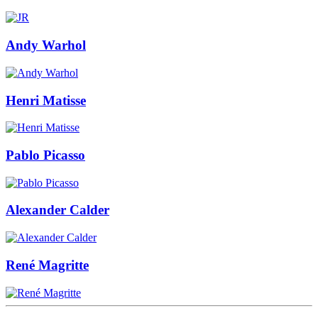
Andy Warhol
Henri Matisse
Pablo Picasso
Alexander Calder
René Magritte