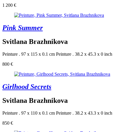
1 200 €
Pink Summer
Svitlana Brazhnikova
Peinture . 97 x 115 x 0.1 cm
Peinture . 38.2 x 45.3 x 0 inch
800 €
Girlhood Secrets
Svitlana Brazhnikova
Peinture . 97 x 110 x 0.1 cm
Peinture . 38.2 x 43.3 x 0 inch
850 €