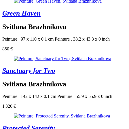
Green Haven
Svitlana Brazhnikova
Peinture . 97 x 110 x 0.1 cm
Peinture . 38.2 x 43.3 x 0 inch
850 €
Sanctuary for Two
Svitlana Brazhnikova
Peinture . 142 x 142 x 0.1 cm
Peinture . 55.9 x 55.9 x 0 inch
1 320 €
Protected Serenity