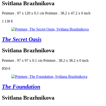
Svitlana Brazhnikova
Peinture . 97 x 120 x 0.1 cm
Peinture . 38.2 x 47.2 x 0 inch
1 130 €
The Secret Oasis
Svitlana Brazhnikova
Peinture . 97 x 97 x 0.1 cm
Peinture . 38.2 x 38.2 x 0 inch
850 €
The Foundation
Svitlana Brazhnikova