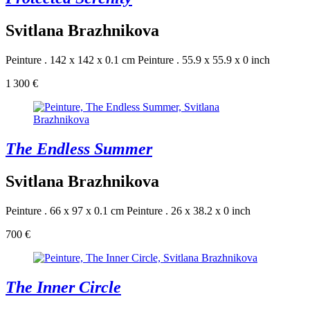
Svitlana Brazhnikova
Peinture . 142 x 142 x 0.1 cm
Peinture . 55.9 x 55.9 x 0 inch
1 300 €
The Endless Summer
Svitlana Brazhnikova
Peinture . 66 x 97 x 0.1 cm
Peinture . 26 x 38.2 x 0 inch
700 €
The Inner Circle