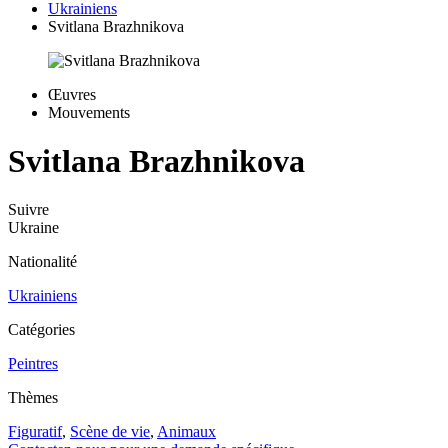
Ukrainiens
Svitlana Brazhnikova
Œuvres
Mouvements
Svitlana Brazhnikova
Suivre
Ukraine
Nationalité
Ukrainiens
Catégories
Peintres
Thèmes
Figuratif
,
Scène de vie
,
Animaux