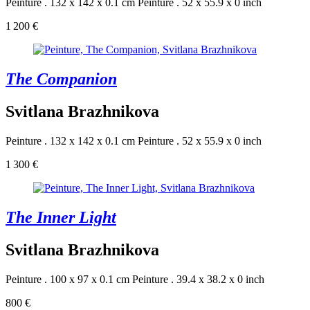
Peinture . 132 x 142 x 0.1 cm
Peinture . 52 x 55.9 x 0 inch
1 200 €
The Companion
Svitlana Brazhnikova
Peinture . 132 x 142 x 0.1 cm
Peinture . 52 x 55.9 x 0 inch
1 300 €
The Inner Light
Svitlana Brazhnikova
Peinture . 100 x 97 x 0.1 cm
Peinture . 39.4 x 38.2 x 0 inch
800 €