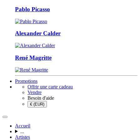
Pablo Picasso
Alexander Calder
René Magritte
Promotions
Offrir une carte cadeau
Vendre
Besoin d'aide
€ (EUR)
Accueil
...
Artistes