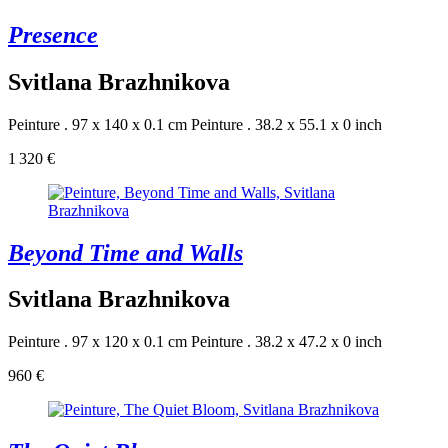
Presence
Svitlana Brazhnikova
Peinture . 97 x 140 x 0.1 cm
Peinture . 38.2 x 55.1 x 0 inch
1 320 €
Beyond Time and Walls
Svitlana Brazhnikova
Peinture . 97 x 120 x 0.1 cm
Peinture . 38.2 x 47.2 x 0 inch
960 €