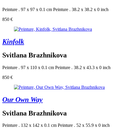
Peinture . 97 x 97 x 0.1 cm
Peinture . 38.2 x 38.2 x 0 inch
850 €
Kinfolk
Svitlana Brazhnikova
Peinture . 97 x 110 x 0.1 cm
Peinture . 38.2 x 43.3 x 0 inch
850 €
Our Own Way
Svitlana Brazhnikova
Peinture . 132 x 142 x 0.1 cm
Peinture . 52 x 55.9 x 0 inch