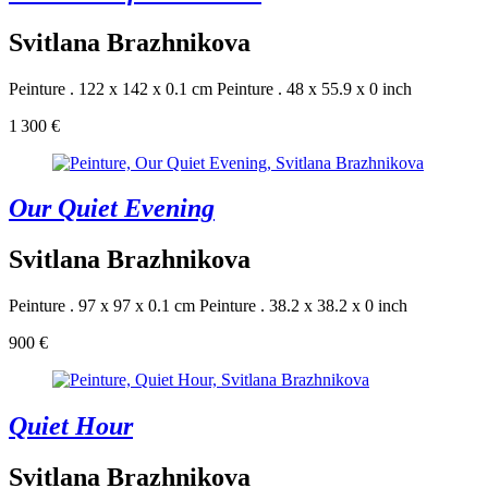
Svitlana Brazhnikova
Peinture . 122 x 142 x 0.1 cm
Peinture . 48 x 55.9 x 0 inch
1 300 €
Our Quiet Evening
Svitlana Brazhnikova
Peinture . 97 x 97 x 0.1 cm
Peinture . 38.2 x 38.2 x 0 inch
900 €
Quiet Hour
Svitlana Brazhnikova