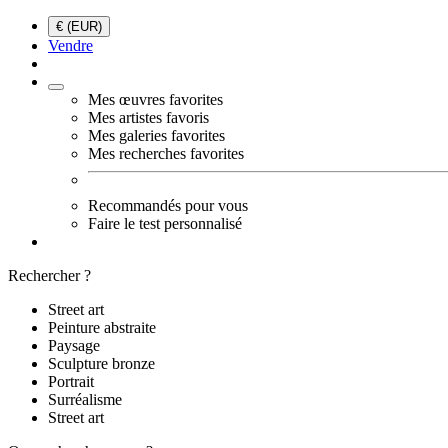
€ (EUR)
Vendre
Mes œuvres favorites
Mes artistes favoris
Mes galeries favorites
Mes recherches favorites
Recommandés pour vous
Faire le test personnalisé
Rechercher ?
Street art
Peinture abstraite
Paysage
Sculpture bronze
Portrait
Surréalisme
Street art