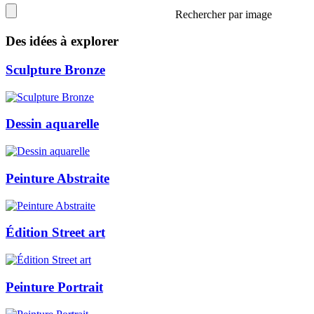
Rechercher par image
Des idées à explorer
Sculpture Bronze
Dessin aquarelle
Peinture Abstraite
Édition Street art
Peinture Portrait