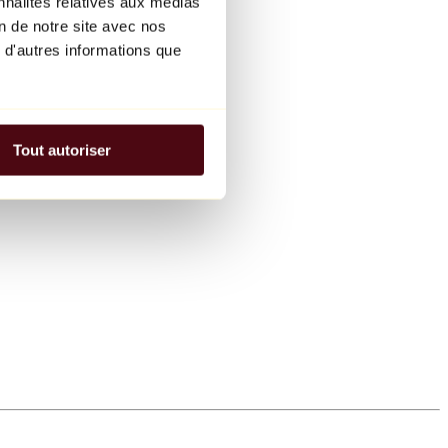
nnalités relatives aux médias
on de notre site avec nos
 d'autres informations que
Tout autoriser