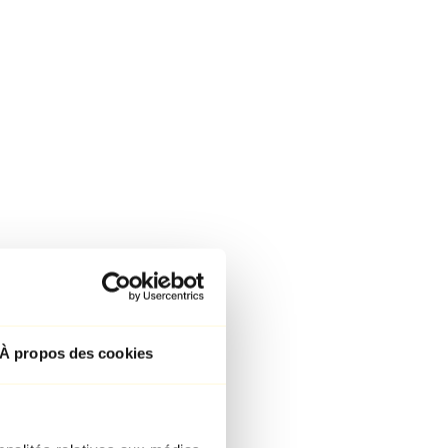
À propos des cookies