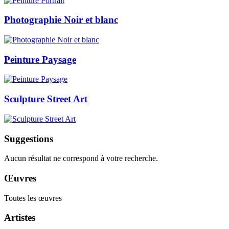
Photographie Noir et blanc
Peinture Paysage
Sculpture Street Art
Suggestions
Aucun résultat ne correspond à votre recherche.
Œuvres
Toutes les œuvres
Artistes