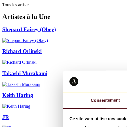
Tous les artistes
Artistes à la Une
Shepard Fairey (Obey)
Richard Orlinski
Takashi Murakami
Keith Haring
Consentement
JR
Ce site web utilise des cook