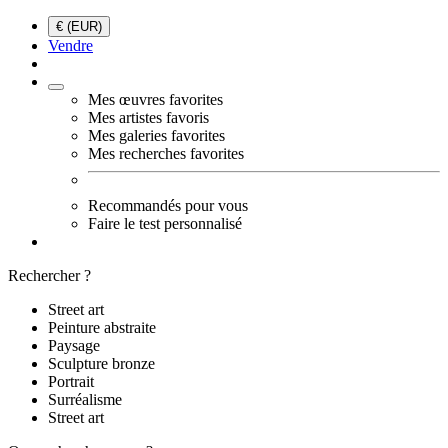
€ (EUR)
Vendre
Mes œuvres favorites
Mes artistes favoris
Mes galeries favorites
Mes recherches favorites
Recommandés pour vous
Faire le test personnalisé
Rechercher ?
Street art
Peinture abstraite
Paysage
Sculpture bronze
Portrait
Surréalisme
Street art