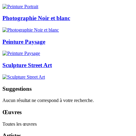
Photographie Noir et blanc
Peinture Paysage
Sculpture Street Art
Suggestions
Aucun résultat ne correspond à votre recherche.
Œuvres
Toutes les œuvres
Artistes