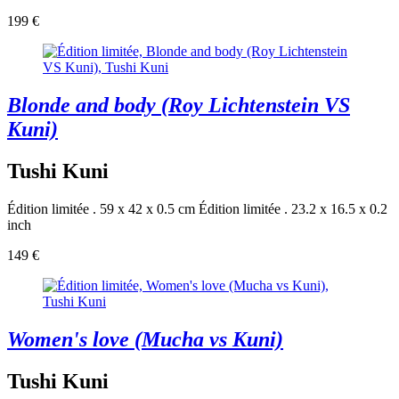
199 €
Blonde and body (Roy Lichtenstein VS
Kuni)
Tushi Kuni
Édition limitée . 59 x 42 x 0.5 cm
Édition limitée . 23.2 x 16.5 x 0.2
inch
149 €
Women's love (Mucha vs Kuni)
Tushi Kuni