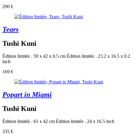
290 €
Tears
Tushi Kuni
Édition limitée . 59 x 42 x 0.5 cm
Édition limitée . 23.2 x 16.5 x 0.2
inch
169 €
Popart in Miami
Tushi Kuni
Édition limitée . 61 x 42 cm
Édition limitée . 24 x 16.5 inch
335 €