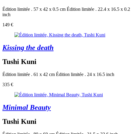
Édition limitée . 57 x 42 x 0.5 cm
Édition limitée . 22.4 x 16.5 x 0.2
inch
149 €
Kissing the death
Tushi Kuni
Édition limitée . 61 x 42 cm
Édition limitée . 24 x 16.5 inch
335 €
Minimal Beauty
Tushi Kuni