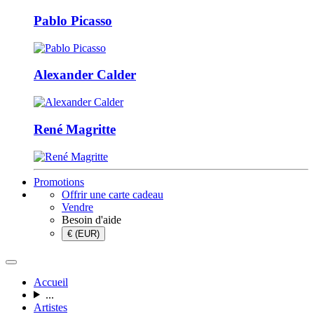
Pablo Picasso
Alexander Calder
René Magritte
Promotions
Offrir une carte cadeau
Vendre
Besoin d'aide
€ (EUR)
Accueil
...
Artistes