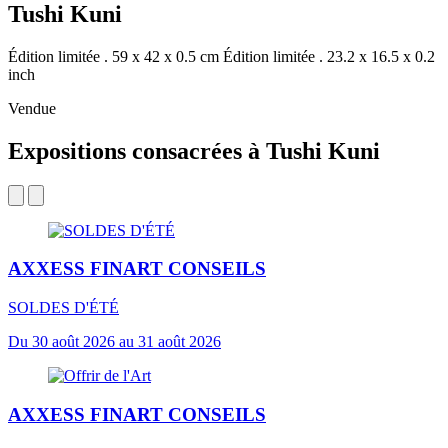
Tushi Kuni
Édition limitée . 59 x 42 x 0.5 cm
Édition limitée . 23.2 x 16.5 x 0.2
inch
Vendue
Expositions consacrées à Tushi Kuni
AXXESS FINART CONSEILS
SOLDES D'ÉTÉ
Du 30 août 2026 au 31 août 2026
AXXESS FINART CONSEILS