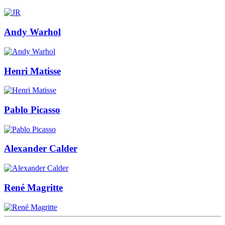
Andy Warhol
Henri Matisse
Pablo Picasso
Alexander Calder
René Magritte