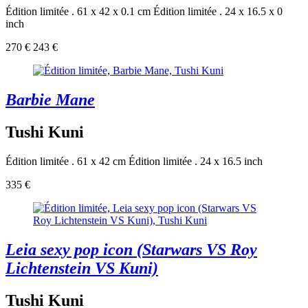
Édition limitée . 61 x 42 x 0.1 cm
Édition limitée . 24 x 16.5 x 0
inch
270 €
243 €
Barbie Mane
Tushi Kuni
Édition limitée . 61 x 42 cm
Édition limitée . 24 x 16.5 inch
335 €
Leia sexy pop icon (Starwars VS Roy
Lichtenstein VS Kuni)
Tushi Kuni