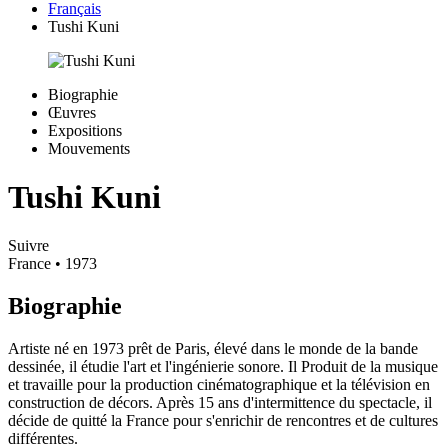
Français
Tushi Kuni
Biographie
Œuvres
Expositions
Mouvements
Tushi Kuni
Suivre
France
• 1973
Biographie
Artiste né en 1973 prêt de Paris, élevé dans le monde de la bande
dessinée, il étudie l'art et l'ingénierie sonore. Il Produit de la musique
et travaille pour la production cinématographique et la télévision en
construction de décors. Après 15 ans d'intermittence du spectacle, il
décide de quitté la France pour s'enrichir de rencontres et de cultures
différentes.