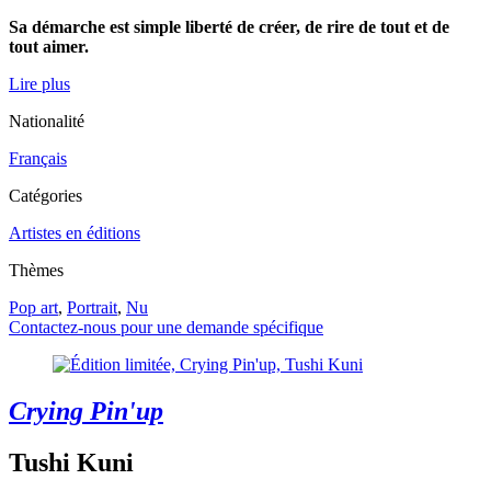
Sa démarche est simple liberté de créer, de rire de tout et de
tout aimer.
Lire plus
Nationalité
Français
Catégories
Artistes en éditions
Thèmes
Pop art
,
Portrait
,
Nu
Contactez-nous pour une demande spécifique
Crying Pin'up
Tushi Kuni