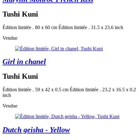
Tushi Kuni
Édition limitée . 80 x 60 cm
Édition limitée . 31.5 x 23.6 inch
Vendue
Girl in chanel
Tushi Kuni
Édition limitée . 59 x 42 x 0.5 cm
Édition limitée . 23.2 x 16.5 x 0.2
inch
Vendue
Dutch geisha - Yellow