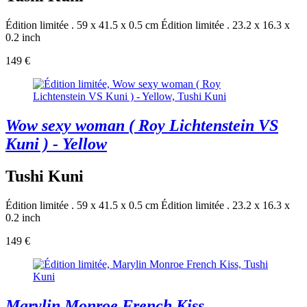
Édition limitée . 59 x 41.5 x 0.5 cm
Édition limitée . 23.2 x 16.3 x
0.2 inch
149 €
Wow sexy woman ( Roy Lichtenstein VS
Kuni ) - Yellow
Tushi Kuni
Édition limitée . 59 x 41.5 x 0.5 cm
Édition limitée . 23.2 x 16.3 x
0.2 inch
149 €
Marylin Monroe French Kiss