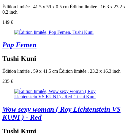
Édition limitée . 41.5 x 59 x 0.5 cm
Édition limitée . 16.3 x 23.2 x
0.2 inch
149 €
Pop Femen
Tushi Kuni
Édition limitée . 59 x 41.5 cm
Édition limitée . 23.2 x 16.3 inch
235 €
Wow sexy woman ( Roy Lichtenstein VS
KUNI ) - Red
Tushi Kuni