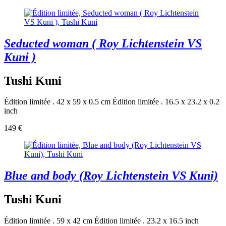
Seducted woman ( Roy Lichtenstein VS
Kuni )
Tushi Kuni
Édition limitée . 42 x 59 x 0.5 cm
Édition limitée . 16.5 x 23.2 x 0.2
inch
149 €
Blue and body (Roy Lichtenstein VS Kuni)
Tushi Kuni
Édition limitée . 59 x 42 cm
Édition limitée . 23.2 x 16.5 inch