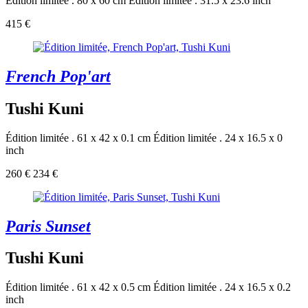
Édition limitée . 80 x 60 cm
Édition limitée . 31.5 x 23.6 inch
415 €
French Pop'art
Tushi Kuni
Édition limitée . 61 x 42 x 0.1 cm
Édition limitée . 24 x 16.5 x 0
inch
260 €
234 €
Paris Sunset
Tushi Kuni
Édition limitée . 61 x 42 x 0.5 cm
Édition limitée . 24 x 16.5 x 0.2
inch