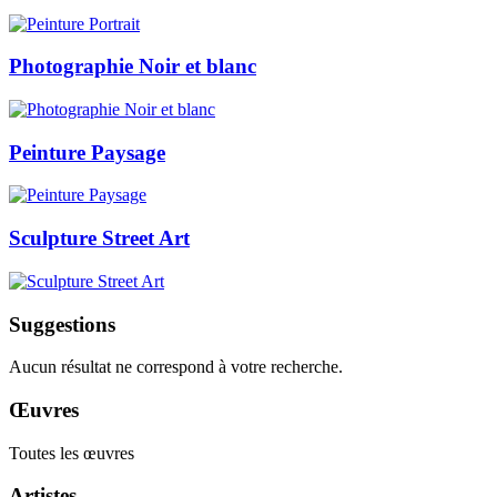
Photographie Noir et blanc
Peinture Paysage
Sculpture Street Art
Suggestions
Aucun résultat ne correspond à votre recherche.
Œuvres
Toutes les œuvres
Artistes