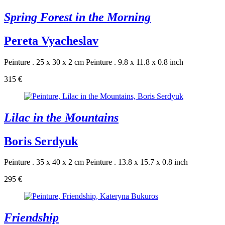
Spring Forest in the Morning
Pereta Vyacheslav
Peinture . 25 x 30 x 2 cm
Peinture . 9.8 x 11.8 x 0.8 inch
315 €
Lilac in the Mountains
Boris Serdyuk
Peinture . 35 x 40 x 2 cm
Peinture . 13.8 x 15.7 x 0.8 inch
295 €
Friendship