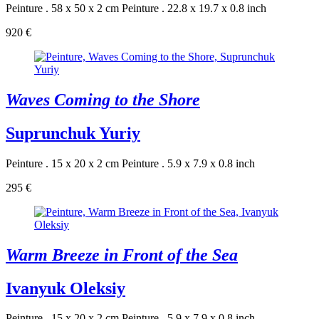
Peinture . 58 x 50 x 2 cm
Peinture . 22.8 x 19.7 x 0.8 inch
920 €
Waves Coming to the Shore
Suprunchuk Yuriy
Peinture . 15 x 20 x 2 cm
Peinture . 5.9 x 7.9 x 0.8 inch
295 €
Warm Breeze in Front of the Sea
Ivanyuk Oleksiy
Peinture . 15 x 20 x 2 cm
Peinture . 5.9 x 7.9 x 0.8 inch