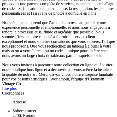
proposons une gamme complète de services, notamment l'emballage
de cadeaux, l'encadrement personnalisé, la restauration, les peintures
personnalisées et l'essayage de photos à domicile en ligne.
Notre équipe comprend que l'achat d'œuvres d'art peut être une
expérience personnelle et émotionnelle, et nous nous engageons à
rendre le processus aussi fluide et agréable que possible. Nous
sommes fiers de notre capacité à fournir un service client
exceptionnel et nous sommes convaincus que vous adorerez l'art que
nous proposons. Que vous recherchiez un tableau à ajouter à votre
maison ou à votre bureau ou un cadeau unique pour un être cher,
nous avons un large choix de tableaux parmi lesquels choisir.
Nous vous invitons à parcourir notre collection en ligne ou à visiter
notre boutique hors ligne et à découvrir par vous-même la beauté et
la qualité de notre art. Merci d'avoir choisi notre entreprise familiale
pour vos besoins artistiques. Avec amour, l'équipe d'Ukrainian
Vintage Co.
Lire plus
Coordonnées
Adresse
Soborna street
4200, Romny