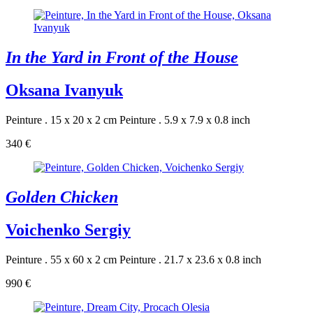
In the Yard in Front of the House
Oksana Ivanyuk
Peinture . 15 x 20 x 2 cm
Peinture . 5.9 x 7.9 x 0.8 inch
340 €
Golden Chicken
Voichenko Sergiy
Peinture . 55 x 60 x 2 cm
Peinture . 21.7 x 23.6 x 0.8 inch
990 €