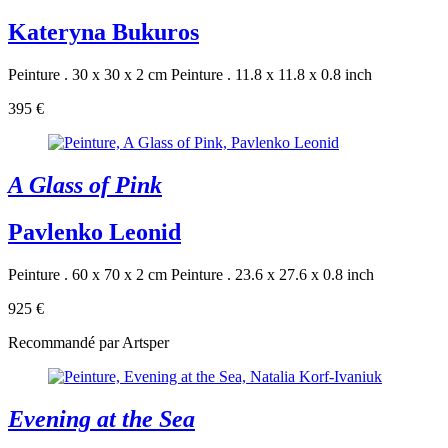
Kateryna Bukuros
Peinture . 30 x 30 x 2 cm
Peinture . 11.8 x 11.8 x 0.8 inch
395 €
A Glass of Pink
Pavlenko Leonid
Peinture . 60 x 70 x 2 cm
Peinture . 23.6 x 27.6 x 0.8 inch
925 €
Recommandé par Artsper
Evening at the Sea