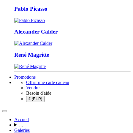
Pablo Picasso
Alexander Calder
René Magritte
Promotions
Offrir une carte cadeau
Vendre
Besoin d'aide
€ (EUR)
Accueil
...
Galeries