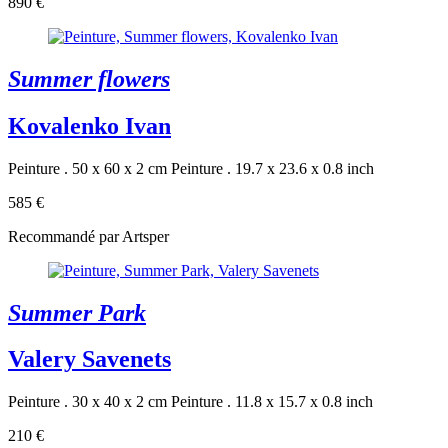
890 €
Summer flowers
Kovalenko Ivan
Peinture . 50 x 60 x 2 cm
Peinture . 19.7 x 23.6 x 0.8 inch
585 €
Recommandé par Artsper
Summer Park
Valery Savenets
Peinture . 30 x 40 x 2 cm
Peinture . 11.8 x 15.7 x 0.8 inch
210 €