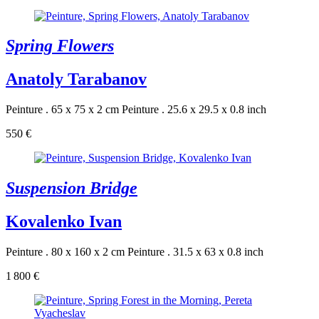
Spring Flowers
Anatoly Tarabanov
Peinture . 65 x 75 x 2 cm
Peinture . 25.6 x 29.5 x 0.8 inch
550 €
Suspension Bridge
Kovalenko Ivan
Peinture . 80 x 160 x 2 cm
Peinture . 31.5 x 63 x 0.8 inch
1 800 €