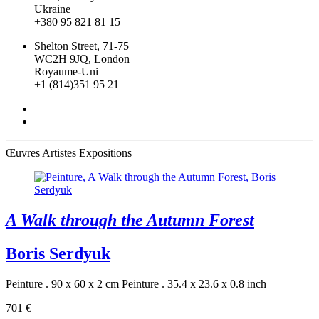
Ukraine
+380 95 821 81 15
Shelton Street, 71-75
WC2H 9JQ, London
Royaume-Uni
+1 (814)351 95 21
Œuvres
Artistes
Expositions
A Walk through the Autumn Forest
Boris Serdyuk
Peinture . 90 x 60 x 2 cm
Peinture . 35.4 x 23.6 x 0.8 inch
701 €