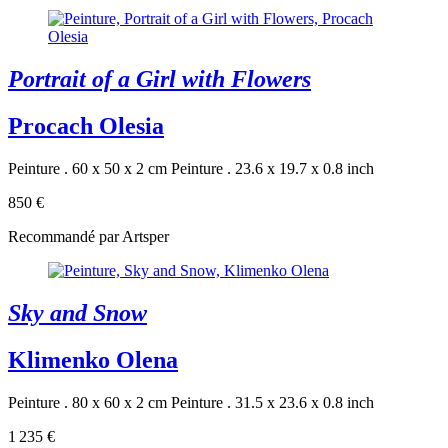
Portrait of a Girl with Flowers
Procach Olesia
Peinture . 60 x 50 x 2 cm
Peinture . 23.6 x 19.7 x 0.8 inch
850 €
Recommandé par Artsper
Sky and Snow
Klimenko Olena
Peinture . 80 x 60 x 2 cm
Peinture . 31.5 x 23.6 x 0.8 inch
1 235 €