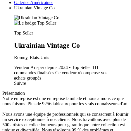
Galeries Américaines
Ukrainian Vintage Co
Top Seller
Ukrainian Vintage Co
Romny, Etats-Unis
Vendeur Artsper depuis 2024 • Top Seller
111
commandes finalisées
Ce vendeur récompense vos
achats groupés
Suivre
Présentation
Notre entreprise est une entreprise familiale et nous aimons ce que
nous faisons. Plus de 9256 tableaux pour les vrais connaisseurs d'art.
Nous avons une équipe de professionnels qui se consacrent à fournir
un service exceptionnel à nos clients. Nous travaillons avec plus de
500 artistes et collectionneurs pour garantir que notre collection est
unique et diversifiée. Nous résolvons 99 % des problèmes et