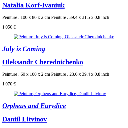
Natalia Korf-Ivaniuk
Peinture . 100 x 80 x 2 cm
Peinture . 39.4 x 31.5 x 0.8 inch
1 050 €
July is Coming
Oleksandr Cherednichenko
Peinture . 60 x 100 x 2 cm
Peinture . 23.6 x 39.4 x 0.8 inch
1 070 €
Orpheus and Eurydice
Daniil Litvinov