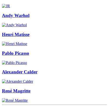
Andy Warhol
Henri Matisse
Pablo Picasso
Alexander Calder
René Magritte