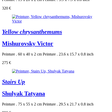
320 €
Yellow chrysanthemums
Mishurovsky Victor
Peinture . 60 x 40 x 2 cm
Peinture . 23.6 x 15.7 x 0.8 inch
275 €
Stairs Up
Shulyak Tatyana
Peinture . 75 x 55 x 2 cm
Peinture . 29.5 x 21.7 x 0.8 inch