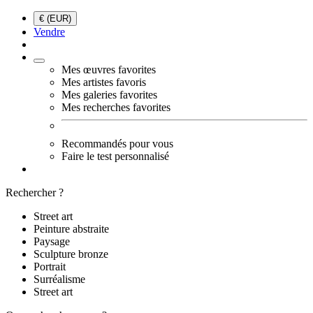
€ (EUR)
Vendre
Mes œuvres favorites
Mes artistes favoris
Mes galeries favorites
Mes recherches favorites
Recommandés pour vous
Faire le test personnalisé
Rechercher ?
Street art
Peinture abstraite
Paysage
Sculpture bronze
Portrait
Surréalisme
Street art