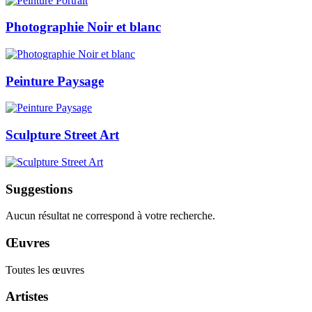
Photographie Noir et blanc
Peinture Paysage
Sculpture Street Art
Suggestions
Aucun résultat ne correspond à votre recherche.
Œuvres
Toutes les œuvres
Artistes