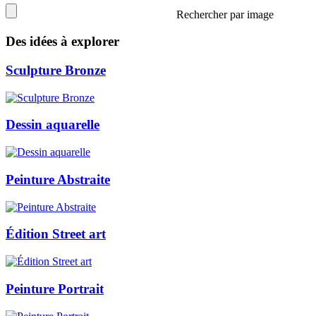
Rechercher par image
Des idées à explorer
Sculpture Bronze
Dessin aquarelle
Peinture Abstraite
Édition Street art
Peinture Portrait