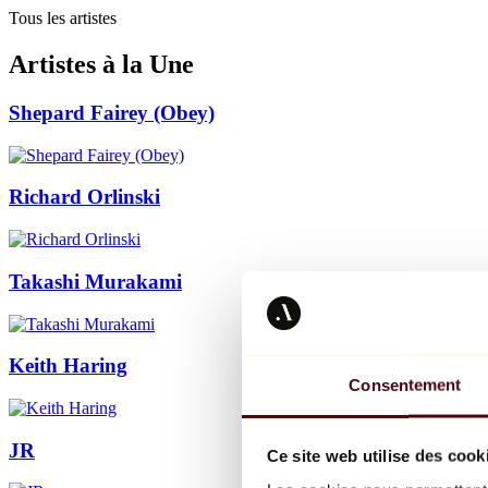
Tous les artistes
Artistes à la Une
Shepard Fairey (Obey)
Richard Orlinski
Takashi Murakami
Keith Haring
Consentement
JR
Ce site web utilise des cook