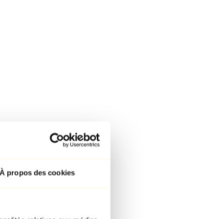
À propos des cookies