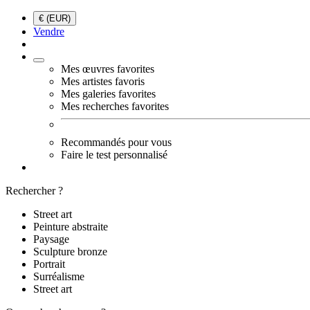
€ (EUR)
Vendre
Mes œuvres favorites
Mes artistes favoris
Mes galeries favorites
Mes recherches favorites
Recommandés pour vous
Faire le test personnalisé
Rechercher ?
Street art
Peinture abstraite
Paysage
Sculpture bronze
Portrait
Surréalisme
Street art