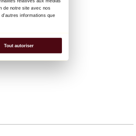
nnalités relatives aux médias
on de notre site avec nos
 d'autres informations que
Tout autoriser