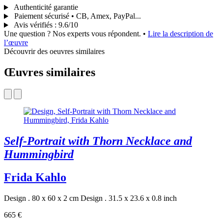
Authenticité garantie
Paiement sécurisé • CB, Amex, PayPal...
Avis vérifiés
:
9.6/10
Une question ? Nos experts vous répondent.
•
Lire la description de
l’œuvre
Découvrir des oeuvres similaires
Œuvres similaires
Self-Portrait with Thorn Necklace and
Hummingbird
Frida Kahlo
Design . 80 x 60 x 2 cm
Design . 31.5 x 23.6 x 0.8 inch
665 €