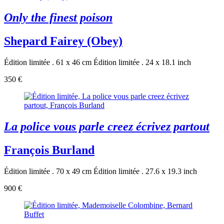
Only the finest poison
Shepard Fairey (Obey)
Édition limitée . 61 x 46 cm
Édition limitée . 24 x 18.1 inch
350 €
La police vous parle creez écrivez partout
François Burland
Édition limitée . 70 x 49 cm
Édition limitée . 27.6 x 19.3 inch
900 €