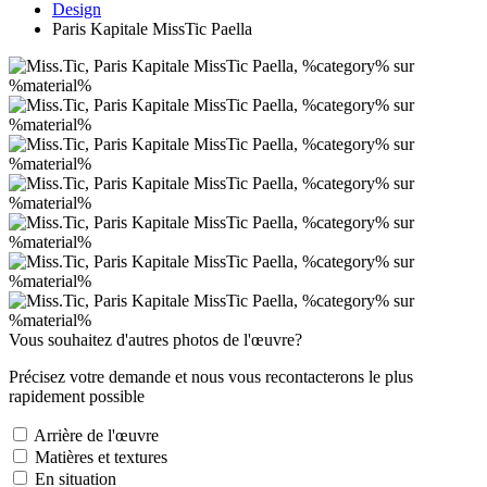
Design
Paris Kapitale MissTic Paella
Vous souhaitez d'autres photos de l'œuvre?
Précisez votre demande et nous vous recontacterons le plus
rapidement possible
Arrière de l'œuvre
Matières et textures
En situation