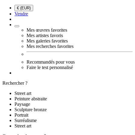
€ (EUR)
Vendre
Mes œuvres favorites
Mes artistes favoris
Mes galeries favorites
Mes recherches favorites
Recommandés pour vous
Faire le test personnalisé
Rechercher ?
Street art
Peinture abstraite
Paysage
Sculpture bronze
Portrait
Surréalisme
Street art