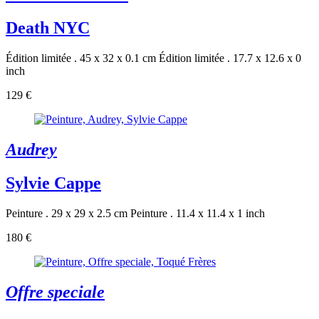
Death NYC
Édition limitée . 45 x 32 x 0.1 cm
Édition limitée . 17.7 x 12.6 x 0
inch
129 €
Audrey
Sylvie Cappe
Peinture . 29 x 29 x 2.5 cm
Peinture . 11.4 x 11.4 x 1 inch
180 €
Offre speciale