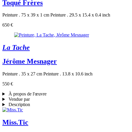
Toqué Frères
Peinture . 75 x 39 x 1 cm
Peinture . 29.5 x 15.4 x 0.4 inch
650 €
La Tache
Jérôme Mesnager
Peinture . 35 x 27 cm
Peinture . 13.8 x 10.6 inch
550 €
À propos de l'œuvre
Vendue par
Description
Miss.Tic