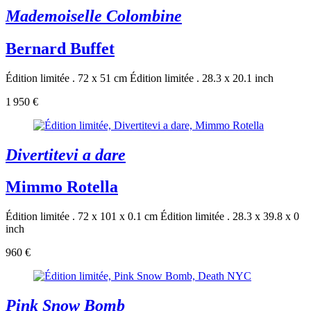
Mademoiselle Colombine
Bernard Buffet
Édition limitée . 72 x 51 cm
Édition limitée . 28.3 x 20.1 inch
1 950 €
Divertitevi a dare
Mimmo Rotella
Édition limitée . 72 x 101 x 0.1 cm
Édition limitée . 28.3 x 39.8 x 0
inch
960 €
Pink Snow Bomb