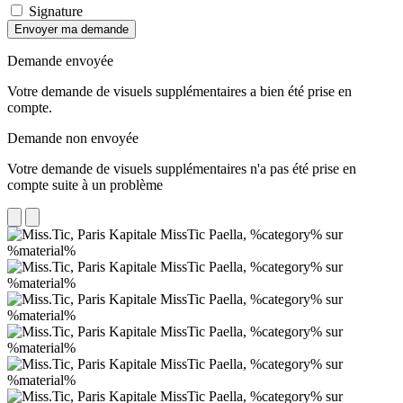
Signature
Envoyer ma demande
Demande envoyée
Votre demande de visuels supplémentaires a bien été prise en
compte.
Demande non envoyée
Votre demande de visuels supplémentaires n'a pas été prise en
compte suite à un problème