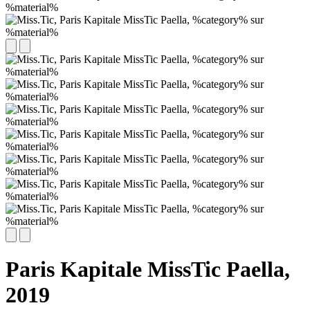
Paris Kapitale MissTic Paella,
2019