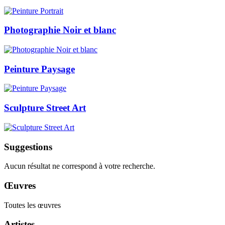
Photographie Noir et blanc
Peinture Paysage
Sculpture Street Art
Suggestions
Aucun résultat ne correspond à votre recherche.
Œuvres
Toutes les œuvres
Artistes