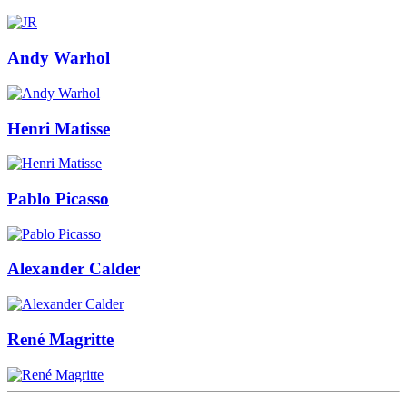
Andy Warhol
Henri Matisse
Pablo Picasso
Alexander Calder
René Magritte