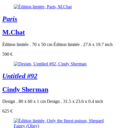
Paris
M.Chat
Édition limitée . 70 x 50 cm
Édition limitée . 27.6 x 19.7 inch
590 €
Untitled #92
Cindy Sherman
Design . 80 x 60 x 1 cm
Design . 31.5 x 23.6 x 0.4 inch
625 €