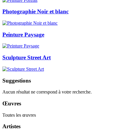
Photographie Noir et blanc
Peinture Paysage
Sculpture Street Art
Suggestions
Aucun résultat ne correspond à votre recherche.
Œuvres
Toutes les œuvres
Artistes