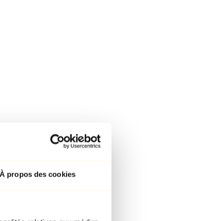
À propos des cookies