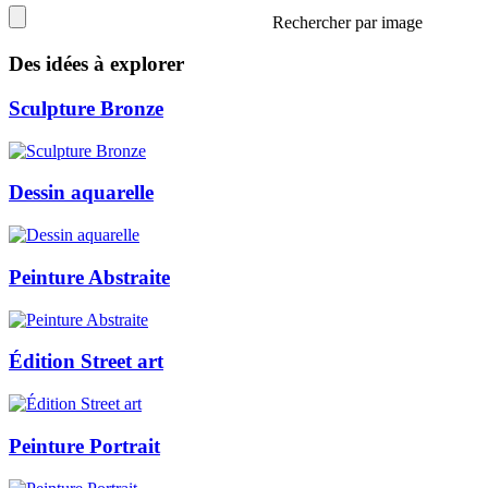
Rechercher par image
Des idées à explorer
Sculpture Bronze
Dessin aquarelle
Peinture Abstraite
Édition Street art
Peinture Portrait