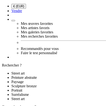
€ (EUR)
Vendre
Mes œuvres favorites
Mes artistes favoris
Mes galeries favorites
Mes recherches favorites
Recommandés pour vous
Faire le test personnalisé
Rechercher ?
Street art
Peinture abstraite
Paysage
Sculpture bronze
Portrait
Surréalisme
Street art