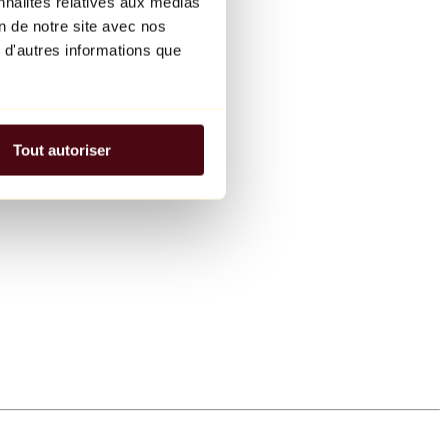
nnalités relatives aux médias
on de notre site avec nos
 d'autres informations que
Tout autoriser