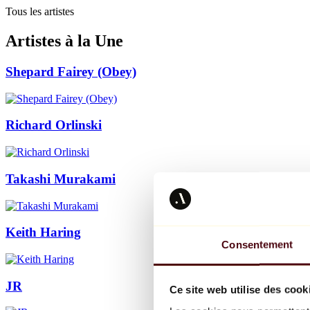
Tous les artistes
Artistes à la Une
Shepard Fairey (Obey)
Richard Orlinski
Takashi Murakami
Keith Haring
Consentement
JR
Ce site web utilise des cook