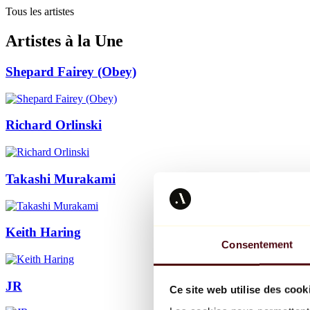
Tous les artistes
Artistes à la Une
Shepard Fairey (Obey)
Richard Orlinski
Takashi Murakami
Keith Haring
Consentement
JR
Ce site web utilise des cook