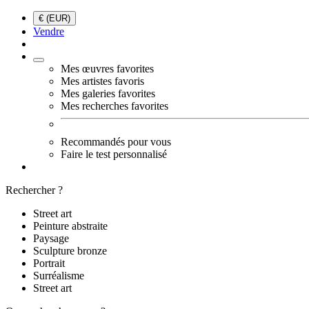
€ (EUR)
Vendre
Mes œuvres favorites
Mes artistes favoris
Mes galeries favorites
Mes recherches favorites
Recommandés pour vous
Faire le test personnalisé
Rechercher ?
Street art
Peinture abstraite
Paysage
Sculpture bronze
Portrait
Surréalisme
Street art