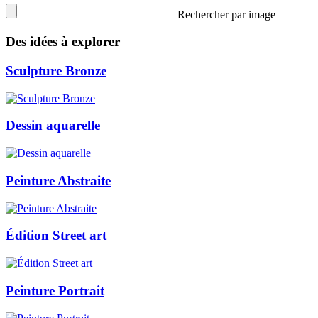
Rechercher par image
Des idées à explorer
Sculpture Bronze
Dessin aquarelle
Peinture Abstraite
Édition Street art
Peinture Portrait