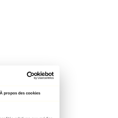
À propos des cookies