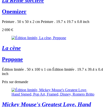
La Reine sorcière
Onemizer
Peinture . 50 x 50 x 2 cm
Peinture . 19.7 x 19.7 x 0.8 inch
2 690 €
La cène
Peppone
Édition limitée . 50 x 100 x 1 cm
Édition limitée . 19.7 x 39.4 x 0.4
inch
Prix sur demande
Mickey Mouse's Greatest Love, Hand