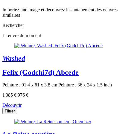
Importez une image et découvrez instantanément des oeuvres
similaires
Rechercher
L’œuvre du moment
Washed
Felix (Godchi7d) Abcede
Peinture . 91.4 x 61 x 3.8 cm
Peinture . 36 x 24 x 1.5 inch
1 085 €
976 €
Découvrir
Filtrer