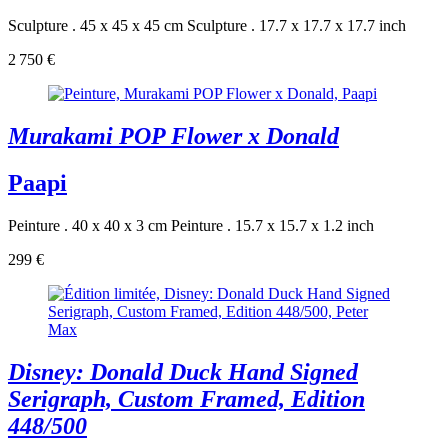
Sculpture . 45 x 45 x 45 cm
Sculpture . 17.7 x 17.7 x 17.7 inch
2 750 €
Murakami POP Flower x Donald
Paapi
Peinture . 40 x 40 x 3 cm
Peinture . 15.7 x 15.7 x 1.2 inch
299 €
Disney: Donald Duck Hand Signed
Serigraph, Custom Framed, Edition
448/500