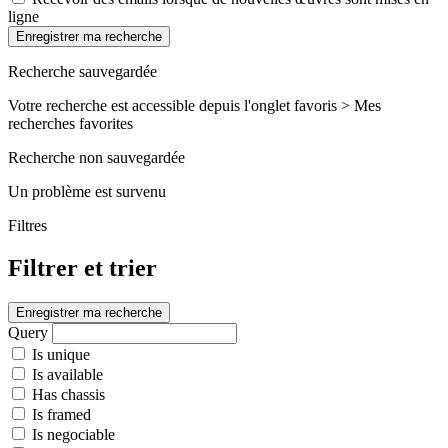
ligne
Enregistrer ma recherche
Recherche sauvegardée
Votre recherche est accessible depuis l'onglet favoris > Mes
recherches favorites
Recherche non sauvegardée
Un problème est survenu
Filtres
Filtrer et trier
Enregistrer ma recherche
Query
Is unique
Is available
Has chassis
Is framed
Is negociable