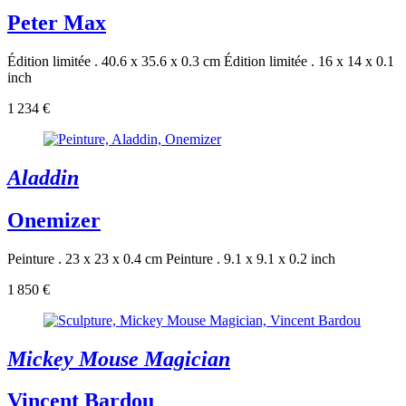
Peter Max
Édition limitée . 40.6 x 35.6 x 0.3 cm
Édition limitée . 16 x 14 x 0.1
inch
1 234 €
Aladdin
Onemizer
Peinture . 23 x 23 x 0.4 cm
Peinture . 9.1 x 9.1 x 0.2 inch
1 850 €
Mickey Mouse Magician
Vincent Bardou