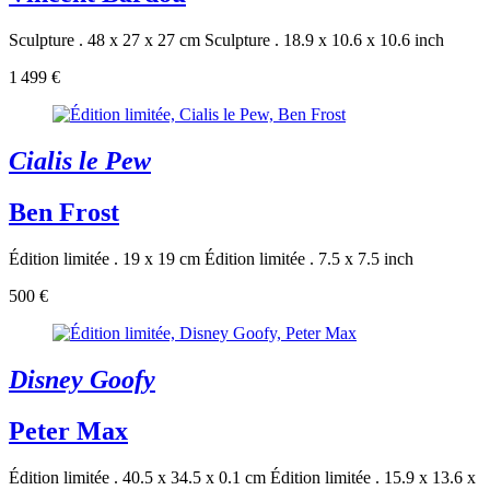
Sculpture . 48 x 27 x 27 cm
Sculpture . 18.9 x 10.6 x 10.6 inch
1 499 €
Cialis le Pew
Ben Frost
Édition limitée . 19 x 19 cm
Édition limitée . 7.5 x 7.5 inch
500 €
Disney Goofy
Peter Max
Édition limitée . 40.5 x 34.5 x 0.1 cm
Édition limitée . 15.9 x 13.6 x