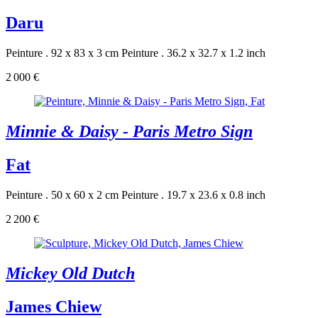
Daru
Peinture . 92 x 83 x 3 cm
Peinture . 36.2 x 32.7 x 1.2 inch
2 000 €
Minnie & Daisy - Paris Metro Sign
Fat
Peinture . 50 x 60 x 2 cm
Peinture . 19.7 x 23.6 x 0.8 inch
2 200 €
Mickey Old Dutch
James Chiew