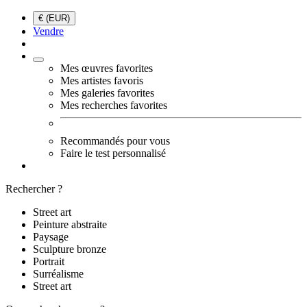
€ (EUR)
Vendre
Mes œuvres favorites
Mes artistes favoris
Mes galeries favorites
Mes recherches favorites
Recommandés pour vous
Faire le test personnalisé
Rechercher ?
Street art
Peinture abstraite
Paysage
Sculpture bronze
Portrait
Surréalisme
Street art