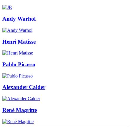
Andy Warhol
Henri Matisse
Pablo Picasso
Alexander Calder
René Magritte