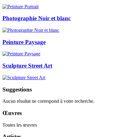
Photographie Noir et blanc
Peinture Paysage
Sculpture Street Art
Suggestions
Aucun résultat ne correspond à votre recherche.
Œuvres
Toutes les œuvres
Artistes