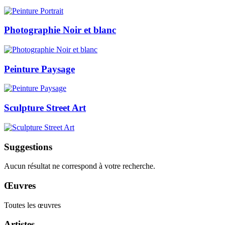
Photographie Noir et blanc
Peinture Paysage
Sculpture Street Art
Suggestions
Aucun résultat ne correspond à votre recherche.
Œuvres
Toutes les œuvres
Artistes