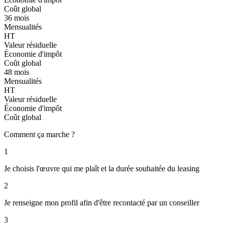
Coût global
36 mois
Mensualités
HT
Valeur résiduelle
Économie d'impôt
Coût global
48 mois
Mensualités
HT
Valeur résiduelle
Économie d'impôt
Coût global
Comment ça marche ?
1
Je choisis l'œuvre qui me plaît et la durée souhaitée du leasing
2
Je renseigne mon profil afin d'être recontacté par un conseiller
3