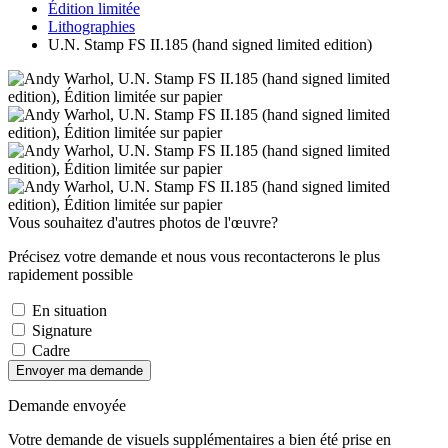
Édition limitée
Lithographies
U.N. Stamp FS II.185 (hand signed limited edition)
Vous souhaitez d'autres photos de l'œuvre?
Précisez votre demande et nous vous recontacterons le plus
rapidement possible
En situation
Signature
Cadre
Envoyer ma demande
Demande envoyée
Votre demande de visuels supplémentaires a bien été prise en