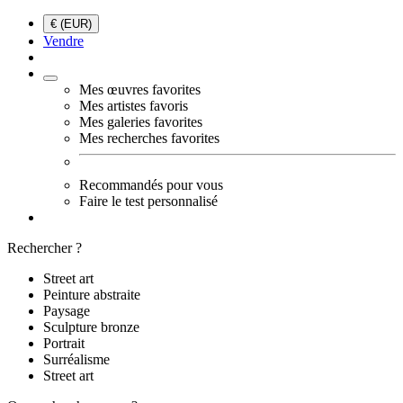
€ (EUR)
Vendre
Mes œuvres favorites
Mes artistes favoris
Mes galeries favorites
Mes recherches favorites
Recommandés pour vous
Faire le test personnalisé
Rechercher ?
Street art
Peinture abstraite
Paysage
Sculpture bronze
Portrait
Surréalisme
Street art