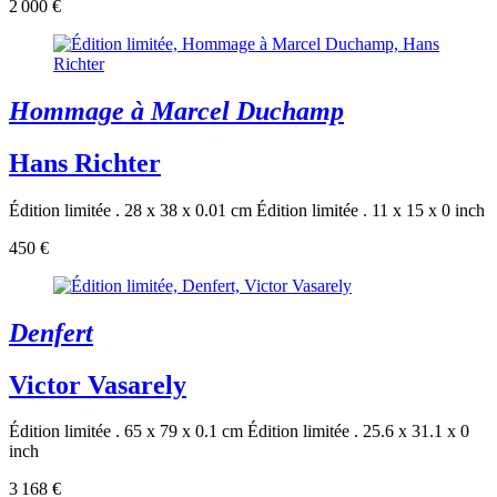
2 000 €
Hommage à Marcel Duchamp
Hans Richter
Édition limitée . 28 x 38 x 0.01 cm
Édition limitée . 11 x 15 x 0 inch
450 €
Denfert
Victor Vasarely
Édition limitée . 65 x 79 x 0.1 cm
Édition limitée . 25.6 x 31.1 x 0
inch
3 168 €