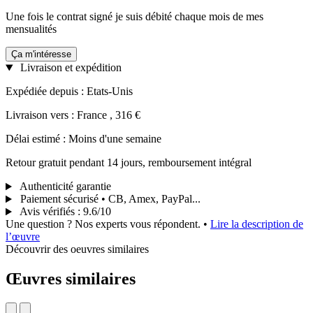
Une fois le contrat signé je suis débité chaque mois de mes
mensualités
Ça m'intéresse
Livraison et expédition
Expédiée depuis : Etats-Unis
Livraison vers : France , 316 €
Délai estimé : Moins d'une semaine
Retour gratuit pendant 14 jours, remboursement intégral
Authenticité garantie
Paiement sécurisé • CB, Amex, PayPal...
Avis vérifiés
:
9.6/10
Une question ? Nos experts vous répondent.
•
Lire la description de
l’œuvre
Découvrir des oeuvres similaires
Œuvres similaires