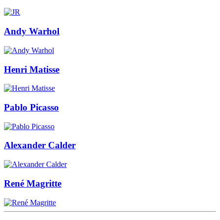
Andy Warhol
Henri Matisse
Pablo Picasso
Alexander Calder
René Magritte