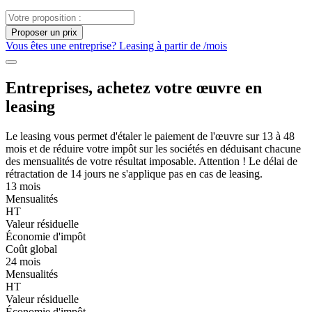
Proposer un prix
Vous êtes une entreprise? Leasing à partir de
/mois
Entreprises, achetez votre œuvre en
leasing
Le leasing vous permet d'étaler le paiement de l'œuvre sur 13 à 48
mois et de réduire votre impôt sur les sociétés en déduisant chacune
des mensualités de votre résultat imposable. Attention ! Le délai de
rétractation de 14 jours ne s'applique pas en cas de leasing.
13 mois
Mensualités
HT
Valeur résiduelle
Économie d'impôt
Coût global
24 mois
Mensualités
HT
Valeur résiduelle
Économie d'impôt