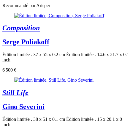
Recommandé par Artsper
Composition
Serge Poliakoff
Édition limitée . 37 x 55 x 0.2 cm
Édition limitée . 14.6 x 21.7 x 0.1
inch
6 500 €
Still Life
Gino Severini
Édition limitée . 38 x 51 x 0.1 cm
Édition limitée . 15 x 20.1 x 0
inch