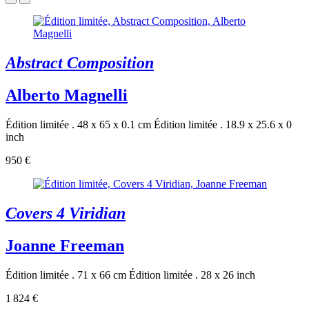
Abstract Composition
Alberto Magnelli
Édition limitée . 48 x 65 x 0.1 cm
Édition limitée . 18.9 x 25.6 x 0
inch
950 €
Covers 4 Viridian
Joanne Freeman
Édition limitée . 71 x 66 cm
Édition limitée . 28 x 26 inch
1 824 €