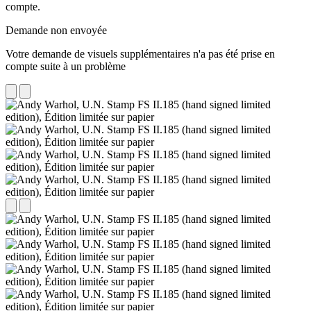
compte.
Demande non envoyée
Votre demande de visuels supplémentaires n'a pas été prise en
compte suite à un problème