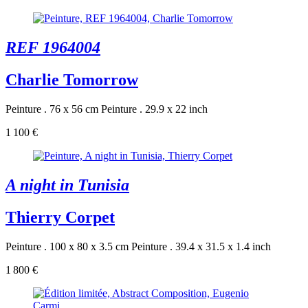
REF 1964004
Charlie Tomorrow
Peinture . 76 x 56 cm
Peinture . 29.9 x 22 inch
1 100 €
A night in Tunisia
Thierry Corpet
Peinture . 100 x 80 x 3.5 cm
Peinture . 39.4 x 31.5 x 1.4 inch
1 800 €