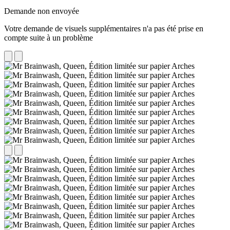
Demande non envoyée
Votre demande de visuels supplémentaires n'a pas été prise en
compte suite à un problème