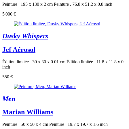
Peinture . 195 x 130 x 2 cm
Peinture . 76.8 x 51.2 x 0.8 inch
5 000 €
Dusky Whispers
Jef Aérosol
Édition limitée . 30 x 30 x 0.01 cm
Édition limitée . 11.8 x 11.8 x 0
inch
550 €
Men
Marian Williams
Peinture . 50 x 50 x 4 cm
Peinture . 19.7 x 19.7 x 1.6 inch