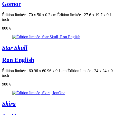
Gomor
Édition limitée . 70 x 50 x 0.2 cm
Édition limitée . 27.6 x 19.7 x 0.1
inch
800 €
Star Skull
Ron English
Édition limitée . 60.96 x 60.96 x 0.1 cm
Édition limitée . 24 x 24 x 0
inch
980 €
Skira