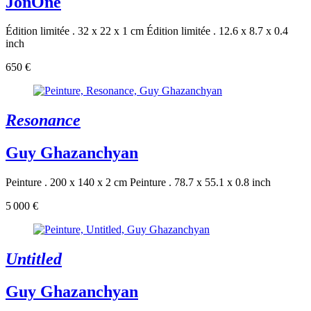
JonOne
Édition limitée . 32 x 22 x 1 cm
Édition limitée . 12.6 x 8.7 x 0.4
inch
650 €
Resonance
Guy Ghazanchyan
Peinture . 200 x 140 x 2 cm
Peinture . 78.7 x 55.1 x 0.8 inch
5 000 €
Untitled
Guy Ghazanchyan