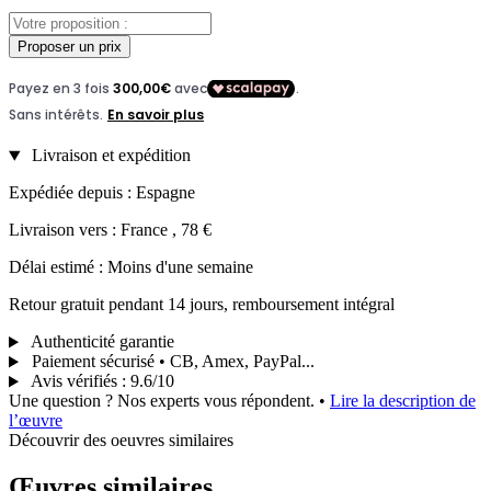
Proposer un prix
Livraison et expédition
Expédiée depuis : Espagne
Livraison vers : France , 78 €
Délai estimé : Moins d'une semaine
Retour gratuit pendant 14 jours, remboursement intégral
Authenticité garantie
Paiement sécurisé • CB, Amex, PayPal...
Avis vérifiés
:
9.6/10
Une question ? Nos experts vous répondent.
•
Lire la description de
l’œuvre
Découvrir des oeuvres similaires
Œuvres similaires