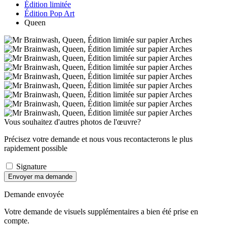
Édition limitée
Édition Pop Art
Queen
Vous souhaitez d'autres photos de l'œuvre?
Précisez votre demande et nous vous recontacterons le plus
rapidement possible
Signature
Envoyer ma demande
Demande envoyée
Votre demande de visuels supplémentaires a bien été prise en
compte.