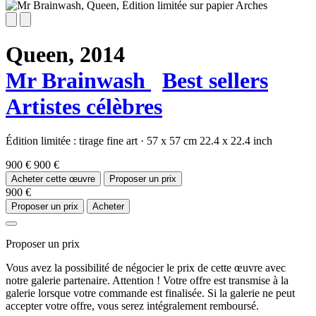
Queen,
2014
Mr Brainwash
Best sellers
Artistes célèbres
Édition limitée :
tirage fine art
·
57 x 57 cm
22.4 x 22.4 inch
900 €
900 €
Acheter cette œuvre
Proposer un prix
900 €
Proposer un prix
Acheter
Proposer un prix
Vous avez la possibilité de négocier le prix de cette œuvre avec
notre galerie partenaire. Attention ! Votre offre est transmise à la
galerie lorsque votre commande est finalisée. Si la galerie ne peut
accepter votre offre, vous serez intégralement remboursé.