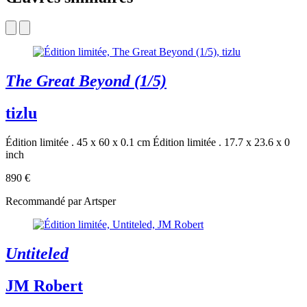
The Great Beyond (1/5)
tizlu
Édition limitée . 45 x 60 x 0.1 cm
Édition limitée . 17.7 x 23.6 x 0
inch
890 €
Recommandé par Artsper
Untiteled
JM Robert