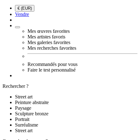
€ (EUR)
Vendre
Mes œuvres favorites
Mes artistes favoris
Mes galeries favorites
Mes recherches favorites
Recommandés pour vous
Faire le test personnalisé
Rechercher ?
Street art
Peinture abstraite
Paysage
Sculpture bronze
Portrait
Surréalisme
Street art