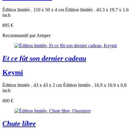
Édition limitée . 110 x 50 x 4 cm
Édition limitée . 43.3 x 19.7 x 1.6
inch
895 €
Recommandé par Artsper
Et ce fût son dernier cadeau
Keymi
Édition limitée . 43 x 43 x 2 cm
Édition limitée . 16.9 x 16.9 x 0.8
inch
600 €
Chute libre