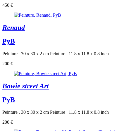
450 €
Renaud
PyB
Peinture . 30 x 30 x 2 cm
Peinture . 11.8 x 11.8 x 0.8 inch
200 €
Bowie street Art
PyB
Peinture . 30 x 30 x 2 cm
Peinture . 11.8 x 11.8 x 0.8 inch
200 €