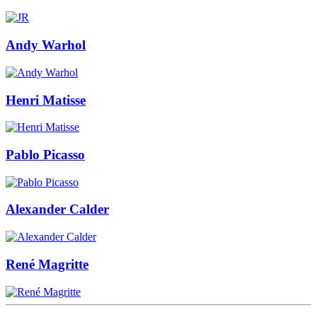
Andy Warhol
Henri Matisse
Pablo Picasso
Alexander Calder
René Magritte