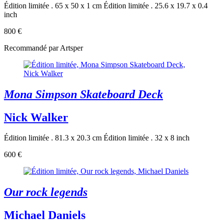
Édition limitée . 65 x 50 x 1 cm
Édition limitée . 25.6 x 19.7 x 0.4
inch
800 €
Recommandé par Artsper
Mona Simpson Skateboard Deck
Nick Walker
Édition limitée . 81.3 x 20.3 cm
Édition limitée . 32 x 8 inch
600 €
Our rock legends
Michael Daniels