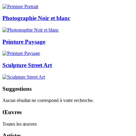
Photographie Noir et blanc
Peinture Paysage
Sculpture Street Art
Suggestions
Aucun résultat ne correspond à votre recherche.
Œuvres
Toutes les œuvres
Artistes