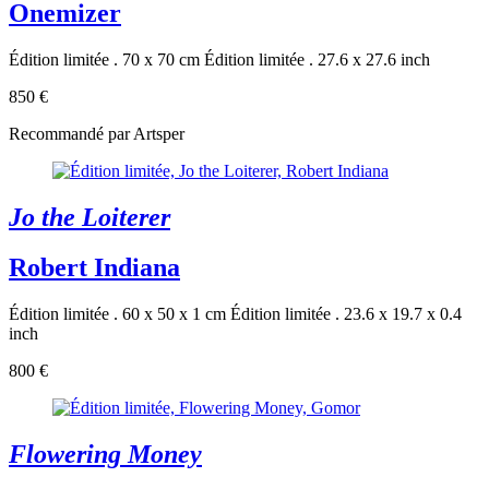
Onemizer
Édition limitée . 70 x 70 cm
Édition limitée . 27.6 x 27.6 inch
850 €
Recommandé par Artsper
Jo the Loiterer
Robert Indiana
Édition limitée . 60 x 50 x 1 cm
Édition limitée . 23.6 x 19.7 x 0.4
inch
800 €
Flowering Money