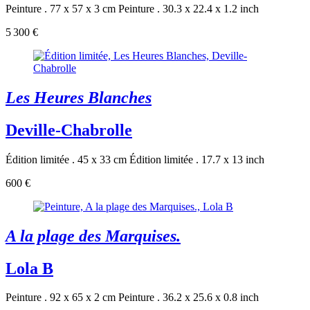
Peinture . 77 x 57 x 3 cm
Peinture . 30.3 x 22.4 x 1.2 inch
5 300 €
Les Heures Blanches
Deville-Chabrolle
Édition limitée . 45 x 33 cm
Édition limitée . 17.7 x 13 inch
600 €
A la plage des Marquises.
Lola B
Peinture . 92 x 65 x 2 cm
Peinture . 36.2 x 25.6 x 0.8 inch