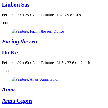
Liubou Sas
Peinture . 35 x 25 x 2 cm
Peinture . 13.8 x 9.8 x 0.8 inch
900 €
Facing the sea
Du Ke
Peinture . 80 x 60 x 3 cm
Peinture . 31.5 x 23.6 x 1.2 inch
1 800 €
Anais
Anna Gigon