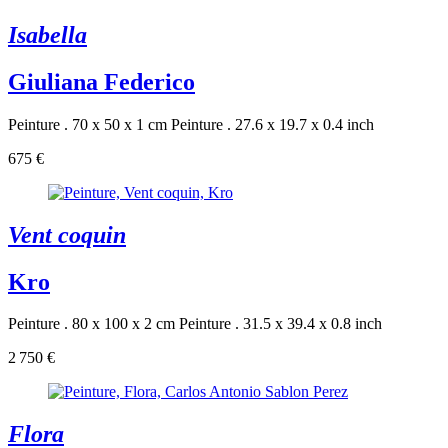
Isabella
Giuliana Federico
Peinture . 70 x 50 x 1 cm
Peinture . 27.6 x 19.7 x 0.4 inch
675 €
Vent coquin
Kro
Peinture . 80 x 100 x 2 cm
Peinture . 31.5 x 39.4 x 0.8 inch
2 750 €
Flora