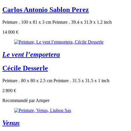
Carlos Antonio Sablon Perez
Peinture . 100 x 81 x 3 cm
Peinture . 39.4 x 31.9 x 1.2 inch
14 000 €
Le vent l’emportera
Cécile Desserle
Peinture . 80 x 80 x 2.5 cm
Peinture . 31.5 x 31.5 x 1 inch
2 800 €
Recommandé par Artsper
Venus