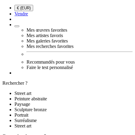
€ (EUR)
Vendre
Mes œuvres favorites
Mes artistes favoris
Mes galeries favorites
Mes recherches favorites
Recommandés pour vous
Faire le test personnalisé
Rechercher ?
Street art
Peinture abstraite
Paysage
Sculpture bronze
Portrait
Surréalisme
Street art