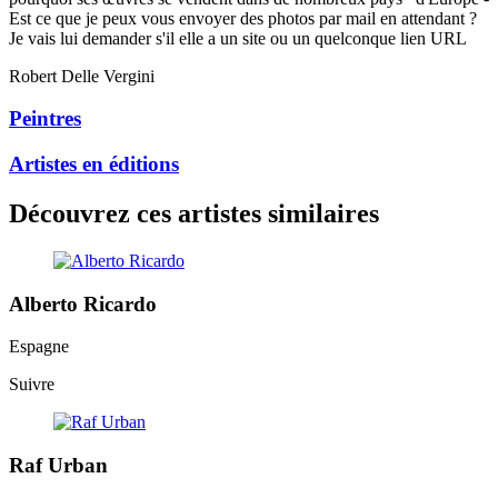
Est ce que je peux vous envoyer des photos par mail en attendant ?
Je vais lui demander s'il elle a un site ou un quelconque lien URL
Robert Delle Vergini
Peintres
Artistes en éditions
Découvrez ces artistes similaires
Alberto Ricardo
Espagne
Suivre
Raf Urban