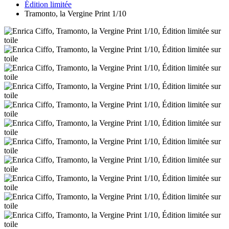
Édition limitée
Tramonto, la Vergine Print 1/10