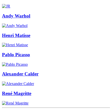
Andy Warhol
Henri Matisse
Pablo Picasso
Alexander Calder
René Magritte