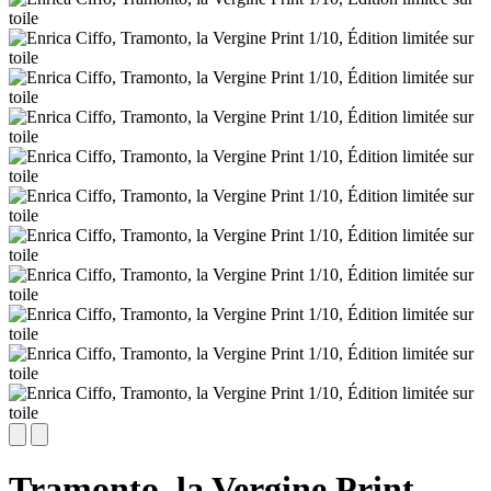
Tramonto, la Vergine Print