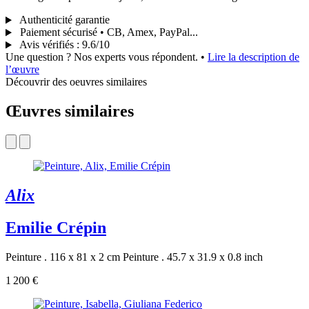
Authenticité garantie
Paiement sécurisé • CB, Amex, PayPal...
Avis vérifiés
:
9.6/10
Une question ? Nos experts vous répondent.
•
Lire la description de
l’œuvre
Découvrir des oeuvres similaires
Œuvres similaires
Alix
Emilie Crépin
Peinture . 116 x 81 x 2 cm
Peinture . 45.7 x 31.9 x 0.8 inch
1 200 €