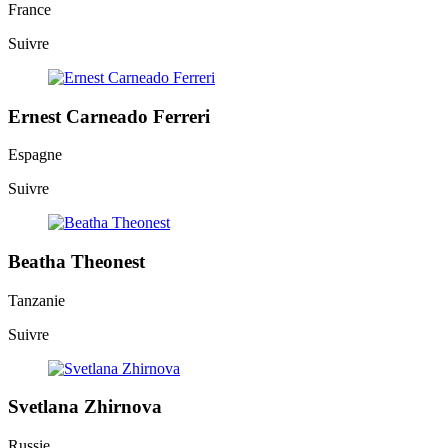
France
Suivre
Ernest Carneado Ferreri
Espagne
Suivre
Beatha Theonest
Tanzanie
Suivre
Svetlana Zhirnova
Russie