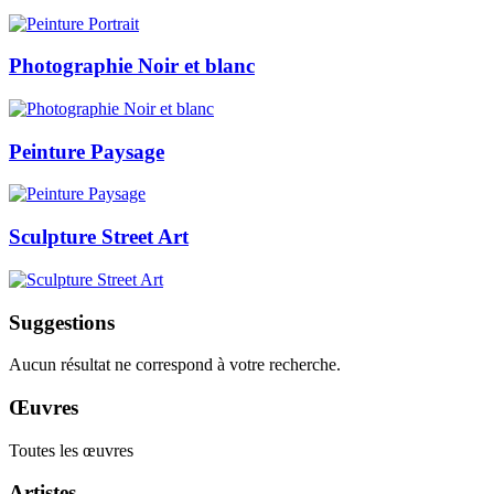
Photographie Noir et blanc
Peinture Paysage
Sculpture Street Art
Suggestions
Aucun résultat ne correspond à votre recherche.
Œuvres
Toutes les œuvres
Artistes