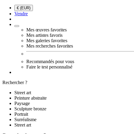
€ (EUR)
Vendre
Mes œuvres favorites
Mes artistes favoris
Mes galeries favorites
Mes recherches favorites
Recommandés pour vous
Faire le test personnalisé
Rechercher ?
Street art
Peinture abstraite
Paysage
Sculpture bronze
Portrait
Surréalisme
Street art