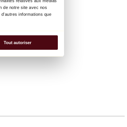
nnalités relatives aux médias
on de notre site avec nos
 d'autres informations que
Tout autoriser