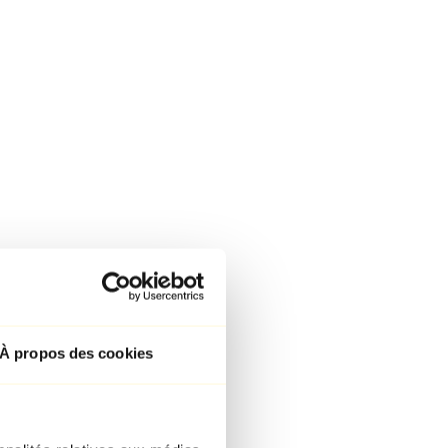
À propos des cookies