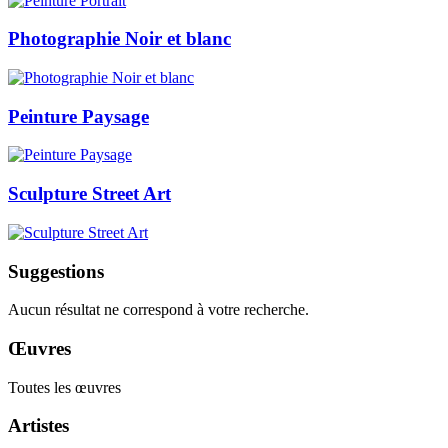
Photographie Noir et blanc
Peinture Paysage
Sculpture Street Art
Suggestions
Aucun résultat ne correspond à votre recherche.
Œuvres
Toutes les œuvres
Artistes