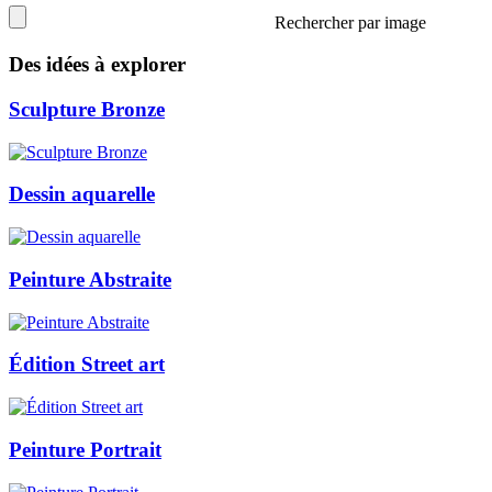
Rechercher par image
Des idées à explorer
Sculpture Bronze
Dessin aquarelle
Peinture Abstraite
Édition Street art
Peinture Portrait