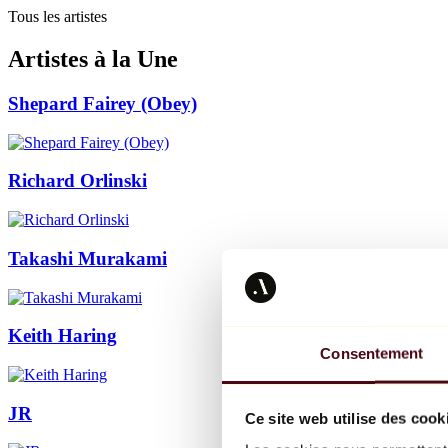
Tous les artistes
Artistes à la Une
Shepard Fairey (Obey)
Richard Orlinski
Takashi Murakami
Keith Haring
Consentement
JR
Ce site web utilise des cook