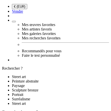
€ (EUR)
Vendre
Mes œuvres favorites
Mes artistes favoris
Mes galeries favorites
Mes recherches favorites
Recommandés pour vous
Faire le test personnalisé
Rechercher ?
Street art
Peinture abstraite
Paysage
Sculpture bronze
Portrait
Surréalisme
Street art