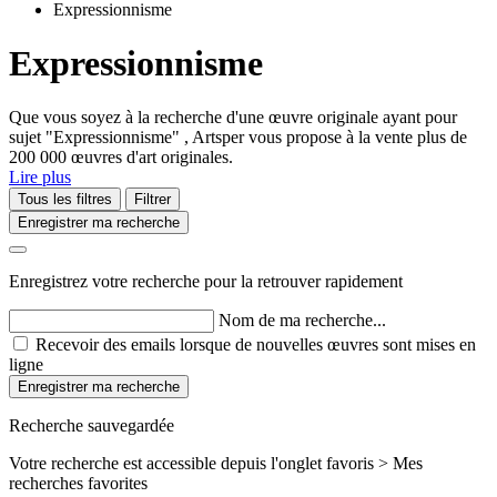
Expressionnisme
Expressionnisme
Que vous soyez à la recherche d'une œuvre originale ayant pour
sujet "Expressionnisme" , Artsper vous propose à la vente plus de
200 000 œuvres d'art originales.
Lire plus
Tous les filtres
Filtrer
Enregistrer ma recherche
Enregistrez votre recherche pour la retrouver rapidement
Nom de ma recherche...
Recevoir des emails lorsque de nouvelles œuvres sont mises en
ligne
Enregistrer ma recherche
Recherche sauvegardée
Votre recherche est accessible depuis l'onglet favoris > Mes
recherches favorites