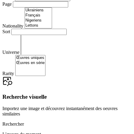
Page
Nationality
Sort
Universe
Rarity
Recherche visuelle
Importez une image et découvrez instantanément des oeuvres
similaires
Rechercher