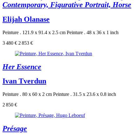
Contemporary, Figurative Portrait, Horse
Elijah Olanase
Peinture . 121.9 x 91.4 x 2.5 cm
Peinture . 48 x 36 x 1 inch
3 480 €
2 853 €
Her Essence
Ivan Tverdun
Peinture . 80 x 60 x 2 cm
Peinture . 31.5 x 23.6 x 0.8 inch
2 850 €
Présage