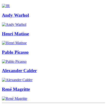
Andy Warhol
Henri Matisse
Pablo Picasso
Alexander Calder
René Magritte