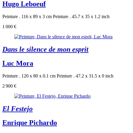
Hugo Leboeuf
Peinture . 116 x 89 x 3 cm
Peinture . 45.7 x 35 x 1.2 inch
1 000 €
Dans le silence de mon esprit
Luc Mora
Peinture . 120 x 80 x 0.1 cm
Peinture . 47.2 x 31.5 x 0 inch
2 900 €
El Festejo
Enrique Pichardo