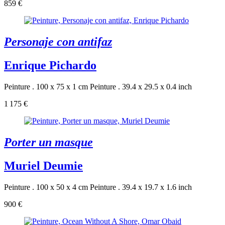
859 €
Personaje con antifaz
Enrique Pichardo
Peinture . 100 x 75 x 1 cm
Peinture . 39.4 x 29.5 x 0.4 inch
1 175 €
Porter un masque
Muriel Deumie
Peinture . 100 x 50 x 4 cm
Peinture . 39.4 x 19.7 x 1.6 inch
900 €