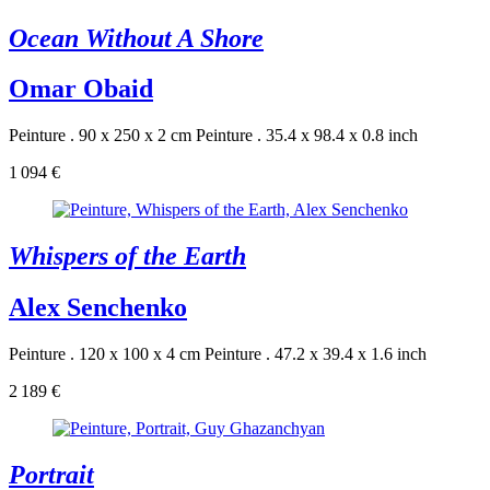
Ocean Without A Shore
Omar Obaid
Peinture . 90 x 250 x 2 cm
Peinture . 35.4 x 98.4 x 0.8 inch
1 094 €
Whispers of the Earth
Alex Senchenko
Peinture . 120 x 100 x 4 cm
Peinture . 47.2 x 39.4 x 1.6 inch
2 189 €
Portrait