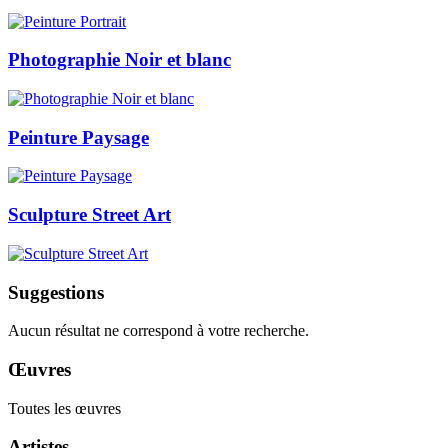
Photographie Noir et blanc
Peinture Paysage
Sculpture Street Art
Suggestions
Aucun résultat ne correspond à votre recherche.
Œuvres
Toutes les œuvres
Artistes