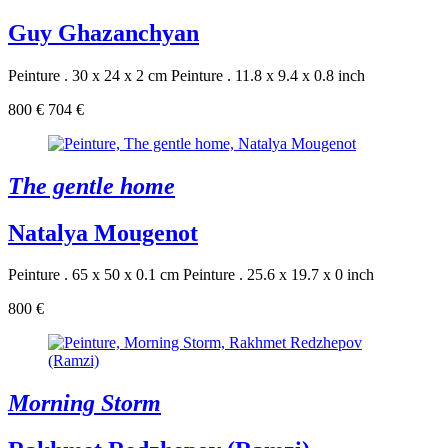
Guy Ghazanchyan
Peinture . 30 x 24 x 2 cm
Peinture . 11.8 x 9.4 x 0.8 inch
800 €
704 €
The gentle home
Natalya Mougenot
Peinture . 65 x 50 x 0.1 cm
Peinture . 25.6 x 19.7 x 0 inch
800 €
Morning Storm