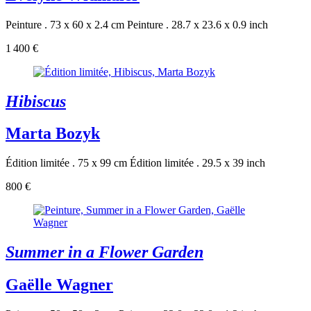
Peinture . 73 x 60 x 2.4 cm
Peinture . 28.7 x 23.6 x 0.9 inch
1 400 €
Hibiscus
Marta Bozyk
Édition limitée . 75 x 99 cm
Édition limitée . 29.5 x 39 inch
800 €
Summer in a Flower Garden
Gaëlle Wagner