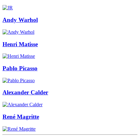
Andy Warhol
Henri Matisse
Pablo Picasso
Alexander Calder
René Magritte