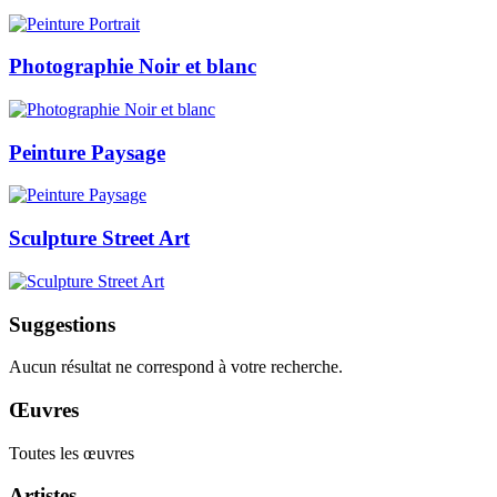
Photographie Noir et blanc
Peinture Paysage
Sculpture Street Art
Suggestions
Aucun résultat ne correspond à votre recherche.
Œuvres
Toutes les œuvres
Artistes