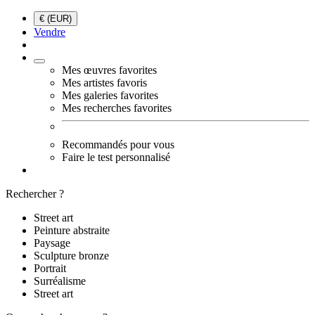
€ (EUR)
Vendre
Mes œuvres favorites
Mes artistes favoris
Mes galeries favorites
Mes recherches favorites
Recommandés pour vous
Faire le test personnalisé
Rechercher ?
Street art
Peinture abstraite
Paysage
Sculpture bronze
Portrait
Surréalisme
Street art