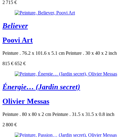
2 715 €
Believer
Poovi Art
Peinture . 76.2 x 101.6 x 5.1 cm
Peinture . 30 x 40 x 2 inch
815 €
652 €
Énergie… (Jardin secret)
Olivier Messas
Peinture . 80 x 80 x 2 cm
Peinture . 31.5 x 31.5 x 0.8 inch
2 800 €