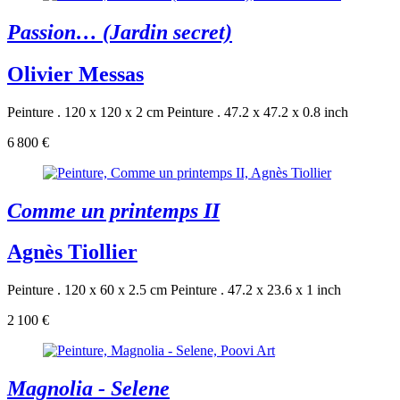
Passion… (Jardin secret)
Olivier Messas
Peinture . 120 x 120 x 2 cm
Peinture . 47.2 x 47.2 x 0.8 inch
6 800 €
Comme un printemps II
Agnès Tiollier
Peinture . 120 x 60 x 2.5 cm
Peinture . 47.2 x 23.6 x 1 inch
2 100 €
Magnolia - Selene