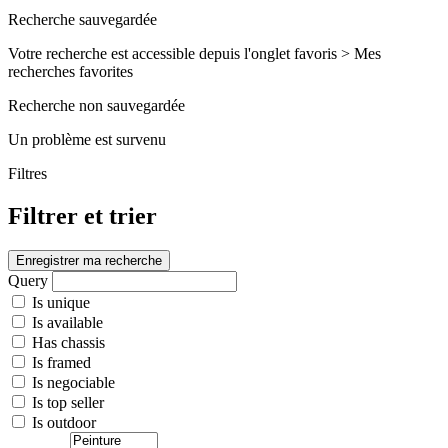
Recherche sauvegardée
Votre recherche est accessible depuis l'onglet favoris > Mes
recherches favorites
Recherche non sauvegardée
Un problème est survenu
Filtres
Filtrer et trier
Enregistrer ma recherche
Query
Is unique
Is available
Has chassis
Is framed
Is negociable
Is top seller
Is outdoor