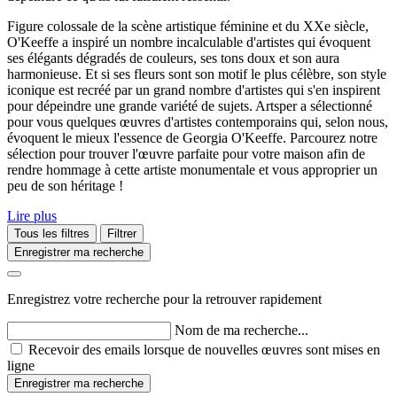
Figure colossale de la scène artistique féminine et du XXe siècle,
O'Keeffe a inspiré un nombre incalculable d'artistes qui évoquent
ses élégants dégradés de couleurs, ses tons doux et son aura
harmonieuse. Et si ses fleurs sont son motif le plus célèbre, son style
iconique est recréé par un grand nombre d'artistes qui s'en inspirent
pour dépeindre une grande variété de sujets. Artsper a sélectionné
pour vous quelques œuvres d'artistes contemporains qui, selon nous,
évoquent le mieux l'essence de Georgia O'Keeffe. Parcourez notre
sélection pour trouver l'œuvre parfaite pour votre maison afin de
rendre hommage à cette artiste monumentale et vous approprier un
peu de son héritage !
Lire plus
Tous les filtres
Filtrer
Enregistrer ma recherche
Enregistrez votre recherche pour la retrouver rapidement
Nom de ma recherche...
Recevoir des emails lorsque de nouvelles œuvres sont mises en
ligne
Enregistrer ma recherche