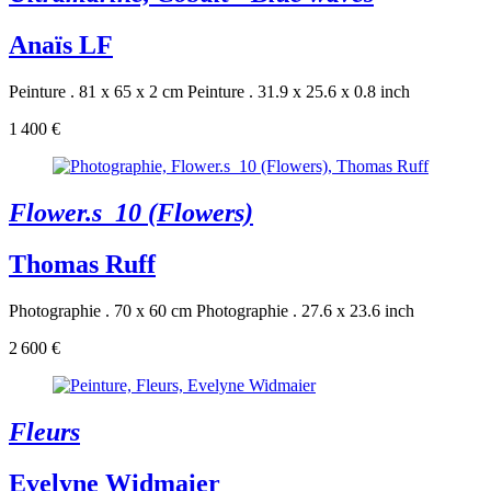
Anaïs LF
Peinture . 81 x 65 x 2 cm
Peinture . 31.9 x 25.6 x 0.8 inch
1 400 €
Flower.s_10 (Flowers)
Thomas Ruff
Photographie . 70 x 60 cm
Photographie . 27.6 x 23.6 inch
2 600 €
Fleurs
Evelyne Widmaier