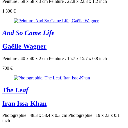
Peinture . 58 x 58 x 3 cm
Peinture . 22.8 x 22.8 x 1.2 inch
1 300 €
And So Came Life
Gaëlle Wagner
Peinture . 40 x 40 x 2 cm
Peinture . 15.7 x 15.7 x 0.8 inch
700 €
The Leaf
Iran Issa-Khan
Photographie . 48.3 x 58.4 x 0.3 cm
Photographie . 19 x 23 x 0.1
inch