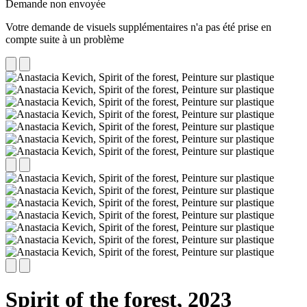
Demande non envoyée
Votre demande de visuels supplémentaires n'a pas été prise en
compte suite à un problème
Spirit of the forest,
2023