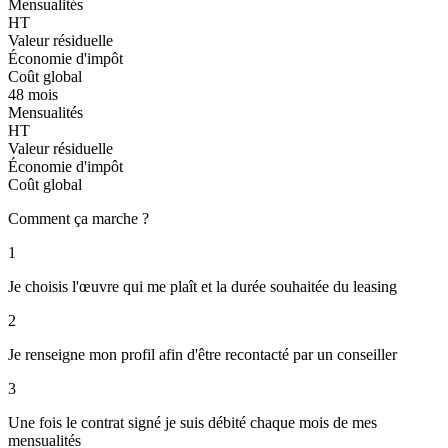
Mensualités
HT
Valeur résiduelle
Économie d'impôt
Coût global
48 mois
Mensualités
HT
Valeur résiduelle
Économie d'impôt
Coût global
Comment ça marche ?
1
Je choisis l'œuvre qui me plaît et la durée souhaitée du leasing
2
Je renseigne mon profil afin d'être recontacté par un conseiller
3
Une fois le contrat signé je suis débité chaque mois de mes
mensualités