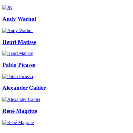
Andy Warhol
Henri Matisse
Pablo Picasso
Alexander Calder
René Magritte