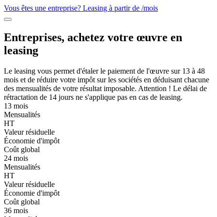
Vous êtes une entreprise? Leasing à partir de
/mois
Entreprises, achetez votre œuvre en
leasing
Le leasing vous permet d'étaler le paiement de l'œuvre sur 13 à 48
mois et de réduire votre impôt sur les sociétés en déduisant chacune
des mensualités de votre résultat imposable. Attention ! Le délai de
rétractation de 14 jours ne s'applique pas en cas de leasing.
13 mois
Mensualités
HT
Valeur résiduelle
Économie d'impôt
Coût global
24 mois
Mensualités
HT
Valeur résiduelle
Économie d'impôt
Coût global
36 mois