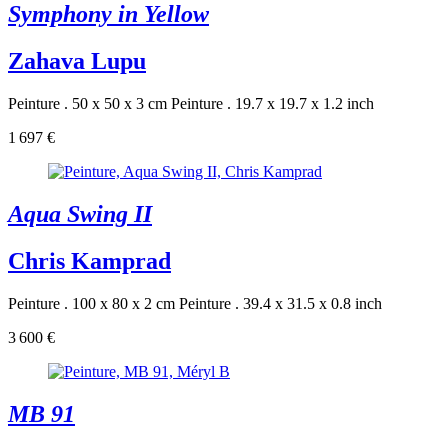
Symphony in Yellow
Zahava Lupu
Peinture . 50 x 50 x 3 cm
Peinture . 19.7 x 19.7 x 1.2 inch
1 697 €
Aqua Swing II
Chris Kamprad
Peinture . 100 x 80 x 2 cm
Peinture . 39.4 x 31.5 x 0.8 inch
3 600 €
MB 91