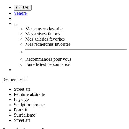
€ (EUR)
Vendre
Mes œuvres favorites
Mes artistes favoris
Mes galeries favorites
Mes recherches favorites
Recommandés pour vous
Faire le test personnalisé
Rechercher ?
Street art
Peinture abstraite
Paysage
Sculpture bronze
Portrait
Surréalisme
Street art