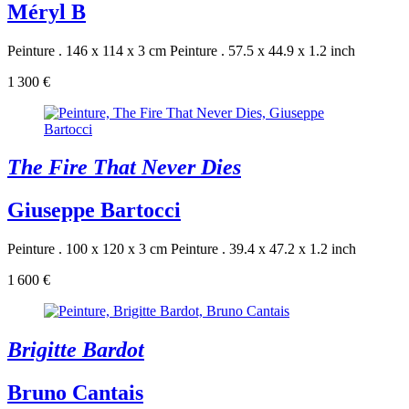
Méryl B
Peinture . 146 x 114 x 3 cm
Peinture . 57.5 x 44.9 x 1.2 inch
1 300 €
The Fire That Never Dies
Giuseppe Bartocci
Peinture . 100 x 120 x 3 cm
Peinture . 39.4 x 47.2 x 1.2 inch
1 600 €
Brigitte Bardot
Bruno Cantais