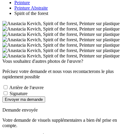
Peinture
Peinture Abstraite
Spirit of the forest
Vous souhaitez d'autres photos de l'œuvre?
Précisez votre demande et nous vous recontacterons le plus
rapidement possible
Arrière de l'œuvre
Signature
Envoyer ma demande
Demande envoyée
Votre demande de visuels supplémentaires a bien été prise en
compte.