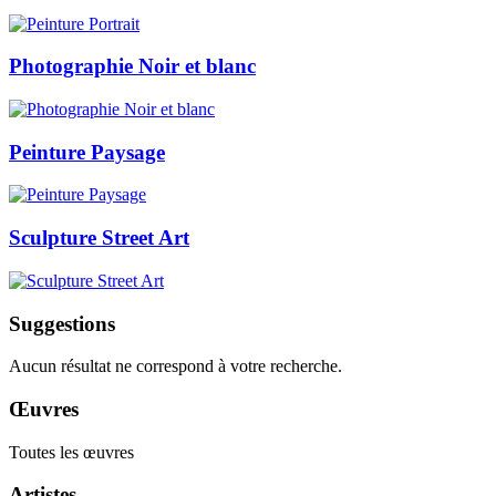
Photographie Noir et blanc
Peinture Paysage
Sculpture Street Art
Suggestions
Aucun résultat ne correspond à votre recherche.
Œuvres
Toutes les œuvres
Artistes