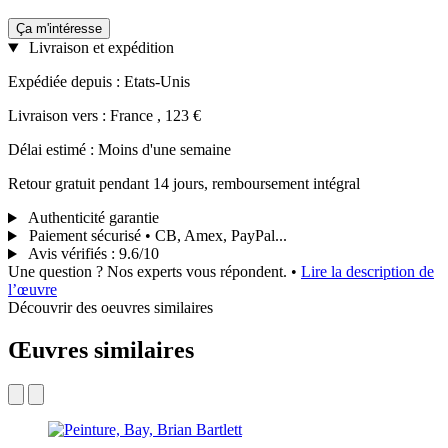
Ça m'intéresse
Livraison et expédition
Expédiée depuis : Etats-Unis
Livraison vers : France , 123 €
Délai estimé : Moins d'une semaine
Retour gratuit pendant 14 jours, remboursement intégral
Authenticité garantie
Paiement sécurisé • CB, Amex, PayPal...
Avis vérifiés
:
9.6/10
Une question ? Nos experts vous répondent.
•
Lire la description de
l’œuvre
Découvrir des oeuvres similaires
Œuvres similaires