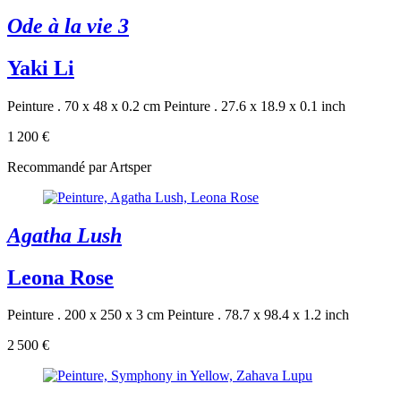
Ode à la vie 3
Yaki Li
Peinture . 70 x 48 x 0.2 cm
Peinture . 27.6 x 18.9 x 0.1 inch
1 200 €
Recommandé par Artsper
Agatha Lush
Leona Rose
Peinture . 200 x 250 x 3 cm
Peinture . 78.7 x 98.4 x 1.2 inch
2 500 €