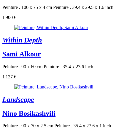
Peinture . 100 x 75 x 4 cm
Peinture . 39.4 x 29.5 x 1.6 inch
1 900 €
Within Depth
Sami Alkour
Peinture . 90 x 60 cm
Peinture . 35.4 x 23.6 inch
1 127 €
Landscape
Nino Bosikashvili
Peinture . 90 x 70 x 2.5 cm
Peinture . 35.4 x 27.6 x 1 inch