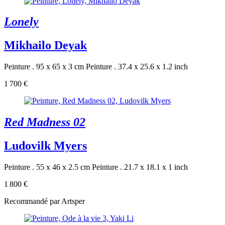
Lonely
Mikhailo Deyak
Peinture . 95 x 65 x 3 cm
Peinture . 37.4 x 25.6 x 1.2 inch
1 700 €
Red Madness 02
Ludovilk Myers
Peinture . 55 x 46 x 2.5 cm
Peinture . 21.7 x 18.1 x 1 inch
1 800 €
Recommandé par Artsper