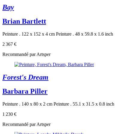
Bay
Brian Bartlett
Peinture . 122 x 152 x 4 cm
Peinture . 48 x 59.8 x 1.6 inch
2 367 €
Recommandé par Artsper
Forest's Dream
Barbara Piller
Peinture . 140 x 80 x 2 cm
Peinture . 55.1 x 31.5 x 0.8 inch
1 230 €
Recommandé par Artsper