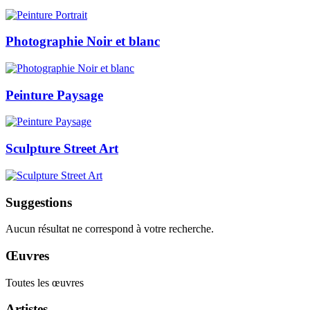
Photographie Noir et blanc
Peinture Paysage
Sculpture Street Art
Suggestions
Aucun résultat ne correspond à votre recherche.
Œuvres
Toutes les œuvres
Artistes