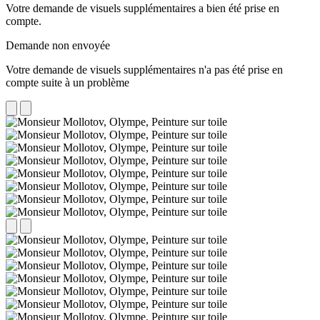
Votre demande de visuels supplémentaires a bien été prise en
compte.
Demande non envoyée
Votre demande de visuels supplémentaires n'a pas été prise en
compte suite à un problème