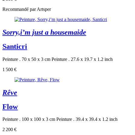
Recommandé par Artsper
Sorry,i’m just a housemaide
Santicri
Peinture . 70 x 50 x 3 cm
Peinture . 27.6 x 19.7 x 1.2 inch
1 500 €
Rêve
Flow
Peinture . 100 x 100 x 3 cm
Peinture . 39.4 x 39.4 x 1.2 inch
2 200 €