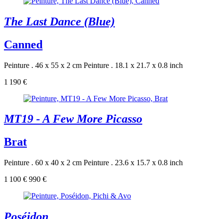
The Last Dance (Blue)
Canned
Peinture . 46 x 55 x 2 cm
Peinture . 18.1 x 21.7 x 0.8 inch
1 190 €
MT19 - A Few More Picasso
Brat
Peinture . 60 x 40 x 2 cm
Peinture . 23.6 x 15.7 x 0.8 inch
1 100 €
990 €
Poséidon