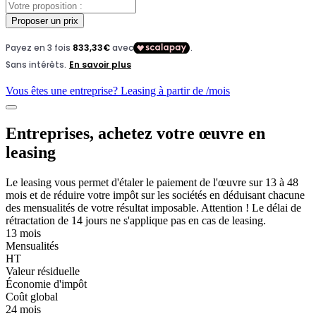
Proposer un prix
Vous êtes une entreprise? Leasing à partir de
/mois
Entreprises, achetez votre œuvre en
leasing
Le leasing vous permet d'étaler le paiement de l'œuvre sur 13 à 48
mois et de réduire votre impôt sur les sociétés en déduisant chacune
des mensualités de votre résultat imposable. Attention ! Le délai de
rétractation de 14 jours ne s'applique pas en cas de leasing.
13 mois
Mensualités
HT
Valeur résiduelle
Économie d'impôt
Coût global
24 mois