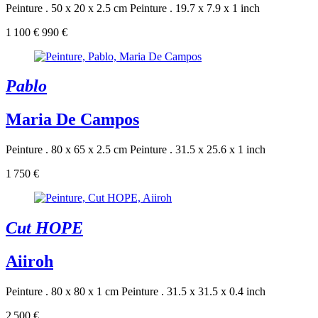
Peinture . 50 x 20 x 2.5 cm
Peinture . 19.7 x 7.9 x 1 inch
1 100 €
990 €
Pablo
Maria De Campos
Peinture . 80 x 65 x 2.5 cm
Peinture . 31.5 x 25.6 x 1 inch
1 750 €
Cut HOPE
Aiiroh
Peinture . 80 x 80 x 1 cm
Peinture . 31.5 x 31.5 x 0.4 inch
2 500 €