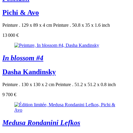
Pichi & Avo
Peinture . 129 x 89 x 4 cm
Peinture . 50.8 x 35 x 1.6 inch
13 000 €
In blossom #4
Dasha Kandinsky
Peinture . 130 x 130 x 2 cm
Peinture . 51.2 x 51.2 x 0.8 inch
9 700 €
Medusa Rondanini Lefkos