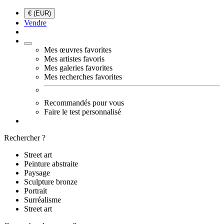
€ (EUR)
Vendre
Mes œuvres favorites
Mes artistes favoris
Mes galeries favorites
Mes recherches favorites
Recommandés pour vous
Faire le test personnalisé
Rechercher ?
Street art
Peinture abstraite
Paysage
Sculpture bronze
Portrait
Surréalisme
Street art