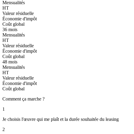
Mensualités
HT
Valeur résiduelle
Économie d'impôt
Coût global
36 mois
Mensualités
HT
Valeur résiduelle
Économie d'impôt
Coût global
48 mois
Mensualités
HT
Valeur résiduelle
Économie d'impôt
Coût global
Comment ça marche ?
1
Je choisis l'œuvre qui me plaît et la durée souhaitée du leasing
2