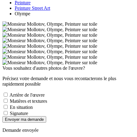
Peinture
Peinture Street Art
Olympe
Vous souhaitez d'autres photos de l'œuvre?
Précisez votre demande et nous vous recontacterons le plus
rapidement possible
Arrière de l'œuvre
Matières et textures
En situation
Signature
Envoyer ma demande
Demande envoyée