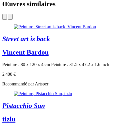
Œuvres similaires
Street art is back
Vincent Bardou
Peinture . 80 x 120 x 4 cm
Peinture . 31.5 x 47.2 x 1.6 inch
2 400 €
Recommandé par Artsper
Pistacchio Sun
tizlu