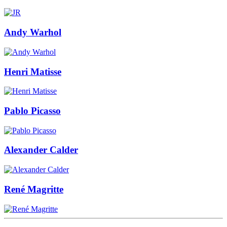
Andy Warhol
Henri Matisse
Pablo Picasso
Alexander Calder
René Magritte