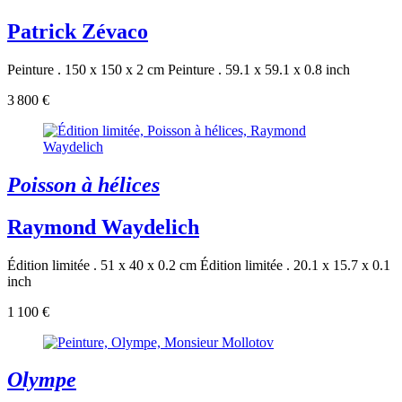
Patrick Zévaco
Peinture . 150 x 150 x 2 cm
Peinture . 59.1 x 59.1 x 0.8 inch
3 800 €
Poisson à hélices
Raymond Waydelich
Édition limitée . 51 x 40 x 0.2 cm
Édition limitée . 20.1 x 15.7 x 0.1
inch
1 100 €
Olympe