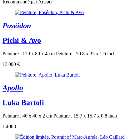
Recommandé par Artsper
Poséidon
Pichi & Avo
Peinture . 129 x 89 x 4 cm
Peinture . 50.8 x 35 x 1.6 inch
13 000 €
Apollo
Luka Bartoli
Peinture . 40 x 40 x 2 cm
Peinture . 15.7 x 15.7 x 0.8 inch
1 400 €