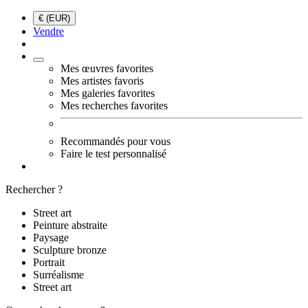
€ (EUR)
Vendre
Mes œuvres favorites
Mes artistes favoris
Mes galeries favorites
Mes recherches favorites
Recommandés pour vous
Faire le test personnalisé
Rechercher ?
Street art
Peinture abstraite
Paysage
Sculpture bronze
Portrait
Surréalisme
Street art