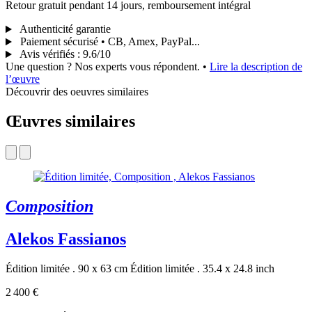
Retour gratuit pendant 14 jours, remboursement intégral
Authenticité garantie
Paiement sécurisé • CB, Amex, PayPal...
Avis vérifiés
:
9.6/10
Une question ? Nos experts vous répondent.
•
Lire la description de
l’œuvre
Découvrir des oeuvres similaires
Œuvres similaires
Composition
Alekos Fassianos
Édition limitée . 90 x 63 cm
Édition limitée . 35.4 x 24.8 inch
2 400 €