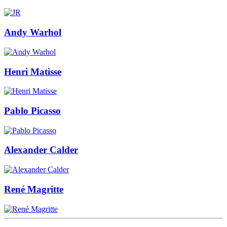
Andy Warhol
Henri Matisse
Pablo Picasso
Alexander Calder
René Magritte