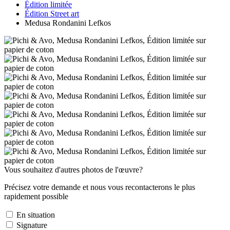
Édition limitée
Édition Street art
Medusa Rondanini Lefkos
Vous souhaitez d'autres photos de l'œuvre?
Précisez votre demande et nous vous recontacterons le plus
rapidement possible
En situation
Signature