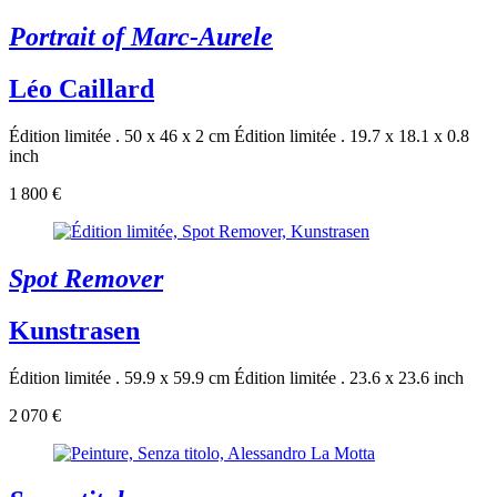
Portrait of Marc-Aurele
Léo Caillard
Édition limitée . 50 x 46 x 2 cm
Édition limitée . 19.7 x 18.1 x 0.8
inch
1 800 €
Spot Remover
Kunstrasen
Édition limitée . 59.9 x 59.9 cm
Édition limitée . 23.6 x 23.6 inch
2 070 €