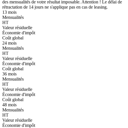
des mensualités de votre résultat imposable. Attention ! Le délai de
rétractation de 14 jours ne s'applique pas en cas de leasing.
13 mois
Mensualités
HT
Valeur résiduelle
Économie d'impôt
Coût global
24 mois
Mensualités
HT
Valeur résiduelle
Économie d'impôt
Coût global
36 mois
Mensualités
HT
Valeur résiduelle
Économie d'impôt
Coût global
48 mois
Mensualités
HT
Valeur résiduelle
Économie d'impôt