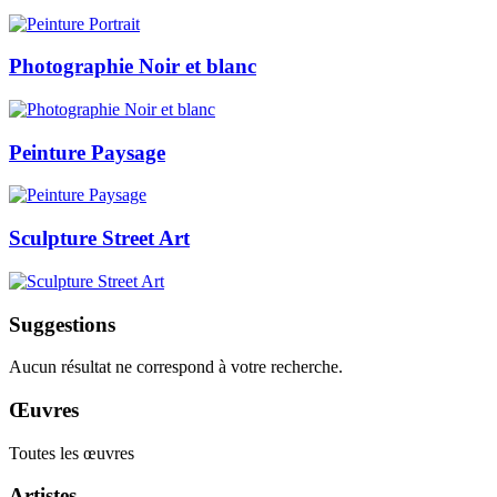
Photographie Noir et blanc
Peinture Paysage
Sculpture Street Art
Suggestions
Aucun résultat ne correspond à votre recherche.
Œuvres
Toutes les œuvres
Artistes