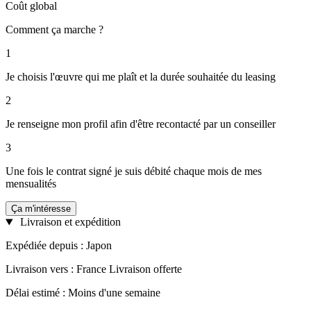
Coût global
Comment ça marche ?
1
Je choisis l'œuvre qui me plaît et la durée souhaitée du leasing
2
Je renseigne mon profil afin d'être recontacté par un conseiller
3
Une fois le contrat signé je suis débité chaque mois de mes
mensualités
Ça m'intéresse
Livraison et expédition
Expédiée depuis : Japon
Livraison vers : France Livraison offerte
Délai estimé : Moins d'une semaine