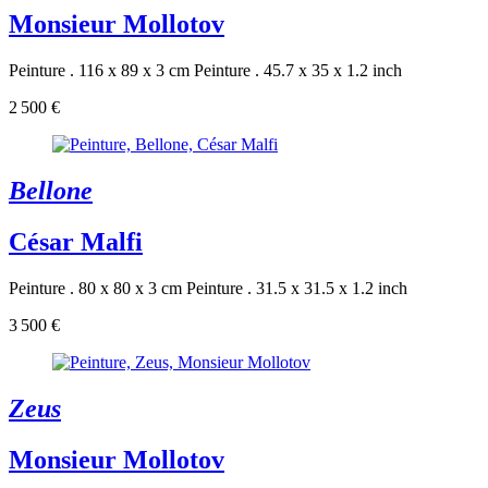
Monsieur Mollotov
Peinture . 116 x 89 x 3 cm
Peinture . 45.7 x 35 x 1.2 inch
2 500 €
Bellone
César Malfi
Peinture . 80 x 80 x 3 cm
Peinture . 31.5 x 31.5 x 1.2 inch
3 500 €
Zeus
Monsieur Mollotov