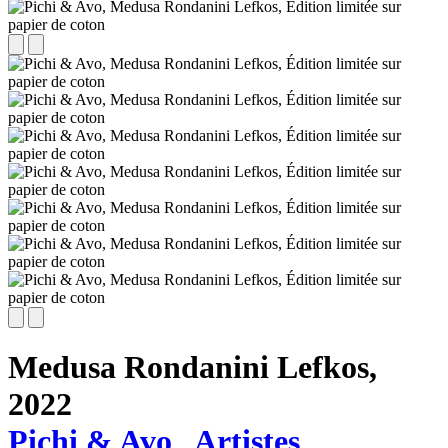
Medusa Rondanini Lefkos,
2022
Pichi & Avo
Artistes