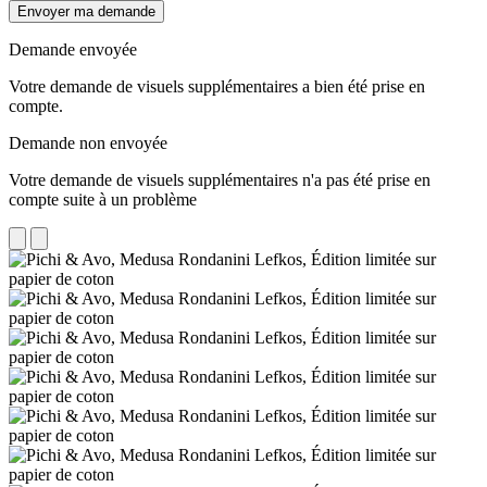
Envoyer ma demande
Demande envoyée
Votre demande de visuels supplémentaires a bien été prise en
compte.
Demande non envoyée
Votre demande de visuels supplémentaires n'a pas été prise en
compte suite à un problème