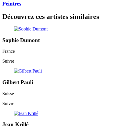
Peintres
Découvrez ces artistes similaires
Sophie Dumont
France
Suivre
Gilbert Pauli
Suisse
Suivre
Jean Krillé