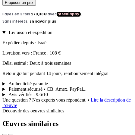
Proposer un prix
Livraison et expédition
Expédiée depuis : Israël
Livraison vers : France , 108 €
Délai estimé : Deux à trois semaines
Retour gratuit pendant 14 jours, remboursement intégral
Authenticité garantie
Paiement sécurisé • CB, Amex, PayPal...
Avis vérifiés
:
9.6/10
Une question ? Nos experts vous répondent.
•
Lire la description de
l’œuvre
Découvrir des oeuvres similaires
Œuvres similaires