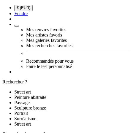
€ (EUR)
Vendre
Mes œuvres favorites
Mes artistes favoris
Mes galeries favorites
Mes recherches favorites
Recommandés pour vous
Faire le test personnalisé
Rechercher ?
Street art
Peinture abstraite
Paysage
Sculpture bronze
Portrait
Surréalisme
Street art