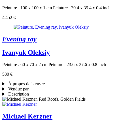
Peinture . 100 x 100 x 1 cm
Peinture . 39.4 x 39.4 x 0.4 inch
4 452 €
Evening ray
Ivanyuk Oleksiy
Peinture . 60 x 70 x 2 cm
Peinture . 23.6 x 27.6 x 0.8 inch
530 €
À propos de l'œuvre
Vendue par
Description
Michael Kerzner