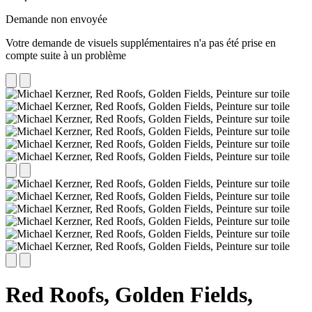
Demande non envoyée
Votre demande de visuels supplémentaires n'a pas été prise en
compte suite à un problème
Red Roofs, Golden Fields,