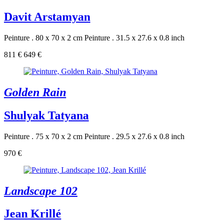
Davit Arstamyan
Peinture . 80 x 70 x 2 cm
Peinture . 31.5 x 27.6 x 0.8 inch
811 €
649 €
Golden Rain
Shulyak Tatyana
Peinture . 75 x 70 x 2 cm
Peinture . 29.5 x 27.6 x 0.8 inch
970 €
Landscape 102
Jean Krillé