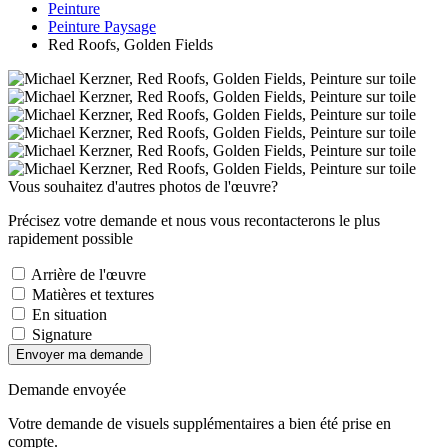
Peinture
Peinture Paysage
Red Roofs, Golden Fields
Vous souhaitez d'autres photos de l'œuvre?
Précisez votre demande et nous vous recontacterons le plus
rapidement possible
Arrière de l'œuvre
Matières et textures
En situation
Signature
Envoyer ma demande
Demande envoyée
Votre demande de visuels supplémentaires a bien été prise en
compte.