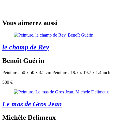
Vous aimerez aussi
le champ de Rey
Benoît Guérin
Peinture . 50 x 50 x 3.5 cm
Peinture . 19.7 x 19.7 x 1.4 inch
580 €
Le mas de Gros Jean
Michèle Delimeux