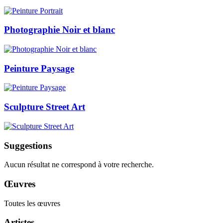
Photographie Noir et blanc
Peinture Paysage
Sculpture Street Art
Suggestions
Aucun résultat ne correspond à votre recherche.
Œuvres
Toutes les œuvres
Artistes