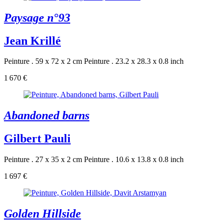
Paysage n°93
Jean Krillé
Peinture . 59 x 72 x 2 cm
Peinture . 23.2 x 28.3 x 0.8 inch
1 670 €
Abandoned barns
Gilbert Pauli
Peinture . 27 x 35 x 2 cm
Peinture . 10.6 x 13.8 x 0.8 inch
1 697 €
Golden Hillside