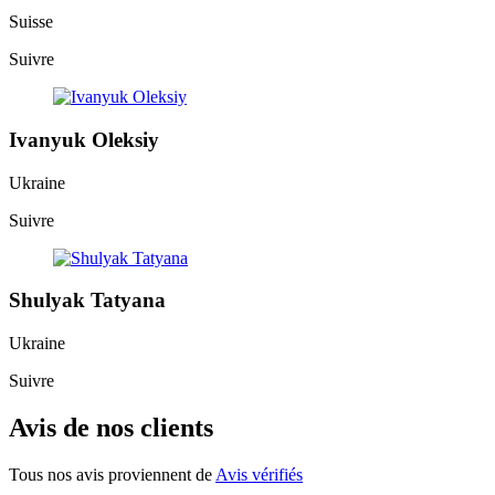
Suisse
Suivre
Ivanyuk Oleksiy
Ukraine
Suivre
Shulyak Tatyana
Ukraine
Suivre
Avis de nos clients
Tous nos avis proviennent de
Avis vérifiés