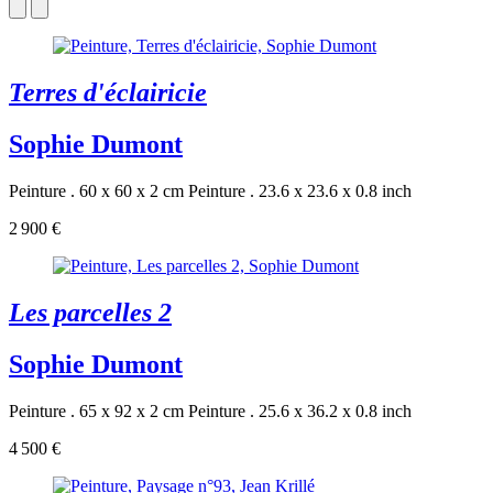
Terres d'éclairicie
Sophie Dumont
Peinture . 60 x 60 x 2 cm
Peinture . 23.6 x 23.6 x 0.8 inch
2 900 €
Les parcelles 2
Sophie Dumont
Peinture . 65 x 92 x 2 cm
Peinture . 25.6 x 36.2 x 0.8 inch
4 500 €