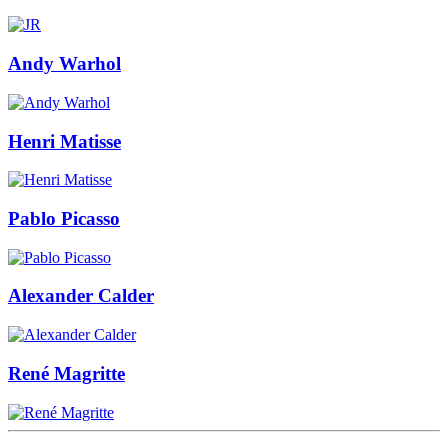
Andy Warhol
Henri Matisse
Pablo Picasso
Alexander Calder
René Magritte