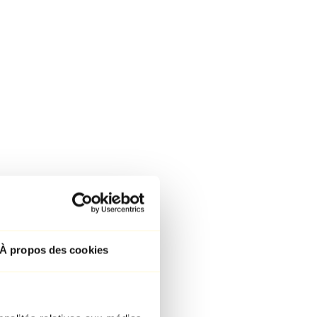
À propos des cookies