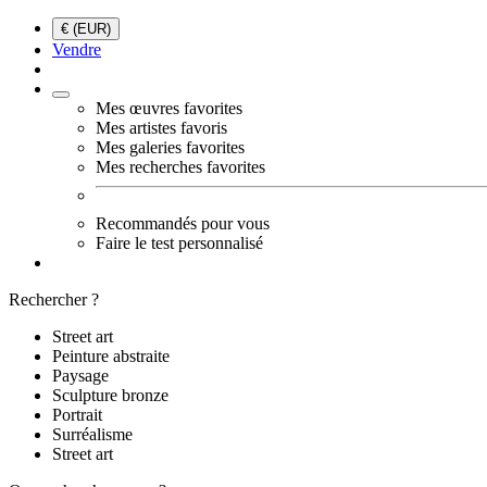
€ (EUR)
Vendre
Mes œuvres favorites
Mes artistes favoris
Mes galeries favorites
Mes recherches favorites
Recommandés pour vous
Faire le test personnalisé
Rechercher ?
Street art
Peinture abstraite
Paysage
Sculpture bronze
Portrait
Surréalisme
Street art