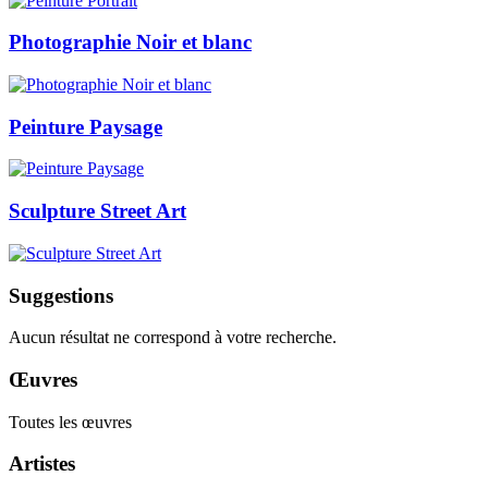
Photographie Noir et blanc
Peinture Paysage
Sculpture Street Art
Suggestions
Aucun résultat ne correspond à votre recherche.
Œuvres
Toutes les œuvres
Artistes