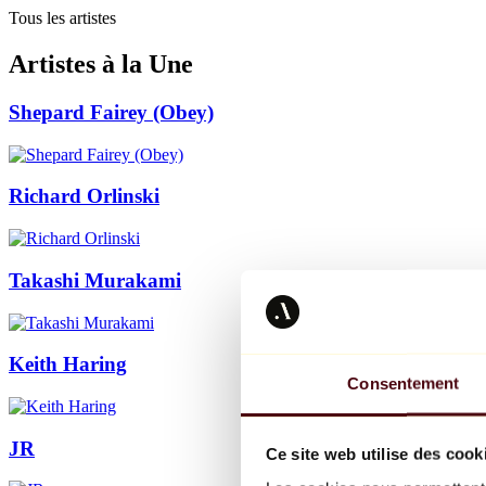
Tous les artistes
Artistes à la Une
Shepard Fairey (Obey)
Richard Orlinski
Takashi Murakami
Keith Haring
Consentement
JR
Ce site web utilise des cook