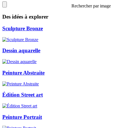
Rechercher par image
Des idées à explorer
Sculpture Bronze
Dessin aquarelle
Peinture Abstraite
Édition Street art
Peinture Portrait