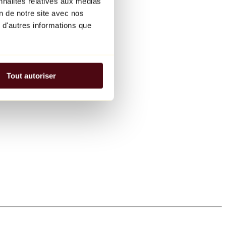
nnalités relatives aux médias
on de notre site avec nos
 d'autres informations que
Tout autoriser