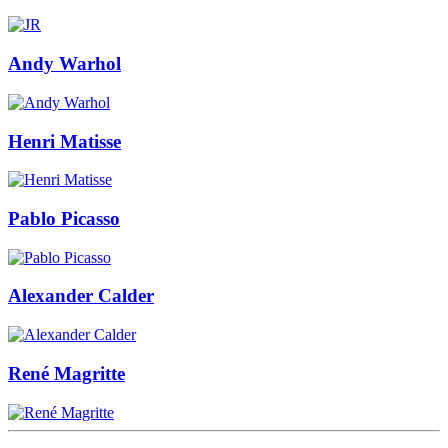
Andy Warhol
Henri Matisse
Pablo Picasso
Alexander Calder
René Magritte