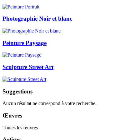
Photographie Noir et blanc
Peinture Paysage
Sculpture Street Art
Suggestions
Aucun résultat ne correspond à votre recherche.
Œuvres
Toutes les œuvres
Artistes