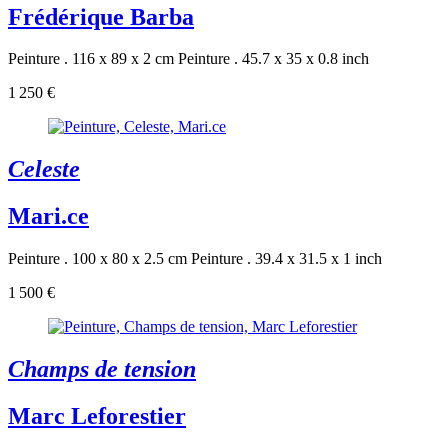
Frédérique Barba
Peinture . 116 x 89 x 2 cm
Peinture . 45.7 x 35 x 0.8 inch
1 250 €
Celeste
Mari.ce
Peinture . 100 x 80 x 2.5 cm
Peinture . 39.4 x 31.5 x 1 inch
1 500 €
Champs de tension
Marc Leforestier