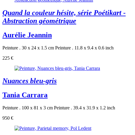
Quand la couleur hésite, série Poétikart -
Abstraction géométrique
Aurélie Jeannin
Peinture . 30 x 24 x 1.5 cm
Peinture . 11.8 x 9.4 x 0.6 inch
225 €
Nuances bleu-gris
Tania Carrara
Peinture . 100 x 81 x 3 cm
Peinture . 39.4 x 31.9 x 1.2 inch
950 €