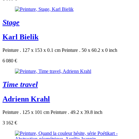
Stage
Karl Bielik
Peinture . 127 x 153 x 0.1 cm
Peinture . 50 x 60.2 x 0 inch
6 080 €
Time travel
Adrienn Krahl
Peinture . 125 x 101 cm
Peinture . 49.2 x 39.8 inch
3 162 €