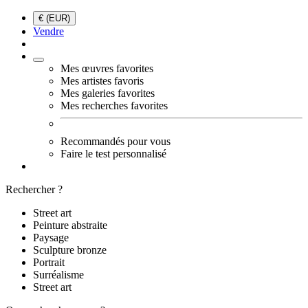
€ (EUR)
Vendre
Mes œuvres favorites
Mes artistes favoris
Mes galeries favorites
Mes recherches favorites
Recommandés pour vous
Faire le test personnalisé
Rechercher ?
Street art
Peinture abstraite
Paysage
Sculpture bronze
Portrait
Surréalisme
Street art