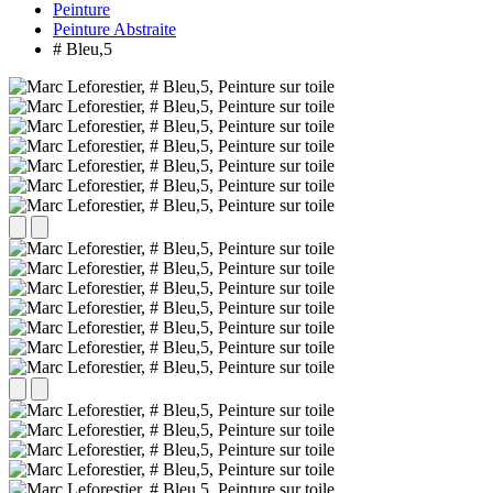
Peinture
Peinture Abstraite
# Bleu,5