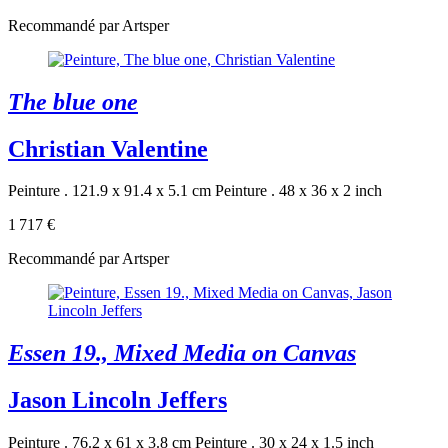
Recommandé par Artsper
The blue one
Christian Valentine
Peinture . 121.9 x 91.4 x 5.1 cm
Peinture . 48 x 36 x 2 inch
1 717 €
Recommandé par Artsper
Essen 19., Mixed Media on Canvas
Jason Lincoln Jeffers
Peinture . 76.2 x 61 x 3.8 cm
Peinture . 30 x 24 x 1.5 inch