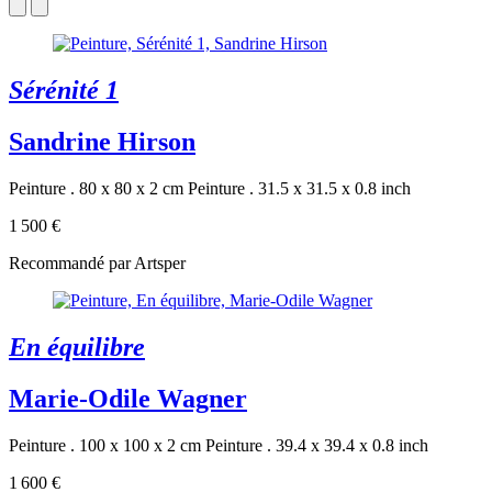
Sérénité 1
Sandrine Hirson
Peinture . 80 x 80 x 2 cm
Peinture . 31.5 x 31.5 x 0.8 inch
1 500 €
Recommandé par Artsper
En équilibre
Marie-Odile Wagner
Peinture . 100 x 100 x 2 cm
Peinture . 39.4 x 39.4 x 0.8 inch
1 600 €