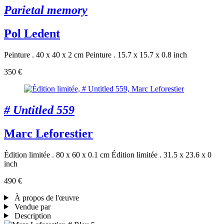
Parietal memory
Pol Ledent
Peinture . 40 x 40 x 2 cm
Peinture . 15.7 x 15.7 x 0.8 inch
350 €
# Untitled 559
Marc Leforestier
Édition limitée . 80 x 60 x 0.1 cm
Édition limitée . 31.5 x 23.6 x 0
inch
490 €
À propos de l'œuvre
Vendue par
Description