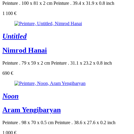
Peinture . 100 x 81 x 2 cm
Peinture . 39.4 x 31.9 x 0.8 inch
1 100 €
Untitled
Nimrod Hanai
Peinture . 79 x 59 x 2 cm
Peinture . 31.1 x 23.2 x 0.8 inch
690 €
Noon
Aram Yengibaryan
Peinture . 98 x 70 x 0.5 cm
Peinture . 38.6 x 27.6 x 0.2 inch
1 000 €