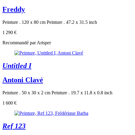
Freddy
Peinture . 120 x 80 cm
Peinture . 47.2 x 31.5 inch
1 290 €
Recommandé par Artsper
Untitled I
Antoni Clavé
Peinture . 50 x 30 x 2 cm
Peinture . 19.7 x 11.8 x 0.8 inch
1 600 €
Ref 123