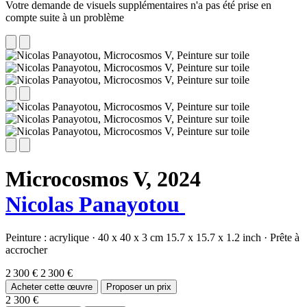
Votre demande de visuels supplémentaires n'a pas été prise en
compte suite à un problème
Microcosmos V,
2024
Nicolas Panayotou
Peinture :
acrylique
·
40 x 40 x 3 cm
15.7 x 15.7 x 1.2 inch
·
Prête à
accrocher
2 300 €
2 300 €
Acheter cette œuvre
Proposer un prix
2 300 €