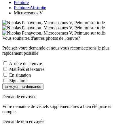
Peinture
Peinture Abstraite
Microcosmos V
Vous souhaitez d'autres photos de l'œuvre?
Précisez votre demande et nous vous recontacterons le plus
rapidement possible
Arrière de l'œuvre
Matières et textures
En situation
Signature
Envoyer ma demande
Demande envoyée
Votre demande de visuels supplémentaires a bien été prise en
compte.
Demande non envoyée