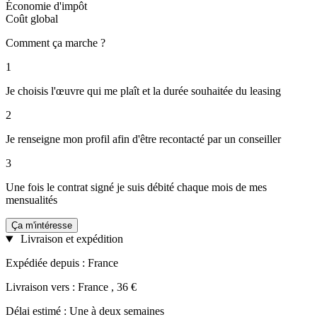
Économie d'impôt
Coût global
Comment ça marche ?
1
Je choisis l'œuvre qui me plaît et la durée souhaitée du leasing
2
Je renseigne mon profil afin d'être recontacté par un conseiller
3
Une fois le contrat signé je suis débité chaque mois de mes
mensualités
Ça m'intéresse
Livraison et expédition
Expédiée depuis : France
Livraison vers : France , 36 €
Délai estimé : Une à deux semaines