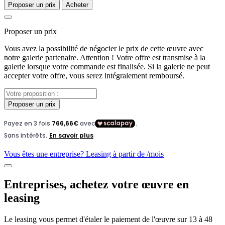
Proposer un prix
Acheter
Proposer un prix
Vous avez la possibilité de négocier le prix de cette œuvre avec
notre galerie partenaire. Attention ! Votre offre est transmise à la
galerie lorsque votre commande est finalisée. Si la galerie ne peut
accepter votre offre, vous serez intégralement remboursé.
Proposer un prix
Vous êtes une entreprise? Leasing à partir de
/mois
Entreprises, achetez votre œuvre en
leasing
Le leasing vous permet d'étaler le paiement de l'œuvre sur 13 à 48