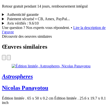
Retour gratuit pendant 14 jours, remboursement intégral
Authenticité garantie
Paiement sécurisé • CB, Amex, PayPal...
Avis vérifiés
:
9.6/10
Une question ? Nos experts vous répondent.
•
Lire la description de
l’œuvre
Découvrir des oeuvres similaires
Œuvres similaires
Astrospheres
Nicolas Panayotou
Édition limitée . 65 x 50 x 0.2 cm
Édition limitée . 25.6 x 19.7 x 0.1
inch