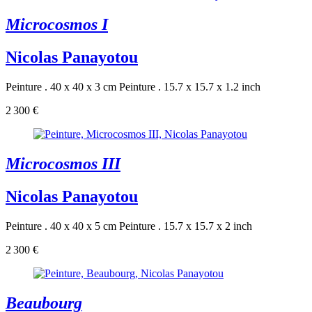
Microcosmos I
Nicolas Panayotou
Peinture . 40 x 40 x 3 cm
Peinture . 15.7 x 15.7 x 1.2 inch
2 300 €
Microcosmos III
Nicolas Panayotou
Peinture . 40 x 40 x 5 cm
Peinture . 15.7 x 15.7 x 2 inch
2 300 €
Beaubourg