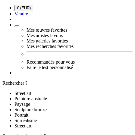
€ (EUR)
Vendre
Mes œuvres favorites
Mes artistes favoris
Mes galeries favorites
Mes recherches favorites
Recommandés pour vous
Faire le test personnalisé
Rechercher ?
Street art
Peinture abstraite
Paysage
Sculpture bronze
Portrait
Surréalisme
Street art