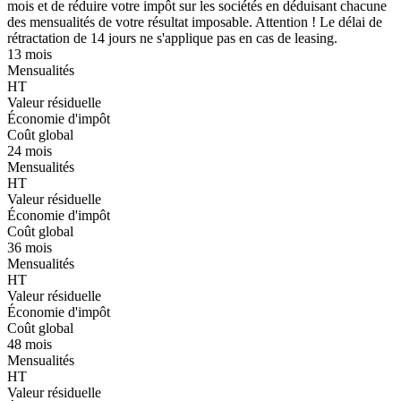
mois et de réduire votre impôt sur les sociétés en déduisant chacune
des mensualités de votre résultat imposable. Attention ! Le délai de
rétractation de 14 jours ne s'applique pas en cas de leasing.
13 mois
Mensualités
HT
Valeur résiduelle
Économie d'impôt
Coût global
24 mois
Mensualités
HT
Valeur résiduelle
Économie d'impôt
Coût global
36 mois
Mensualités
HT
Valeur résiduelle
Économie d'impôt
Coût global
48 mois
Mensualités
HT
Valeur résiduelle