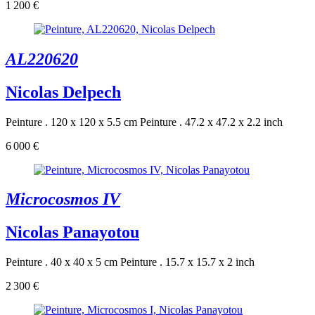
1 200 €
AL220620
Nicolas Delpech
Peinture . 120 x 120 x 5.5 cm
Peinture . 47.2 x 47.2 x 2.2 inch
6 000 €
Microcosmos IV
Nicolas Panayotou
Peinture . 40 x 40 x 5 cm
Peinture . 15.7 x 15.7 x 2 inch
2 300 €