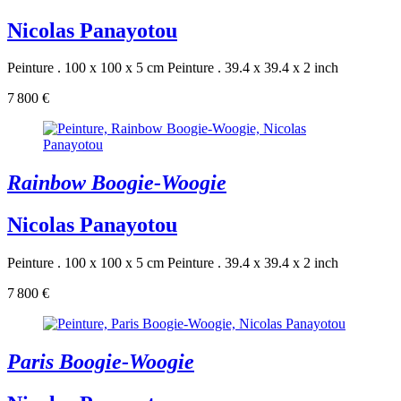
Nicolas Panayotou
Peinture . 100 x 100 x 5 cm
Peinture . 39.4 x 39.4 x 2 inch
7 800 €
Rainbow Boogie-Woogie
Nicolas Panayotou
Peinture . 100 x 100 x 5 cm
Peinture . 39.4 x 39.4 x 2 inch
7 800 €
Paris Boogie-Woogie