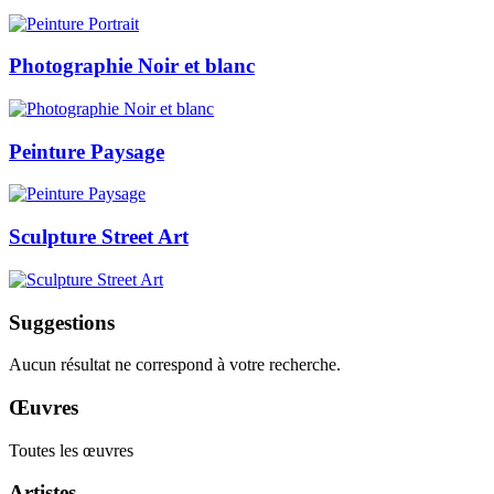
Photographie Noir et blanc
Peinture Paysage
Sculpture Street Art
Suggestions
Aucun résultat ne correspond à votre recherche.
Œuvres
Toutes les œuvres
Artistes