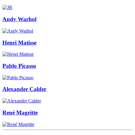
Andy Warhol
Henri Matisse
Pablo Picasso
Alexander Calder
René Magritte