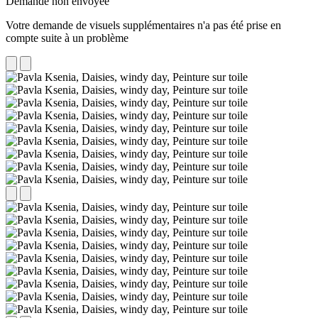
Demande non envoyée
Votre demande de visuels supplémentaires n'a pas été prise en
compte suite à un problème