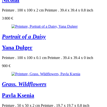
Peinture . 100 x 100 x 2 cm
Peinture . 39.4 x 39.4 x 0.8 inch
3 800 €
Portrait of a Daisy
Yana Dulger
Peinture . 100 x 100 x 0.1 cm
Peinture . 39.4 x 39.4 x 0 inch
900 €
Grass. Wildflowers
Pavla Ksenia
Peinture . 50 x 50 x 2 cm
Peinture . 19.7 x 19.7 x 0.8 inch