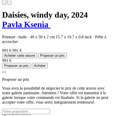
Daisies, windy day,
2024
Pavla Ksenia
Peinture :
huile
·
40 x 50 x 2 cm
15.7 x 19.7 x 0.8 inch
·
Prête à
accrocher
991 €
991 €
Acheter cette œuvre
Proposer un prix
991 €
Proposer un prix
Acheter
Proposer un prix
Vous avez la possibilité de négocier le prix de cette œuvre avec
notre galerie partenaire. Attention ! Votre offre est transmise à la
galerie lorsque votre commande est finalisée. Si la galerie ne peut
accepter votre offre, vous serez intégralement remboursé.