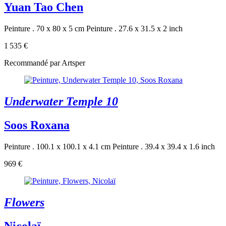
Yuan Tao Chen
Peinture . 70 x 80 x 5 cm
Peinture . 27.6 x 31.5 x 2 inch
1 535 €
Recommandé par Artsper
Underwater Temple 10
Soos Roxana
Peinture . 100.1 x 100.1 x 4.1 cm
Peinture . 39.4 x 39.4 x 1.6 inch
969 €
Flowers
Nicolaï