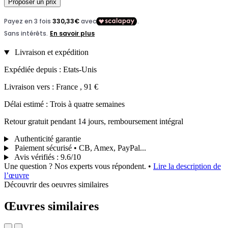
Proposer un prix
Livraison et expédition
Expédiée depuis : Etats-Unis
Livraison vers : France , 91 €
Délai estimé : Trois à quatre semaines
Retour gratuit pendant 14 jours, remboursement intégral
Authenticité garantie
Paiement sécurisé • CB, Amex, PayPal...
Avis vérifiés
:
9.6/10
Une question ? Nos experts vous répondent.
•
Lire la description de
l’œuvre
Découvrir des oeuvres similaires
Œuvres similaires