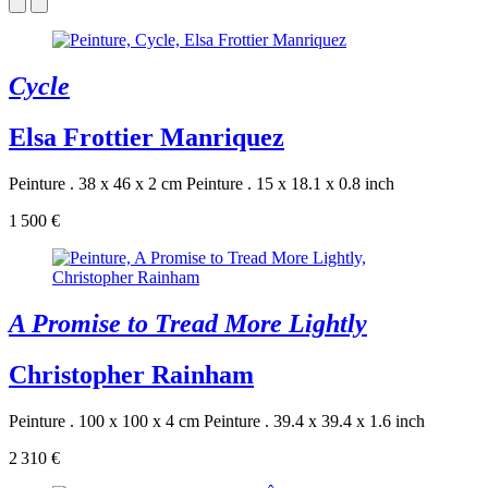
Cycle
Elsa Frottier Manriquez
Peinture . 38 x 46 x 2 cm
Peinture . 15 x 18.1 x 0.8 inch
1 500 €
A Promise to Tread More Lightly
Christopher Rainham
Peinture . 100 x 100 x 4 cm
Peinture . 39.4 x 39.4 x 1.6 inch
2 310 €