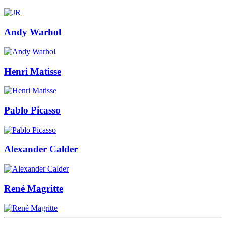
Andy Warhol
Henri Matisse
Pablo Picasso
Alexander Calder
René Magritte