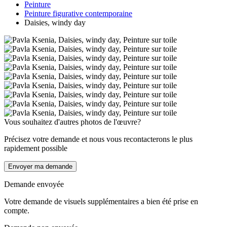
Peinture
Peinture figurative contemporaine
Daisies, windy day
Vous souhaitez d'autres photos de l'œuvre?
Précisez votre demande et nous vous recontacterons le plus
rapidement possible
Envoyer ma demande
Demande envoyée
Votre demande de visuels supplémentaires a bien été prise en
compte.