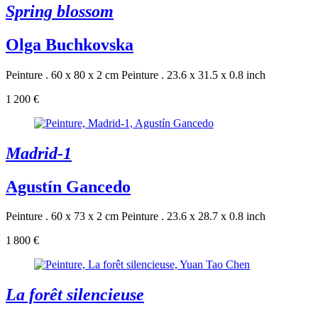
Spring blossom
Olga Buchkovska
Peinture . 60 x 80 x 2 cm
Peinture . 23.6 x 31.5 x 0.8 inch
1 200 €
Madrid-1
Agustín Gancedo
Peinture . 60 x 73 x 2 cm
Peinture . 23.6 x 28.7 x 0.8 inch
1 800 €
La forêt silencieuse