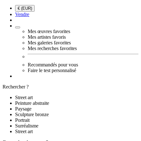
€ (EUR)
Vendre
Mes œuvres favorites
Mes artistes favoris
Mes galeries favorites
Mes recherches favorites
Recommandés pour vous
Faire le test personnalisé
Rechercher ?
Street art
Peinture abstraite
Paysage
Sculpture bronze
Portrait
Surréalisme
Street art