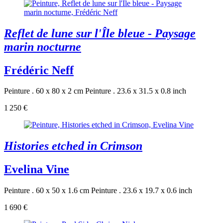
Reflet de lune sur l'Île bleue - Paysage
marin nocturne
Frédéric Neff
Peinture . 60 x 80 x 2 cm
Peinture . 23.6 x 31.5 x 0.8 inch
1 250 €
Histories etched in Crimson
Evelina Vine
Peinture . 60 x 50 x 1.6 cm
Peinture . 23.6 x 19.7 x 0.6 inch
1 690 €