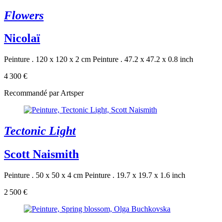
Flowers
Nicolaï
Peinture . 120 x 120 x 2 cm
Peinture . 47.2 x 47.2 x 0.8 inch
4 300 €
Recommandé par Artsper
Tectonic Light
Scott Naismith
Peinture . 50 x 50 x 4 cm
Peinture . 19.7 x 19.7 x 1.6 inch
2 500 €