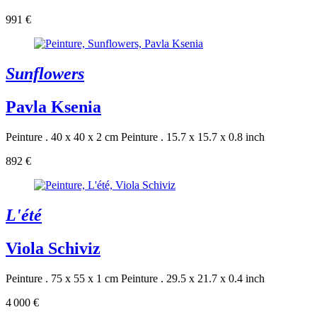
991 €
Sunflowers
Pavla Ksenia
Peinture . 40 x 40 x 2 cm
Peinture . 15.7 x 15.7 x 0.8 inch
892 €
L'été
Viola Schiviz
Peinture . 75 x 55 x 1 cm
Peinture . 29.5 x 21.7 x 0.4 inch
4 000 €