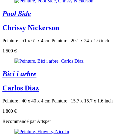
Pool Side
Chrissy Nickerson
Peinture . 51 x 61 x 4 cm
Peinture . 20.1 x 24 x 1.6 inch
1 500 €
Bici i arbre
Carlos Diaz
Peinture . 40 x 40 x 4 cm
Peinture . 15.7 x 15.7 x 1.6 inch
1 800 €
Recommandé par Artsper