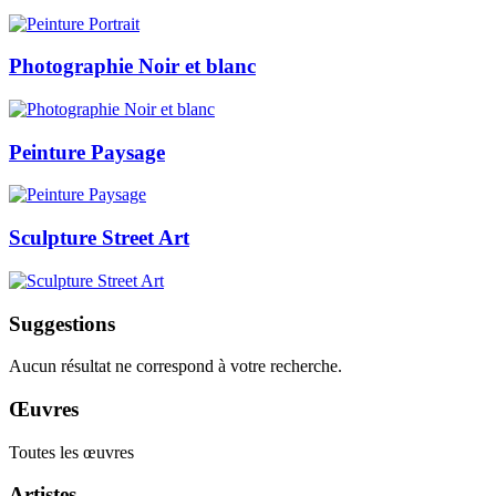
Photographie Noir et blanc
Peinture Paysage
Sculpture Street Art
Suggestions
Aucun résultat ne correspond à votre recherche.
Œuvres
Toutes les œuvres
Artistes