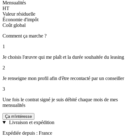
Mensualités
HT
Valeur résiduelle
Économie d'impôt
Coût global
Comment ça marche ?
1
Je choisis l'œuvre qui me plaît et la durée souhaitée du leasing
2
Je renseigne mon profil afin d'être recontacté par un conseiller
3
Une fois le contrat signé je suis débité chaque mois de mes
mensualités
Ça m'intéresse
Livraison et expédition
Expédiée depuis : France