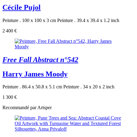
Cécile Pujol
Peinture . 100 x 100 x 3 cm
Peinture . 39.4 x 39.4 x 1.2 inch
2 400 €
Free Fall Abstract n°542
Harry James Moody
Peinture . 86.4 x 50.8 x 5.1 cm
Peinture . 34 x 20 x 2 inch
1 300 €
Recommandé par Artsper