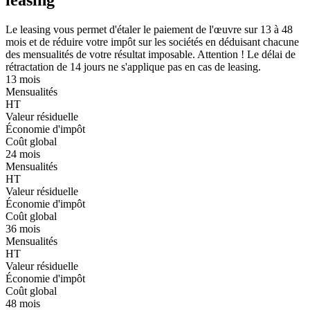
leasing
Le leasing vous permet d'étaler le paiement de l'œuvre sur 13 à 48
mois et de réduire votre impôt sur les sociétés en déduisant chacune
des mensualités de votre résultat imposable. Attention ! Le délai de
rétractation de 14 jours ne s'applique pas en cas de leasing.
13 mois
Mensualités
HT
Valeur résiduelle
Économie d'impôt
Coût global
24 mois
Mensualités
HT
Valeur résiduelle
Économie d'impôt
Coût global
36 mois
Mensualités
HT
Valeur résiduelle
Économie d'impôt
Coût global
48 mois