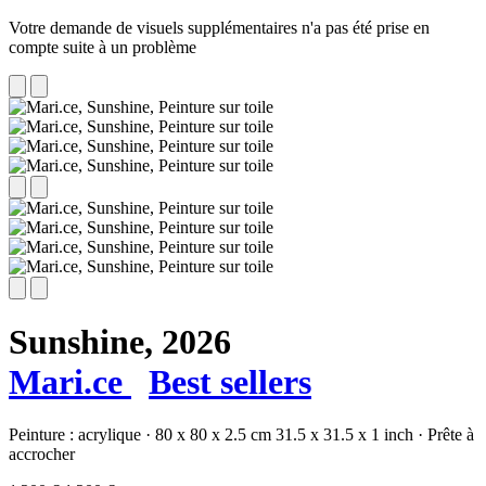
Votre demande de visuels supplémentaires n'a pas été prise en
compte suite à un problème
Sunshine,
2026
Mari.ce
Best sellers
Peinture :
acrylique
·
80 x 80 x 2.5 cm
31.5 x 31.5 x 1 inch
·
Prête à
accrocher