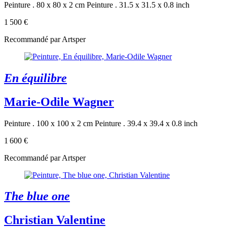
Peinture . 80 x 80 x 2 cm
Peinture . 31.5 x 31.5 x 0.8 inch
1 500 €
Recommandé par Artsper
En équilibre
Marie-Odile Wagner
Peinture . 100 x 100 x 2 cm
Peinture . 39.4 x 39.4 x 0.8 inch
1 600 €
Recommandé par Artsper
The blue one
Christian Valentine