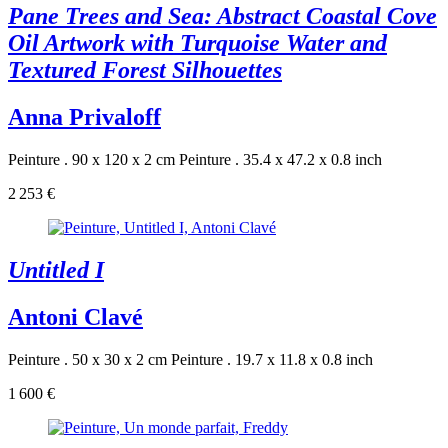
Pane Trees and Sea: Abstract Coastal Cove
Oil Artwork with Turquoise Water and
Textured Forest Silhouettes
Anna Privaloff
Peinture . 90 x 120 x 2 cm
Peinture . 35.4 x 47.2 x 0.8 inch
2 253 €
Untitled I
Antoni Clavé
Peinture . 50 x 30 x 2 cm
Peinture . 19.7 x 11.8 x 0.8 inch
1 600 €