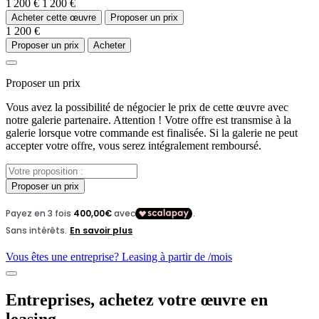
1 200 €
1 200 €
Acheter cette œuvre
Proposer un prix
1 200 €
Proposer un prix
Acheter
Proposer un prix
Vous avez la possibilité de négocier le prix de cette œuvre avec
notre galerie partenaire. Attention ! Votre offre est transmise à la
galerie lorsque votre commande est finalisée. Si la galerie ne peut
accepter votre offre, vous serez intégralement remboursé.
Proposer un prix
Vous êtes une entreprise? Leasing à partir de
/mois
Entreprises, achetez votre œuvre en