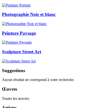
Photographie Noir et blanc
Peinture Paysage
Sculpture Street Art
Suggestions
Aucun résultat ne correspond à votre recherche.
Œuvres
Toutes les œuvres
Artistes