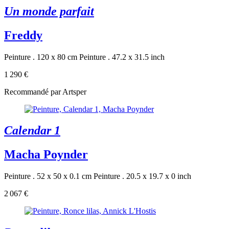
Un monde parfait
Freddy
Peinture . 120 x 80 cm
Peinture . 47.2 x 31.5 inch
1 290 €
Recommandé par Artsper
Calendar 1
Macha Poynder
Peinture . 52 x 50 x 0.1 cm
Peinture . 20.5 x 19.7 x 0 inch
2 067 €