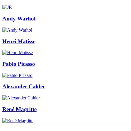
Andy Warhol
Henri Matisse
Pablo Picasso
Alexander Calder
René Magritte