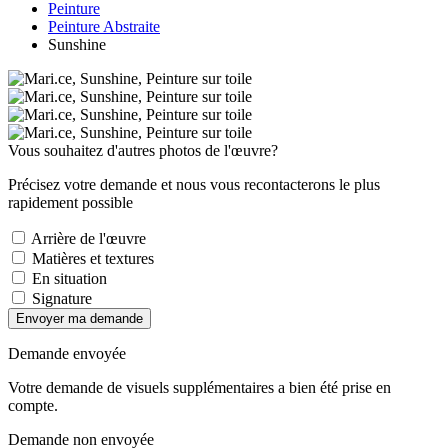
Peinture
Peinture Abstraite
Sunshine
Vous souhaitez d'autres photos de l'œuvre?
Précisez votre demande et nous vous recontacterons le plus
rapidement possible
Arrière de l'œuvre
Matières et textures
En situation
Signature
Envoyer ma demande
Demande envoyée
Votre demande de visuels supplémentaires a bien été prise en
compte.
Demande non envoyée