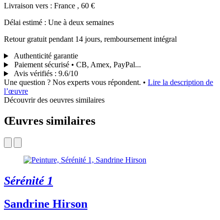
Livraison vers : France , 60 €
Délai estimé : Une à deux semaines
Retour gratuit pendant 14 jours, remboursement intégral
Authenticité garantie
Paiement sécurisé • CB, Amex, PayPal...
Avis vérifiés
:
9.6/10
Une question ? Nos experts vous répondent.
•
Lire la description de
l’œuvre
Découvrir des oeuvres similaires
Œuvres similaires
Sérénité 1
Sandrine Hirson