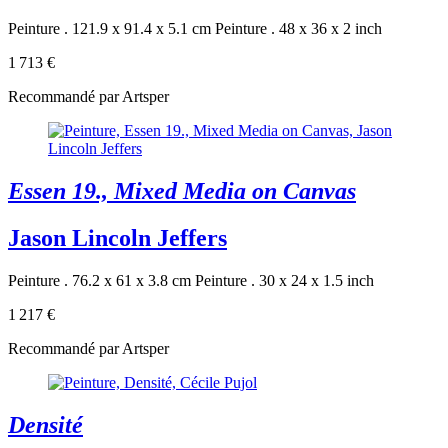
Peinture . 121.9 x 91.4 x 5.1 cm
Peinture . 48 x 36 x 2 inch
1 713 €
Recommandé par Artsper
Essen 19., Mixed Media on Canvas
Jason Lincoln Jeffers
Peinture . 76.2 x 61 x 3.8 cm
Peinture . 30 x 24 x 1.5 inch
1 217 €
Recommandé par Artsper
Densité