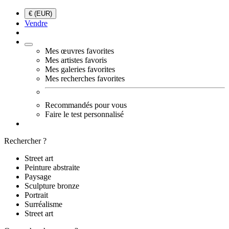
€ (EUR)
Vendre
Mes œuvres favorites
Mes artistes favoris
Mes galeries favorites
Mes recherches favorites
Recommandés pour vous
Faire le test personnalisé
Rechercher ?
Street art
Peinture abstraite
Paysage
Sculpture bronze
Portrait
Surréalisme
Street art