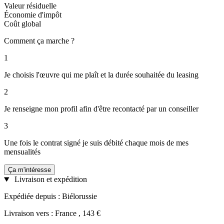
Valeur résiduelle
Économie d'impôt
Coût global
Comment ça marche ?
1
Je choisis l'œuvre qui me plaît et la durée souhaitée du leasing
2
Je renseigne mon profil afin d'être recontacté par un conseiller
3
Une fois le contrat signé je suis débité chaque mois de mes
mensualités
Ça m'intéresse
Livraison et expédition
Expédiée depuis : Biélorussie
Livraison vers : France , 143 €