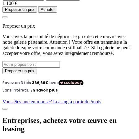
1 100 €
Proposer un prix
Acheter
Proposer un prix
Vous avez la possibilité de négocier le prix de cette œuvre avec
notre galerie partenaire. Attention ! Votre offre est transmise à la
galerie lorsque votre commande est finalisée. Si la galerie ne peut
accepter votre offre, vous serez intégralement remboursé.
Proposer un prix
Vous êtes une entreprise? Leasing à partir de
/mois
Entreprises, achetez votre œuvre en
leasing