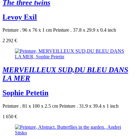
The three twins
Levoy Exil
Peinture . 96 x 76 x 1 cm
Peinture . 37.8 x 29.9 x 0.4 inch
2 292 €
MERVEILLEUX SUD,DU BLEU DANS
LA MER
Sophie Petetin
Peinture . 81 x 100 x 2.5 cm
Peinture . 31.9 x 39.4 x 1 inch
1 650 €