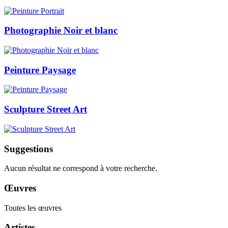
Photographie Noir et blanc
Peinture Paysage
Sculpture Street Art
Suggestions
Aucun résultat ne correspond à votre recherche.
Œuvres
Toutes les œuvres
Artistes