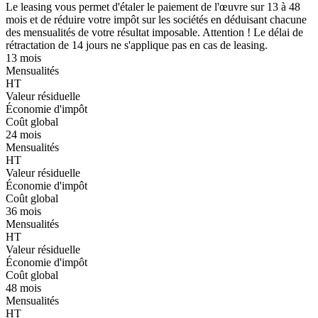
Le leasing vous permet d'étaler le paiement de l'œuvre sur 13 à 48
mois et de réduire votre impôt sur les sociétés en déduisant chacune
des mensualités de votre résultat imposable. Attention ! Le délai de
rétractation de 14 jours ne s'applique pas en cas de leasing.
13 mois
Mensualités
HT
Valeur résiduelle
Économie d'impôt
Coût global
24 mois
Mensualités
HT
Valeur résiduelle
Économie d'impôt
Coût global
36 mois
Mensualités
HT
Valeur résiduelle
Économie d'impôt
Coût global
48 mois
Mensualités
HT