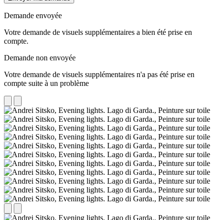
Demande envoyée
Votre demande de visuels supplémentaires a bien été prise en
compte.
Demande non envoyée
Votre demande de visuels supplémentaires n'a pas été prise en
compte suite à un problème