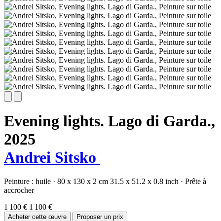
Evening lights. Lago di Garda.,
2025
Andrei Sitsko
Peinture :
huile
·
80 x 130 x 2 cm
31.5 x 51.2 x 0.8 inch
·
Prête à
accrocher
1 100 €
1 100 €
Acheter cette œuvre
Proposer un prix