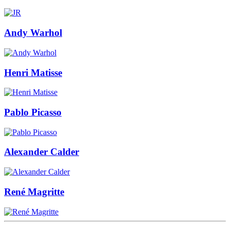
Andy Warhol
Henri Matisse
Pablo Picasso
Alexander Calder
René Magritte