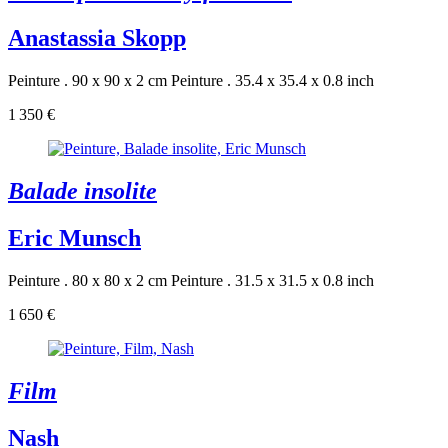
Anastassia Skopp
Peinture . 90 x 90 x 2 cm
Peinture . 35.4 x 35.4 x 0.8 inch
1 350 €
Balade insolite
Eric Munsch
Peinture . 80 x 80 x 2 cm
Peinture . 31.5 x 31.5 x 0.8 inch
1 650 €
Film
Nash