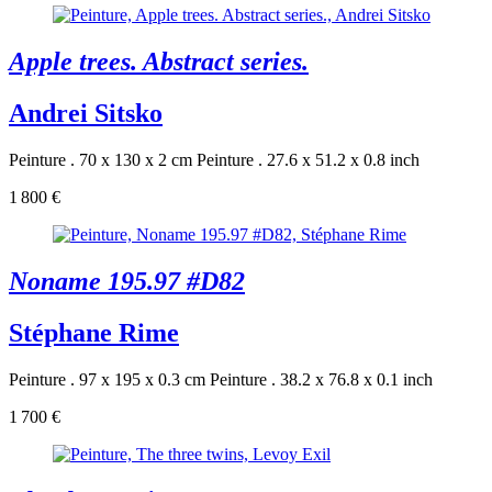
Apple trees. Abstract series.
Andrei Sitsko
Peinture . 70 x 130 x 2 cm
Peinture . 27.6 x 51.2 x 0.8 inch
1 800 €
Noname 195.97 #D82
Stéphane Rime
Peinture . 97 x 195 x 0.3 cm
Peinture . 38.2 x 76.8 x 0.1 inch
1 700 €