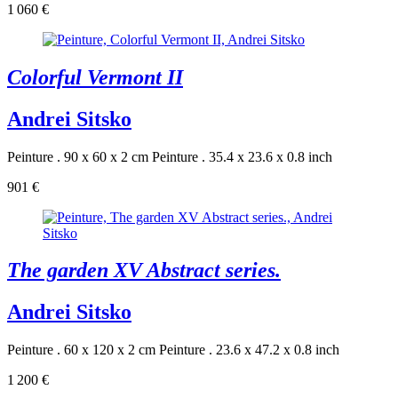
1 060 €
Colorful Vermont II
Andrei Sitsko
Peinture . 90 x 60 x 2 cm
Peinture . 35.4 x 23.6 x 0.8 inch
901 €
The garden XV Abstract series.
Andrei Sitsko
Peinture . 60 x 120 x 2 cm
Peinture . 23.6 x 47.2 x 0.8 inch
1 200 €