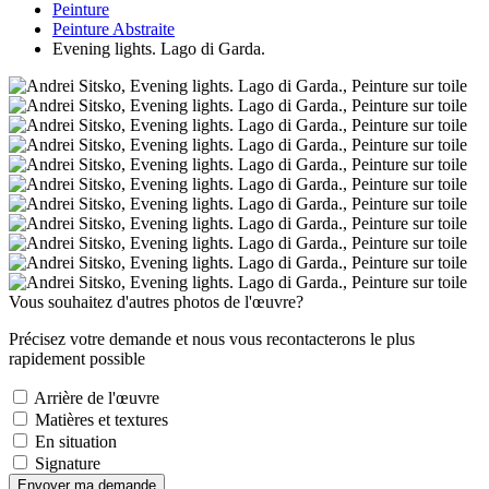
Peinture
Peinture Abstraite
Evening lights. Lago di Garda.
Vous souhaitez d'autres photos de l'œuvre?
Précisez votre demande et nous vous recontacterons le plus
rapidement possible
Arrière de l'œuvre
Matières et textures
En situation
Signature
Envoyer ma demande