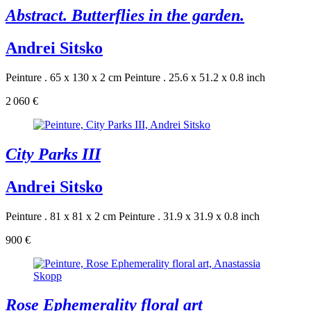
Abstract. Butterflies in the garden.
Andrei Sitsko
Peinture . 65 x 130 x 2 cm
Peinture . 25.6 x 51.2 x 0.8 inch
2 060 €
City Parks III
Andrei Sitsko
Peinture . 81 x 81 x 2 cm
Peinture . 31.9 x 31.9 x 0.8 inch
900 €
Rose Ephemerality floral art