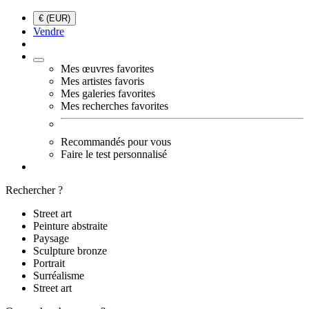
€ (EUR)
Vendre
Mes œuvres favorites
Mes artistes favoris
Mes galeries favorites
Mes recherches favorites
Recommandés pour vous
Faire le test personnalisé
Rechercher ?
Street art
Peinture abstraite
Paysage
Sculpture bronze
Portrait
Surréalisme
Street art