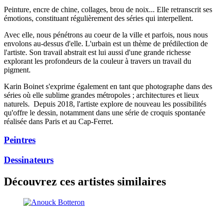
Peinture, encre de chine, collages, brou de noix... Elle retranscrit ses
émotions, constituant régulièrement des séries qui interpellent.
Avec elle, nous pénétrons au coeur de la ville et parfois, nous nous
envolons au-dessus d'elle. L'urbain est un thème de prédilection de
l'artiste. Son travail abstrait est lui aussi d'une grande richesse
explorant les profondeurs de la couleur à travers un travail du
pigment.
Karin Boinet s'exprime également en tant que photographe dans des
séries où elle sublime grandes métropoles ; architectures et lieux
naturels. Depuis 2018, l'artiste explore de nouveau les possibilités
qu'offre le dessin, notamment dans une série de croquis spontanée
réalisée dans Paris et au Cap-Ferret.
Peintres
Dessinateurs
Découvrez ces artistes similaires