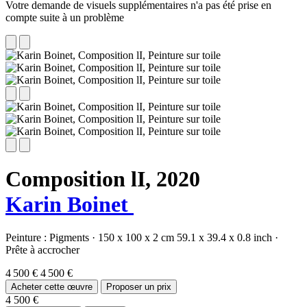
Votre demande de visuels supplémentaires n'a pas été prise en
compte suite à un problème
Composition lI,
2020
Karin Boinet
Peinture :
Pigments
·
150 x 100 x 2 cm
59.1 x 39.4 x 0.8 inch
·
Prête à accrocher
4 500 €
4 500 €
Acheter cette œuvre
Proposer un prix
4 500 €