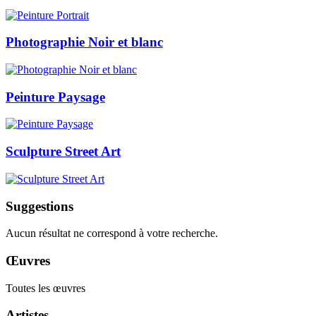
Photographie Noir et blanc
Peinture Paysage
Sculpture Street Art
Suggestions
Aucun résultat ne correspond à votre recherche.
Œuvres
Toutes les œuvres
Artistes