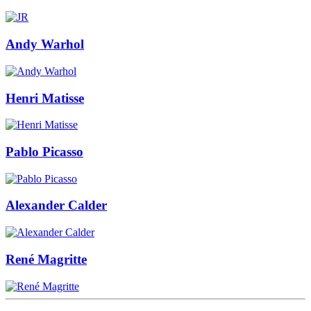
Andy Warhol
Henri Matisse
Pablo Picasso
Alexander Calder
René Magritte