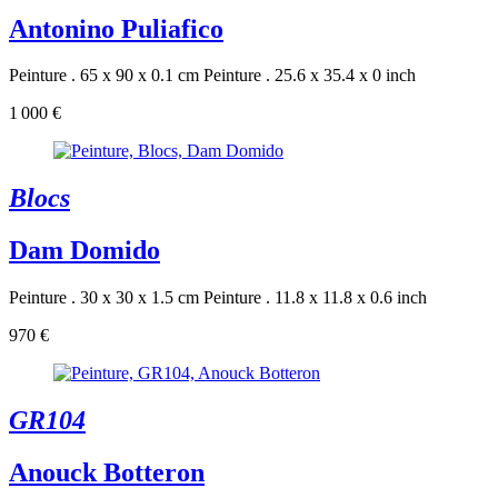
Antonino Puliafico
Peinture . 65 x 90 x 0.1 cm
Peinture . 25.6 x 35.4 x 0 inch
1 000 €
Blocs
Dam Domido
Peinture . 30 x 30 x 1.5 cm
Peinture . 11.8 x 11.8 x 0.6 inch
970 €
GR104
Anouck Botteron