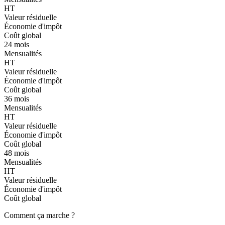
HT
Valeur résiduelle
Économie d'impôt
Coût global
24 mois
Mensualités
HT
Valeur résiduelle
Économie d'impôt
Coût global
36 mois
Mensualités
HT
Valeur résiduelle
Économie d'impôt
Coût global
48 mois
Mensualités
HT
Valeur résiduelle
Économie d'impôt
Coût global
Comment ça marche ?