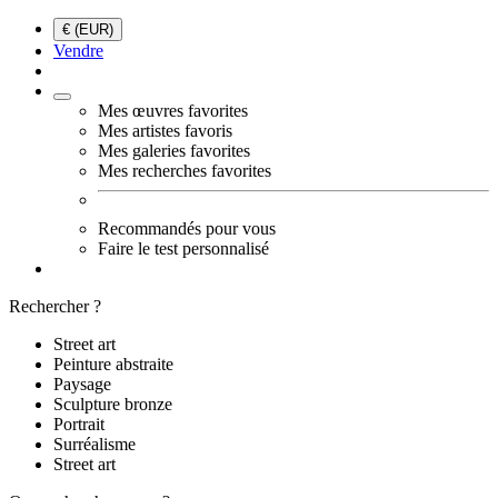
€ (EUR)
Vendre
Mes œuvres favorites
Mes artistes favoris
Mes galeries favorites
Mes recherches favorites
Recommandés pour vous
Faire le test personnalisé
Rechercher ?
Street art
Peinture abstraite
Paysage
Sculpture bronze
Portrait
Surréalisme
Street art