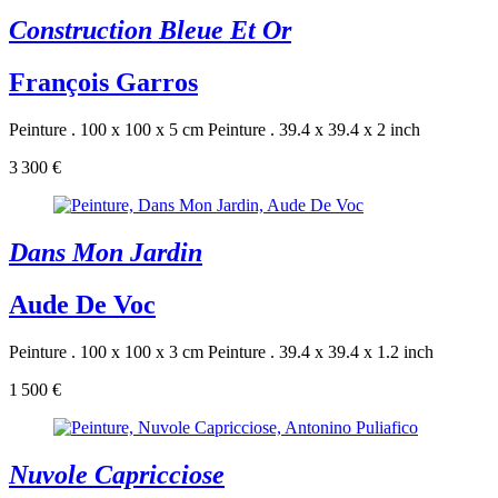
Construction Bleue Et Or
François Garros
Peinture . 100 x 100 x 5 cm
Peinture . 39.4 x 39.4 x 2 inch
3 300 €
Dans Mon Jardin
Aude De Voc
Peinture . 100 x 100 x 3 cm
Peinture . 39.4 x 39.4 x 1.2 inch
1 500 €
Nuvole Capricciose