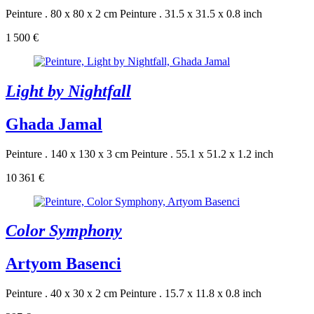
Peinture . 80 x 80 x 2 cm
Peinture . 31.5 x 31.5 x 0.8 inch
1 500 €
Light by Nightfall
Ghada Jamal
Peinture . 140 x 130 x 3 cm
Peinture . 55.1 x 51.2 x 1.2 inch
10 361 €
Color Symphony
Artyom Basenci
Peinture . 40 x 30 x 2 cm
Peinture . 15.7 x 11.8 x 0.8 inch