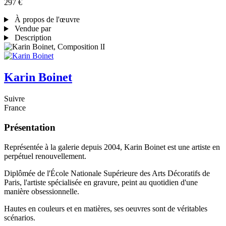
297 €
À propos de l'œuvre
Vendue par
Description
Karin Boinet
Suivre
France
Présentation
Représentée à la galerie depuis 2004, Karin Boinet est une artiste en
perpétuel renouvellement.
Diplômée de l'École Nationale Supérieure des Arts Décoratifs de
Paris, l'artiste spécialisée en gravure, peint au quotidien d'une
manière obsessionnelle.
Hautes en couleurs et en matières, ses oeuvres sont de véritables
scénarios.