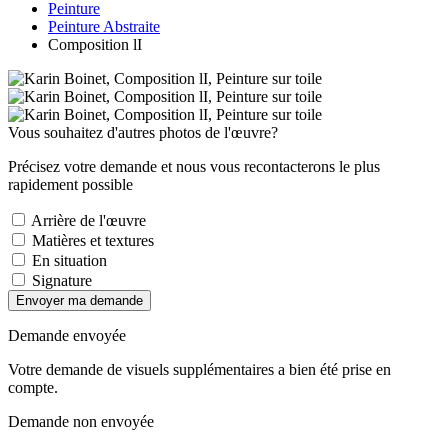
Peinture
Peinture Abstraite
Composition lI
Vous souhaitez d'autres photos de l'œuvre?
Précisez votre demande et nous vous recontacterons le plus
rapidement possible
Arrière de l'œuvre
Matières et textures
En situation
Signature
Envoyer ma demande
Demande envoyée
Votre demande de visuels supplémentaires a bien été prise en
compte.
Demande non envoyée