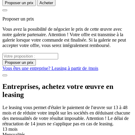
Proposer un prix
Acheter
Proposer un prix
Vous avez la possibilité de négocier le prix de cette œuvre avec
notre galerie partenaire. Attention ! Votre offre est transmise à la
galerie lorsque votre commande est finalisée. Si la galerie ne peut
accepter votre offre, vous serez intégralement remboursé.
Proposer un prix
Vous êtes une entreprise? Leasing à partir de
/mois
Entreprises, achetez votre œuvre en
leasing
Le leasing vous permet d'étaler le paiement de l'œuvre sur 13 à 48
mois et de réduire votre impôt sur les sociétés en déduisant chacune
des mensualités de votre résultat imposable. Attention ! Le délai de
rétractation de 14 jours ne s'applique pas en cas de leasing.
13 mois
Mensualités