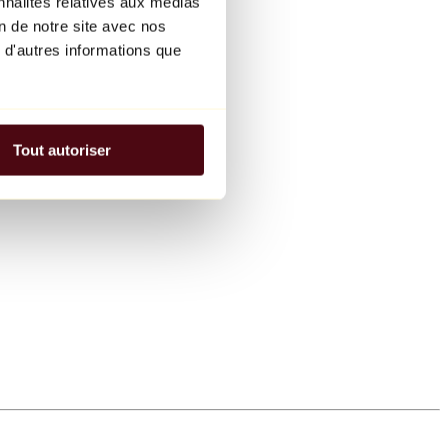
nnalités relatives aux médias
on de notre site avec nos
 d'autres informations que
Tout autoriser