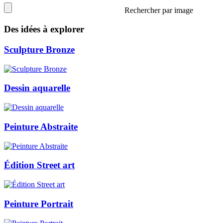
Rechercher par image
Des idées à explorer
Sculpture Bronze
Dessin aquarelle
Peinture Abstraite
Édition Street art
Peinture Portrait