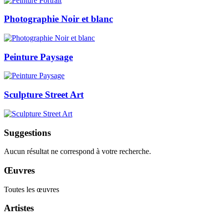
Photographie Noir et blanc
Peinture Paysage
Sculpture Street Art
Suggestions
Aucun résultat ne correspond à votre recherche.
Œuvres
Toutes les œuvres
Artistes