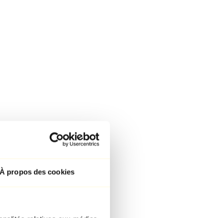
À propos des cookies