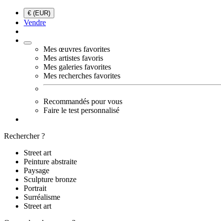
€ (EUR)
Vendre
Mes œuvres favorites
Mes artistes favoris
Mes galeries favorites
Mes recherches favorites
Recommandés pour vous
Faire le test personnalisé
Rechercher ?
Street art
Peinture abstraite
Paysage
Sculpture bronze
Portrait
Surréalisme
Street art