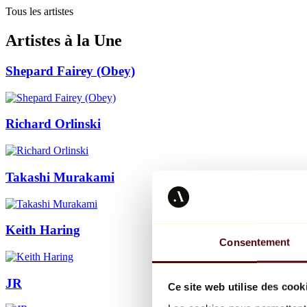
Tous les artistes
Artistes à la Une
Shepard Fairey (Obey)
Richard Orlinski
Takashi Murakami
Keith Haring
Consentement
JR
Ce site web utilise des cook