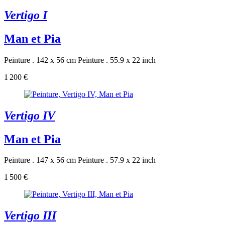
Vertigo I
Man et Pia
Peinture . 142 x 56 cm
Peinture . 55.9 x 22 inch
1 200 €
Vertigo IV
Man et Pia
Peinture . 147 x 56 cm
Peinture . 57.9 x 22 inch
1 500 €
Vertigo III