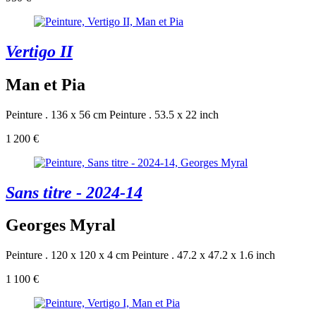
Vertigo II
Man et Pia
Peinture . 136 x 56 cm
Peinture . 53.5 x 22 inch
1 200 €
Sans titre - 2024-14
Georges Myral
Peinture . 120 x 120 x 4 cm
Peinture . 47.2 x 47.2 x 1.6 inch
1 100 €