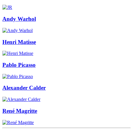
Andy Warhol
Henri Matisse
Pablo Picasso
Alexander Calder
René Magritte