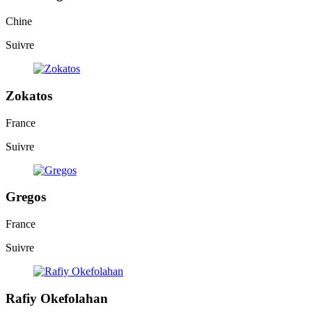
Chine
Suivre
Zokatos
France
Suivre
Gregos
France
Suivre
Rafiy Okefolahan