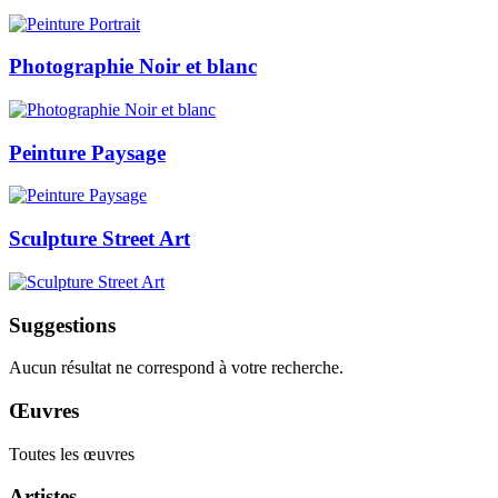
Photographie Noir et blanc
Peinture Paysage
Sculpture Street Art
Suggestions
Aucun résultat ne correspond à votre recherche.
Œuvres
Toutes les œuvres
Artistes