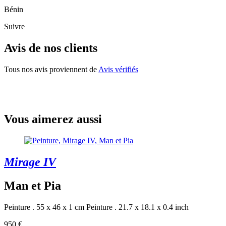
Bénin
Suivre
Avis de nos clients
Tous nos avis proviennent de
Avis vérifiés
Vous aimerez aussi
Mirage IV
Man et Pia
Peinture . 55 x 46 x 1 cm
Peinture . 21.7 x 18.1 x 0.4 inch
950 €