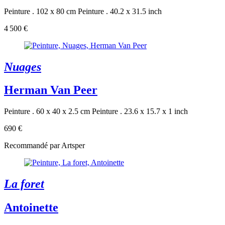
Peinture . 102 x 80 cm
Peinture . 40.2 x 31.5 inch
4 500 €
Nuages
Herman Van Peer
Peinture . 60 x 40 x 2.5 cm
Peinture . 23.6 x 15.7 x 1 inch
690 €
Recommandé par Artsper
La foret
Antoinette