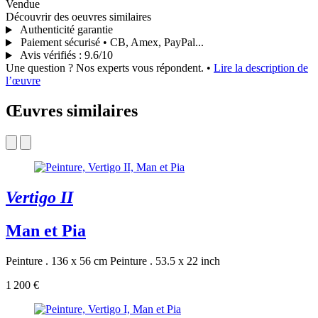
Vendue
Découvrir des oeuvres similaires
Authenticité garantie
Paiement sécurisé • CB, Amex, PayPal...
Avis vérifiés
:
9.6/10
Une question ? Nos experts vous répondent.
•
Lire la description de
l’œuvre
Œuvres similaires
Vertigo II
Man et Pia
Peinture . 136 x 56 cm
Peinture . 53.5 x 22 inch
1 200 €