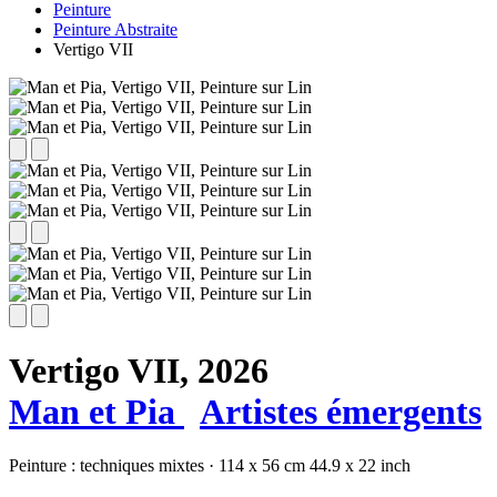
Peinture
Peinture Abstraite
Vertigo VII
Vertigo VII,
2026
Man et Pia
Artistes émergents
Peinture :
techniques mixtes
·
114 x 56 cm
44.9 x 22 inch