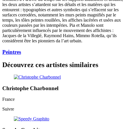
les deux artistes s’attardent sur les détails et les matières qui les
entourent : typographies et autres symboles qui s’effacent sur les
surfaces corrodées, notamment les murs peints magnifiés par le
temps, les tôles peintes rouillées, les affiches lacérées et usées aux
couleurs passées par les intempéries. Pia et Manolo sont
particulièrement influencés par le mouvement des affichistes :
Jacques de la Villeglé, Raymond Hains, Mimmo Rotella, qu’ils
considèrent être les pionniers da l’art urbain.
Peintres
Découvrez ces artistes similaires
Christophe Charbonnel
France
Suivre