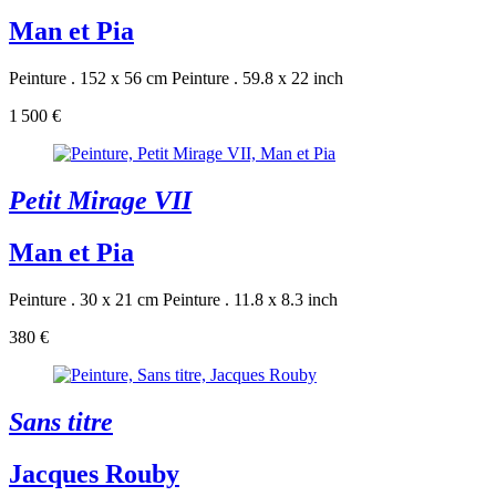
Man et Pia
Peinture . 152 x 56 cm
Peinture . 59.8 x 22 inch
1 500 €
Petit Mirage VII
Man et Pia
Peinture . 30 x 21 cm
Peinture . 11.8 x 8.3 inch
380 €
Sans titre
Jacques Rouby