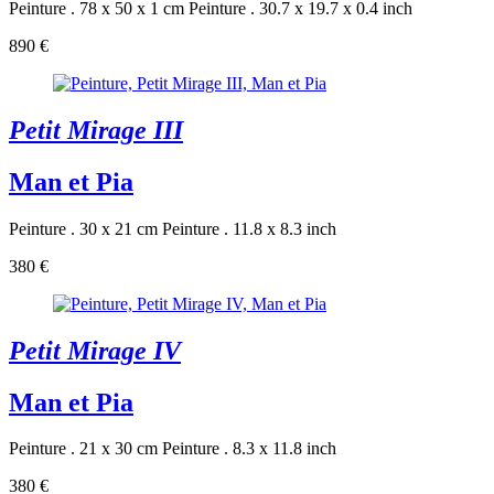
Peinture . 78 x 50 x 1 cm
Peinture . 30.7 x 19.7 x 0.4 inch
890 €
Petit Mirage III
Man et Pia
Peinture . 30 x 21 cm
Peinture . 11.8 x 8.3 inch
380 €
Petit Mirage IV
Man et Pia
Peinture . 21 x 30 cm
Peinture . 8.3 x 11.8 inch
380 €